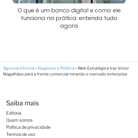
O que é um banco digital e como ele
funciona na prática: entenda tudo
agora
Agencia informa
Negócios e Política
Web Estratégica traz Victor
Magalhães para a frente comercial mirando o mercado enterprise
Saiba mais
Editoria
Quem somos
Política de privacidade
Termos de uso