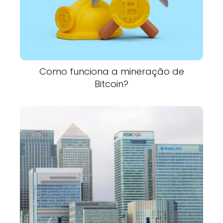
Como funciona a mineração de
Bitcoin?