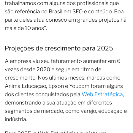
trabalhamos com alguns dos profissionais que
são referência no Brasil em SEO e conteúdo. Boa
parte deles atua conosco em grandes projetos há
mais de 10 anos”.
Projeções de crescimento para 2025
A empresa viu seu faturamento aumentar em 6
vezes desde 2020 e segue em ritmo de
crescimento. Nos últimos meses, marcas como
Ânima Educação, Epson e Youcom foram alguns
dos clientes conquistados pela
Web Estratégica
,
demonstrando a sua atuação em diferentes
segmentos de mercado, como varejo, educação e
indústria.