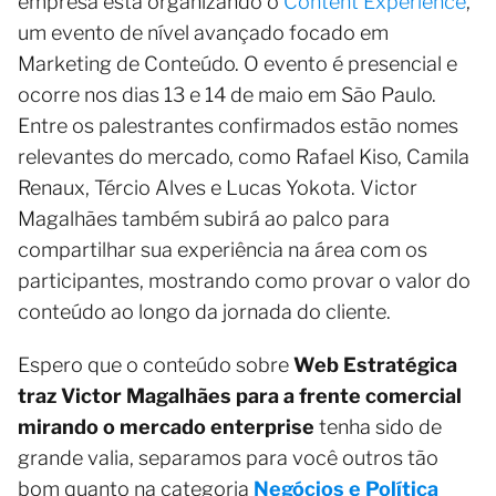
empresa está organizando o
Content Experience
,
um evento de nível avançado focado em
Marketing de Conteúdo. O evento é presencial e
ocorre nos dias 13 e 14 de maio em São Paulo.
Entre os palestrantes confirmados estão nomes
relevantes do mercado, como Rafael Kiso, Camila
Renaux, Tércio Alves e Lucas Yokota. Victor
Magalhães também subirá ao palco para
compartilhar sua experiência na área com os
participantes, mostrando como provar o valor do
conteúdo ao longo da jornada do cliente.
Espero que o conteúdo sobre
Web Estratégica
traz Victor Magalhães para a frente comercial
mirando o mercado enterprise
tenha sido de
grande valia, separamos para você outros tão
bom quanto na categoria
Negócios e Política