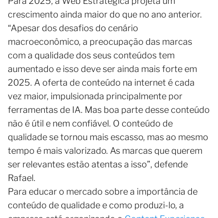
Para 2025, a Web Estratégica projeta um
crescimento ainda maior do que no ano anterior.
“Apesar dos desafios do cenário
macroeconômico, a preocupação das marcas
com a qualidade dos seus conteúdos tem
aumentado e isso deve ser ainda mais forte em
2025. A oferta de conteúdo na internet é cada
vez maior, impulsionada principalmente por
ferramentas de IA. Mas boa parte desse conteúdo
não é útil e nem confiável. O conteúdo de
qualidade se tornou mais escasso, mas ao mesmo
tempo é mais valorizado. As marcas que querem
ser relevantes estão atentas a isso”, defende
Rafael.
Para educar o mercado sobre a importância de
conteúdo de qualidade e como produzi-lo, a