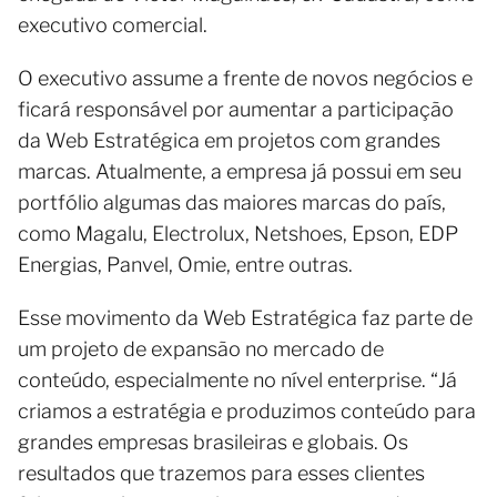
executivo comercial.
O executivo assume a frente de novos negócios e
ficará responsável por aumentar a participação
da Web Estratégica em projetos com grandes
marcas. Atualmente, a empresa já possui em seu
portfólio algumas das maiores marcas do país,
como Magalu, Electrolux, Netshoes, Epson, EDP
Energias, Panvel, Omie, entre outras.
Esse movimento da Web Estratégica faz parte de
um projeto de expansão no mercado de
conteúdo, especialmente no nível enterprise. “Já
criamos a estratégia e produzimos conteúdo para
grandes empresas brasileiras e globais. Os
resultados que trazemos para esses clientes