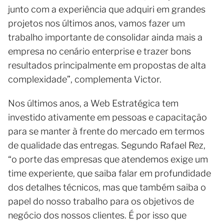
junto com a experiência que adquiri em grandes
projetos nos últimos anos, vamos fazer um
trabalho importante de consolidar ainda mais a
empresa no cenário enterprise e trazer bons
resultados principalmente em propostas de alta
complexidade”, complementa Victor.
Nos últimos anos, a Web Estratégica tem
investido ativamente em pessoas e capacitação
para se manter à frente do mercado em termos
de qualidade das entregas. Segundo Rafael Rez,
“o porte das empresas que atendemos exige um
time experiente, que saiba falar em profundidade
dos detalhes técnicos, mas que também saiba o
papel do nosso trabalho para os objetivos de
negócio dos nossos clientes. É por isso que