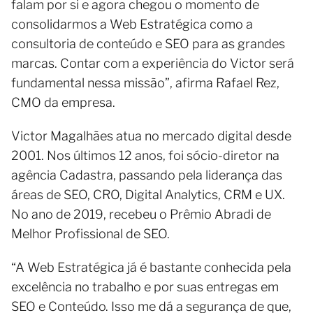
falam por si e agora chegou o momento de
consolidarmos a Web Estratégica como a
consultoria de conteúdo e SEO para as grandes
marcas. Contar com a experiência do Victor será
fundamental nessa missão”, afirma Rafael Rez,
CMO da empresa.
Victor Magalhães atua no mercado digital desde
2001. Nos últimos 12 anos, foi sócio-diretor na
agência Cadastra, passando pela liderança das
áreas de SEO, CRO, Digital Analytics, CRM e UX.
No ano de 2019, recebeu o Prêmio Abradi de
Melhor Profissional de SEO.
“A Web Estratégica já é bastante conhecida pela
excelência no trabalho e por suas entregas em
SEO e Conteúdo. Isso me dá a segurança de que,