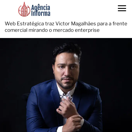
Web Estratégica traz Victor Magalhães para a frente
comercial mirando o mercado enterprise