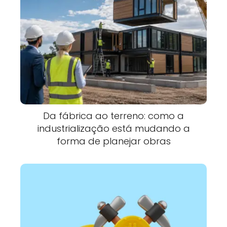
Da fábrica ao terreno: como a
industrialização está mudando a
forma de planejar obras