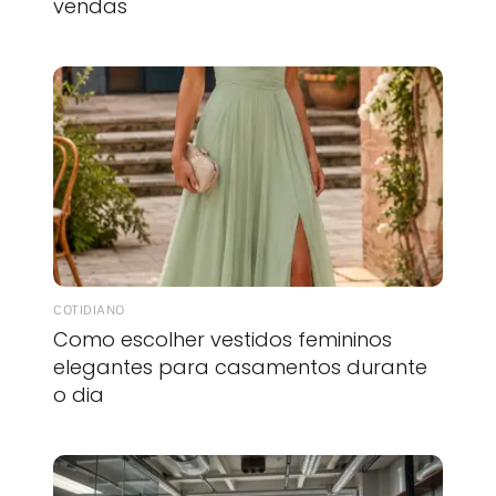
vendas
COTIDIANO
Como escolher vestidos femininos
elegantes para casamentos durante
o dia