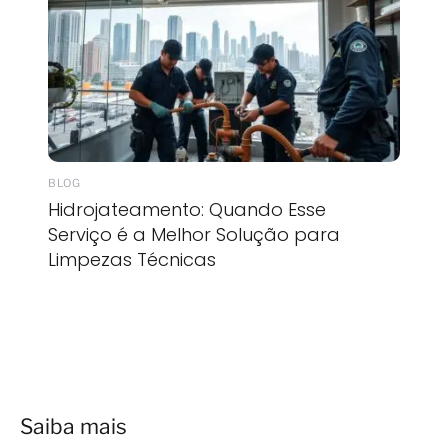
BLOG
Hidrojateamento: Quando Esse
Serviço é a Melhor Solução para
Limpezas Técnicas
Saiba mais