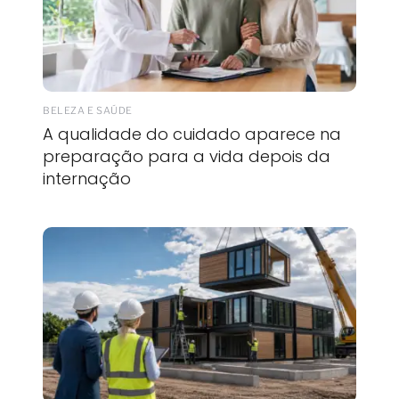
BELEZA E SAÚDE
A qualidade do cuidado aparece na
preparação para a vida depois da
internação