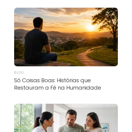
BLOG
Só Coisas Boas: Histórias que
Restauram a Fé na Humanidade