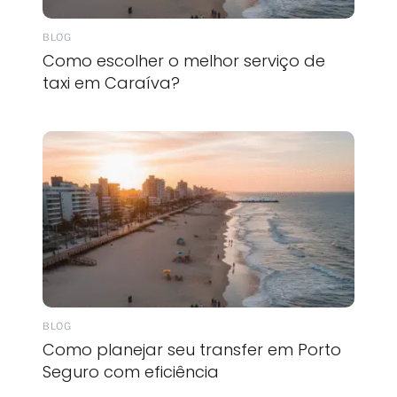
BLOG
Como escolher o melhor serviço de
taxi em Caraíva?
BLOG
Como planejar seu transfer em Porto
Seguro com eficiência