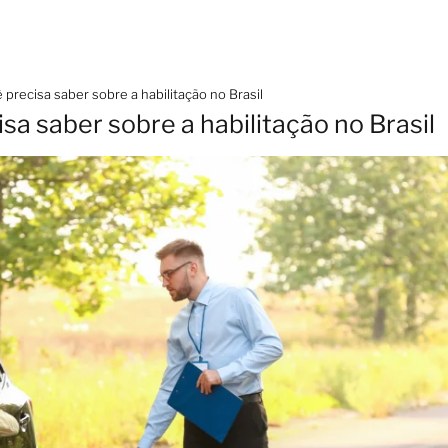
 precisa saber sobre a habilitação no Brasil
sa saber sobre a habilitação no Brasil