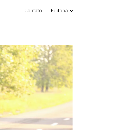
Contato
Editoria