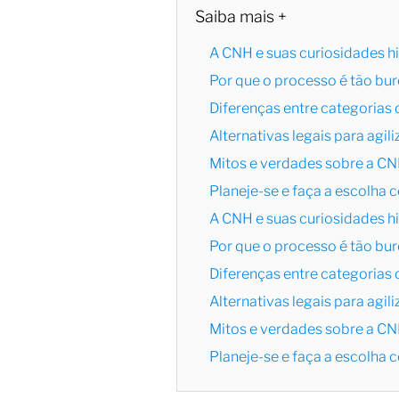
Saiba mais +
A CNH e suas curiosidades hi
Por que o processo é tão bu
Diferenças entre categorias 
Alternativas legais para agil
Mitos e verdades sobre a C
Planeje-se e faça a escolha c
A CNH e suas curiosidades hi
Por que o processo é tão bu
Diferenças entre categorias 
Alternativas legais para agil
Mitos e verdades sobre a C
Planeje-se e faça a escolha c