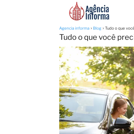
Agencia informa
Blog
Tudo o que você
Tudo o que você preci