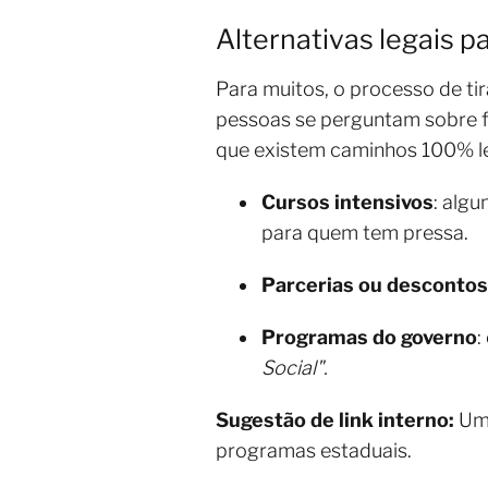
Alternativas legais pa
Para muitos, o processo de ti
pessoas se perguntam sobre 
que existem caminhos 100% le
Cursos intensivos
: alg
para quem tem pressa.
Parcerias ou descontos
Programas do governo
:
Social".
Sugestão de link interno:
Um 
programas estaduais.