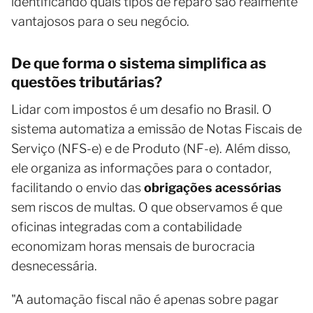
identificando quais tipos de reparo são realmente
vantajosos para o seu negócio.
De que forma o sistema simplifica as
questões tributárias?
Lidar com impostos é um desafio no Brasil. O
sistema automatiza a emissão de Notas Fiscais de
Serviço (NFS-e) e de Produto (NF-e). Além disso,
ele organiza as informações para o contador,
facilitando o envio das
obrigações acessórias
sem riscos de multas. O que observamos é que
oficinas integradas com a contabilidade
economizam horas mensais de burocracia
desnecessária.
"A automação fiscal não é apenas sobre pagar