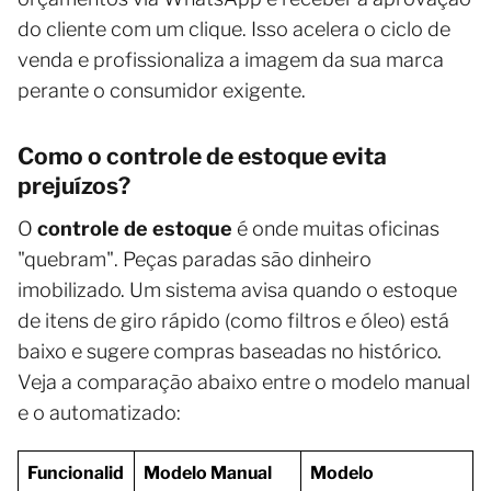
do cliente com um clique. Isso acelera o ciclo de
venda e profissionaliza a imagem da sua marca
perante o consumidor exigente.
Como o controle de estoque evita
prejuízos?
O
controle de estoque
é onde muitas oficinas
"quebram". Peças paradas são dinheiro
imobilizado. Um sistema avisa quando o estoque
de itens de giro rápido (como filtros e óleo) está
baixo e sugere compras baseadas no histórico.
Veja a comparação abaixo entre o modelo manual
e o automatizado:
Funcionalid
Modelo Manual
Modelo