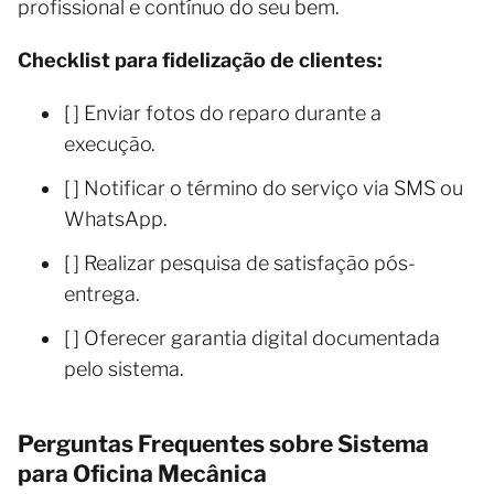
profissional e contínuo do seu bem.
Checklist para fidelização de clientes:
[ ] Enviar fotos do reparo durante a
execução.
[ ] Notificar o término do serviço via SMS ou
WhatsApp.
[ ] Realizar pesquisa de satisfação pós-
entrega.
[ ] Oferecer garantia digital documentada
pelo sistema.
Perguntas Frequentes sobre Sistema
para Oficina Mecânica