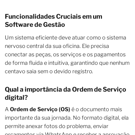
Funcionalidades Cruciais em um
Software de Gestão
Um sistema eficiente deve atuar como o sistema
nervoso central da sua oficina. Ele precisa
conectar as peças, os serviços e os pagamentos
de forma fluida e intuitiva, garantindo que nenhum
centavo saia sem o devido registro.
Qual a importância da Ordem de Serviço
digital?
A
Ordem de Serviço (OS)
é o documento mais
importante da sua jornada. No formato digital, ela
permite anexar fotos do problema, enviar
orçamentos via WhatsApp e receber a aprovação