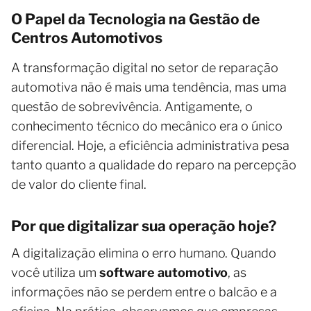
O Papel da Tecnologia na Gestão de
Centros Automotivos
A transformação digital no setor de reparação
automotiva não é mais uma tendência, mas uma
questão de sobrevivência. Antigamente, o
conhecimento técnico do mecânico era o único
diferencial. Hoje, a eficiência administrativa pesa
tanto quanto a qualidade do reparo na percepção
de valor do cliente final.
Por que digitalizar sua operação hoje?
A digitalização elimina o erro humano. Quando
você utiliza um
software automotivo
, as
informações não se perdem entre o balcão e a