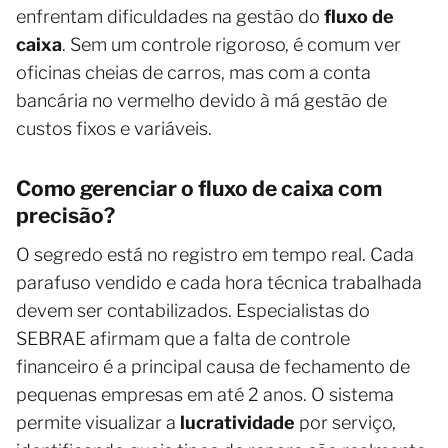
enfrentam dificuldades na gestão do
fluxo de
caixa
. Sem um controle rigoroso, é comum ver
oficinas cheias de carros, mas com a conta
bancária no vermelho devido à má gestão de
custos fixos e variáveis.
Como gerenciar o fluxo de caixa com
precisão?
O segredo está no registro em tempo real. Cada
parafuso vendido e cada hora técnica trabalhada
devem ser contabilizados. Especialistas do
SEBRAE afirmam que a falta de controle
financeiro é a principal causa de fechamento de
pequenas empresas em até 2 anos. O sistema
permite visualizar a
lucratividade
por serviço,