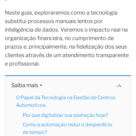
Neste guia, exploraremos como a tecnologia
substitui processos manuais lentos por
inteligência de dados. Veremos o impacto real na
organização financeira, no cumprimento de
prazos e, principalmente, na fidelização dos seus
clientes através de um atendimento transparente
e profissional.
Saiba mais +
O Papel da Tecnologia na Gestão de Centros
Automotivos
Por que digitalizar sua operação hoje?
Como a automação reduz o desperdício
de tempo?