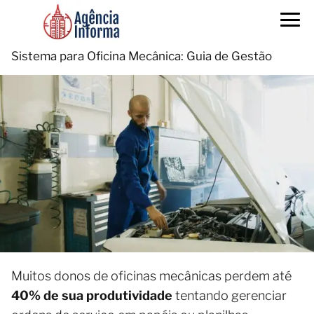
Sistema para Oficina Mecânica: Guia de Gestão
Muitos donos de oficinas mecânicas perdem até
40% de sua produtividade
tentando gerenciar