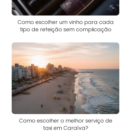
Como escolher um vinho para cada
tipo de refeição sem complicação
Como escolher o melhor serviço de
taxi em Caraíva?