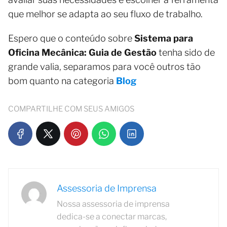
que melhor se adapta ao seu fluxo de trabalho.
Espero que o conteúdo sobre
Sistema para
Oficina Mecânica: Guia de Gestão
tenha sido de
grande valia, separamos para você outros tão
bom quanto na categoria
Blog
COMPARTILHE COM SEUS AMIGOS
Assessoria de Imprensa
Nossa assessoria de imprensa
dedica-se a conectar marcas,