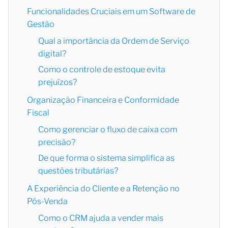
Funcionalidades Cruciais em um Software de
Gestão
Qual a importância da Ordem de Serviço
digital?
Como o controle de estoque evita
prejuízos?
Organização Financeira e Conformidade
Fiscal
Como gerenciar o fluxo de caixa com
precisão?
De que forma o sistema simplifica as
questões tributárias?
A Experiência do Cliente e a Retenção no
Pós-Venda
Como o CRM ajuda a vender mais