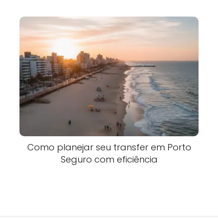
Como planejar seu transfer em Porto
Seguro com eficiência