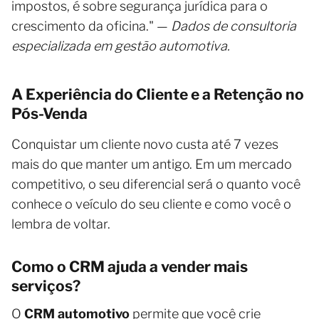
impostos, é sobre segurança jurídica para o
crescimento da oficina." —
Dados de consultoria
especializada em gestão automotiva.
A Experiência do Cliente e a Retenção no
Pós-Venda
Conquistar um cliente novo custa até 7 vezes
mais do que manter um antigo. Em um mercado
competitivo, o seu diferencial será o quanto você
conhece o veículo do seu cliente e como você o
lembra de voltar.
Como o CRM ajuda a vender mais
serviços?
O
CRM automotivo
permite que você crie