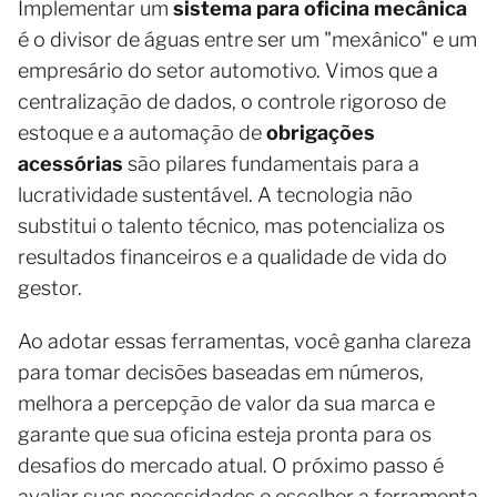
Implementar um
sistema para oficina mecânica
é o divisor de águas entre ser um "mexânico" e um
empresário do setor automotivo. Vimos que a
centralização de dados, o controle rigoroso de
estoque e a automação de
obrigações
acessórias
são pilares fundamentais para a
lucratividade sustentável. A tecnologia não
substitui o talento técnico, mas potencializa os
resultados financeiros e a qualidade de vida do
gestor.
Ao adotar essas ferramentas, você ganha clareza
para tomar decisões baseadas em números,
melhora a percepção de valor da sua marca e
garante que sua oficina esteja pronta para os
desafios do mercado atual. O próximo passo é
avaliar suas necessidades e escolher a ferramenta