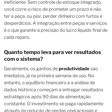
ineficiente. Sem controle de estoque integrado,
você corre o risco de prometer um prazo e não
ter a peça, ou pior, perder dinheiro com furtos e
desperdícios. A integração entre peças e serviços
é o que garante a precisão do lucro líquido final de
cada reparo.
Quanto tempo leva para ver resultados
com o sistema?
Geralmente, os ganhos de
produtividade
são
imediatos, já na primeira semana de uso. No
entanto, o equilíbrio financeiro e a análise de
dados histórica começam a entregar resultados
estratégicos após 90 dias de alimentação
constante. O investimento se paga rapidamente
através da redução de perdas operacionais e