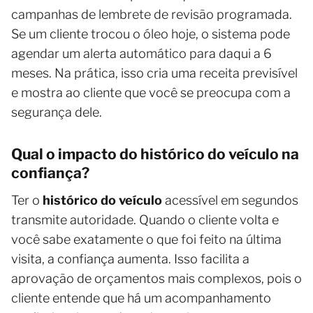
campanhas de lembrete de revisão programada.
Se um cliente trocou o óleo hoje, o sistema pode
agendar um alerta automático para daqui a 6
meses. Na prática, isso cria uma receita previsível
e mostra ao cliente que você se preocupa com a
segurança dele.
Qual o impacto do histórico do veículo na
confiança?
Ter o
histórico do veículo
acessível em segundos
transmite autoridade. Quando o cliente volta e
você sabe exatamente o que foi feito na última
visita, a confiança aumenta. Isso facilita a
aprovação de orçamentos mais complexos, pois o
cliente entende que há um acompanhamento