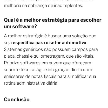
melhoria na cobrança de inadimplentes.
Qual é a melhor estratégia para escolher
um software?
A melhor estratégia é buscar uma solução que
seja
específica para o setor automotivo
.
Sistemas genéricos não possuem campos para
placa, chassi e quilometragem, que são vitais.
Priorize softwares em nuvem que ofereçam
suporte técnico ágil e integração direta com
emissores de notas fiscais para simplificar sua
rotina administrativa diária.
Conclusão