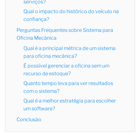
serviços?
Qual o impacto do histórico do veículo na
confiança?
Perguntas Frequentes sobre Sistema para
Oficina Mecânica
Qual é a principal métrica de um sistema
para oficina mecânica?
É possível gerenciar a oficina sem um
recurso de estoque?
Quanto tempo leva para ver resultados
com o sistema?
Qual é a melhor estratégia para escolher
um software?
Conclusão