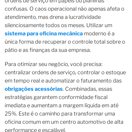
ordens de serviço em papéis ou planilhas
confusas. O caos operacional não apenas afeta o
atendimento, mas drena a lucratividade
silenciosamente todos os meses. Utilizar um
sistema para oficina mecânica
moderno é a
única forma de recuperar o controle total sobre o
pátio e as finanças da sua empresa.
Para otimizar seu negócio, você precisa:
centralizar ordens de serviço, controlar o estoque
em tempo real e automatizar o faturamento das
obrigações acessórias
. Combinadas, essas
estratégias garantem conformidade fiscal
imediata e aumentam a margem líquida em até
25%. Este é o caminho para transformar uma
oficina comum em um centro automotivo de alta
performance e escalável.