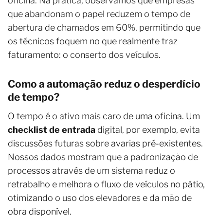
oficina. Na prática, observamos que empresas
que abandonam o papel reduzem o tempo de
abertura de chamados em 60%, permitindo que
os técnicos foquem no que realmente traz
faturamento: o conserto dos veículos.
Como a automação reduz o desperdício
de tempo?
O tempo é o ativo mais caro de uma oficina. Um
checklist de entrada
digital, por exemplo, evita
discussões futuras sobre avarias pré-existentes.
Nossos dados mostram que a padronização de
processos através de um sistema reduz o
retrabalho e melhora o fluxo de veículos no pátio,
otimizando o uso dos elevadores e da mão de
obra disponível.