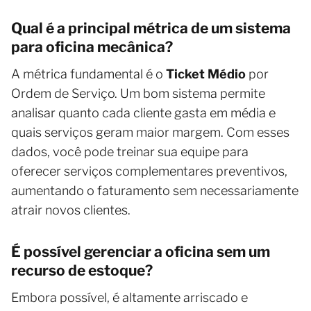
Qual é a principal métrica de um sistema
para oficina mecânica?
A métrica fundamental é o
Ticket Médio
por
Ordem de Serviço. Um bom sistema permite
analisar quanto cada cliente gasta em média e
quais serviços geram maior margem. Com esses
dados, você pode treinar sua equipe para
oferecer serviços complementares preventivos,
aumentando o faturamento sem necessariamente
atrair novos clientes.
É possível gerenciar a oficina sem um
recurso de estoque?
Embora possível, é altamente arriscado e