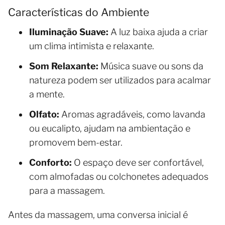
Características do Ambiente
Iluminação Suave:
A luz baixa ajuda a criar
um clima intimista e relaxante.
Som Relaxante:
Música suave ou sons da
natureza podem ser utilizados para acalmar
a mente.
Olfato:
Aromas agradáveis, como lavanda
ou eucalipto, ajudam na ambientação e
promovem bem-estar.
Conforto:
O espaço deve ser confortável,
com almofadas ou colchonetes adequados
para a massagem.
Antes da massagem, uma conversa inicial é