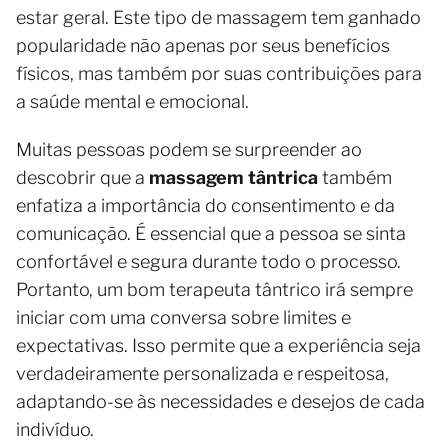
estar geral. Este tipo de massagem tem ganhado
popularidade não apenas por seus benefícios
físicos, mas também por suas contribuições para
a saúde mental e emocional.
Muitas pessoas podem se surpreender ao
descobrir que a
massagem tântrica
também
enfatiza a importância do consentimento e da
comunicação. É essencial que a pessoa se sinta
confortável e segura durante todo o processo.
Portanto, um bom terapeuta tântrico irá sempre
iniciar com uma conversa sobre limites e
expectativas. Isso permite que a experiência seja
verdadeiramente personalizada e respeitosa,
adaptando-se às necessidades e desejos de cada
indivíduo.