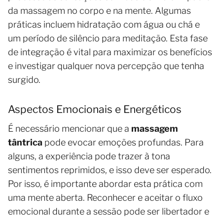
da massagem no corpo e na mente. Algumas
práticas incluem hidratação com água ou chá e
um período de silêncio para meditação. Esta fase
de integração é vital para maximizar os benefícios
e investigar qualquer nova percepção que tenha
surgido.
Aspectos Emocionais e Energéticos
É necessário mencionar que a
massagem
tântrica
pode evocar emoções profundas. Para
alguns, a experiência pode trazer à tona
sentimentos reprimidos, e isso deve ser esperado.
Por isso, é importante abordar esta prática com
uma mente aberta. Reconhecer e aceitar o fluxo
emocional durante a sessão pode ser libertador e