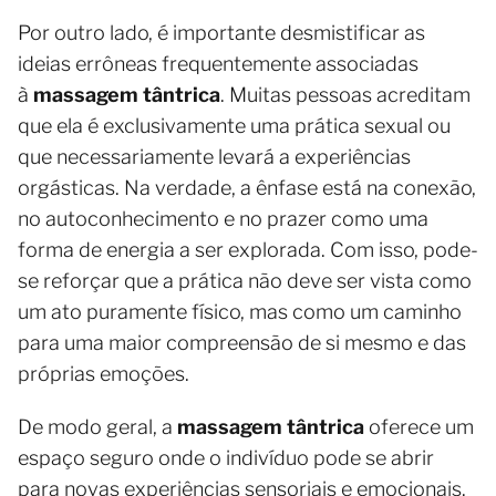
Por outro lado, é importante desmistificar as
ideias errôneas frequentemente associadas
à
massagem tântrica
. Muitas pessoas acreditam
que ela é exclusivamente uma prática sexual ou
que necessariamente levará a experiências
orgásticas. Na verdade, a ênfase está na conexão,
no autoconhecimento e no prazer como uma
forma de energia a ser explorada. Com isso, pode-
se reforçar que a prática não deve ser vista como
um ato puramente físico, mas como um caminho
para uma maior compreensão de si mesmo e das
próprias emoções.
De modo geral, a
massagem tântrica
oferece um
espaço seguro onde o indivíduo pode se abrir
para novas experiências sensoriais e emocionais.