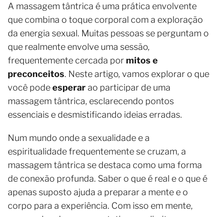
A massagem tântrica é uma prática envolvente
que combina o toque corporal com a exploração
da energia sexual. Muitas pessoas se perguntam o
que realmente envolve uma sessão,
frequentemente cercada por
mitos e
preconceitos
. Neste artigo, vamos explorar o que
você pode
esperar
ao participar de uma
massagem tântrica, esclarecendo pontos
essenciais e desmistificando ideias erradas.
Num mundo onde a sexualidade e a
espiritualidade frequentemente se cruzam, a
massagem tântrica se destaca como uma forma
de conexão profunda. Saber o que é real e o que é
apenas suposto ajuda a preparar a mente e o
corpo para a experiência. Com isso em mente,