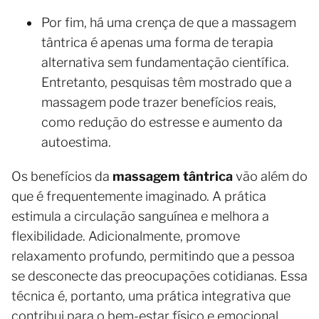
Por fim, há uma crença de que a massagem
tântrica é apenas uma forma de terapia
alternativa sem fundamentação científica.
Entretanto, pesquisas têm mostrado que a
massagem pode trazer benefícios reais,
como redução do estresse e aumento da
autoestima.
Os benefícios da
massagem tântrica
vão além do
que é frequentemente imaginado. A prática
estimula a circulação sanguínea e melhora a
flexibilidade. Adicionalmente, promove
relaxamento profundo, permitindo que a pessoa
se desconecte das preocupações cotidianas. Essa
técnica é, portanto, uma prática integrativa que
contribui para o bem-estar físico e emocional.