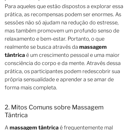
Para aqueles que estão dispostos a explorar essa
prática, as recompensas podem ser enormes. As
sessões não só ajudam na redução do estresse,
mas também promovem um profundo senso de
relaxamento e bem-estar. Portanto, o que
realmente se busca através da
massagem
tântrica
é um crescimento pessoal e uma maior
consciência do corpo e da mente. Através dessa
prática, os participantes podem redescobrir sua
própria sensualidade e aprender a se amar de
forma mais completa.
2. Mitos Comuns sobre Massagem
Tântrica
A
massagem tântrica
é frequentemente mal