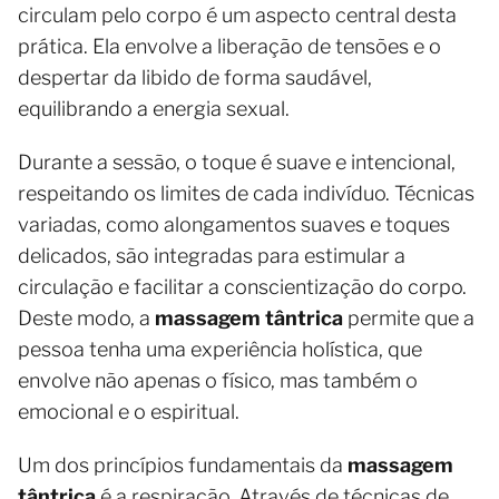
circulam pelo corpo é um aspecto central desta
prática. Ela envolve a liberação de tensões e o
despertar da libido de forma saudável,
equilibrando a energia sexual.
Durante a sessão, o toque é suave e intencional,
respeitando os limites de cada indivíduo. Técnicas
variadas, como alongamentos suaves e toques
delicados, são integradas para estimular a
circulação e facilitar a conscientização do corpo.
Deste modo, a
massagem tântrica
permite que a
pessoa tenha uma experiência holística, que
envolve não apenas o físico, mas também o
emocional e o espiritual.
Um dos princípios fundamentais da
massagem
tântrica
é a respiração. Através de técnicas de