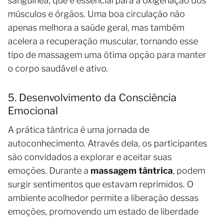
sanguínea, que é essencial para a oxigenação dos
músculos e órgãos. Uma boa circulação não
apenas melhora a saúde geral, mas também
acelera a recuperação muscular, tornando esse
tipo de massagem uma ótima opção para manter
o corpo saudável e ativo.
5. Desenvolvimento da Consciência
Emocional
A prática tântrica é uma jornada de
autoconhecimento. Através dela, os participantes
são convidados a explorar e aceitar suas
emoções. Durante a
massagem tântrica
, podem
surgir sentimentos que estavam reprimidos. O
ambiente acolhedor permite a liberação dessas
emoções, promovendo um estado de liberdade