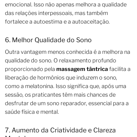
emocional. Isso não apenas melhora a qualidade
das relações interpessoais, mas também
fortalece a autoestima e a autoaceitação.
6. Melhor Qualidade do Sono
Outra vantagem menos conhecida é a melhora na
qualidade do sono. O relaxamento profundo
proporcionado pela
massagem tântrica
facilita a
liberação de hormônios que induzem o sono,
como a melatonina. Isso significa que, após uma
sessão, os praticantes têm mais chances de
desfrutar de um sono reparador, essencial para a
saúde física e mental.
7. Aumento da Criatividade e Clareza