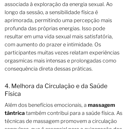
associada à exploração da energia sexual. Ao
longo da sessão, a sensibilidade física é
aprimorada, permitindo uma percepção mais
profunda das próprias energias. Isso pode
resultar em uma vida sexual mais satisfatória,
com aumento do prazer e intimidade. Os
participantes muitas vezes relatam experiências
orgasmicas mais intensas e prolongadas como
consequência direta dessas práticas.
4. Melhora da Circulação e da Saúde
Física
Além dos benefícios emocionais, a
massagem
tântrica
também contribui para a saúde física. As
técnicas de massagem promovem a circulação