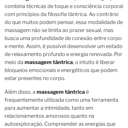
combina técnicas de toque e consciência corporal
com princípios da filosofia tântrica. Ao contrário
do que muitos podem pensar, essa modalidade de
massagem não se limita ao prazer sexual, mas
busca uma profundidade de conexão entre corpo
e mente. Assim, é possível desenvolver um estado
de relaxamento profundo e energia renovada. Por
meio da
massagem tântrica
, o intuito é liberar
bloqueios emocionais e energéticos que podem
estar presentes no corpo.
Além disso, a
massagem tântrica
é
frequentemente utilizada como uma ferramenta
para aumentar a intimidade, tanto em
relacionamentos amorosos quanto na
autoexploração. Compreender as energias que