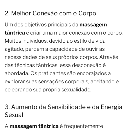
2. Melhor Conexão com o Corpo
Um dos objetivos principais da
massagem
tântrica
é criar uma maior conexão com o corpo.
Muitos indivíduos, devido ao estilo de vida
agitado, perdem a capacidade de ouvir as
necessidades de seus próprios corpos. Através
das técnicas tântricas, essa desconexão é
abordada. Os praticantes são encorajados a
explorar suas sensações corporais, aceitando e
celebrando sua própria sexualidade.
3. Aumento da Sensibilidade e da Energia
Sexual
A
massagem tântrica
é frequentemente