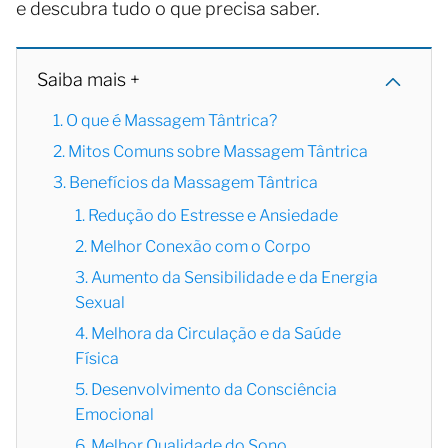
e descubra tudo o que precisa saber.
Saiba mais +
1. O que é Massagem Tântrica?
2. Mitos Comuns sobre Massagem Tântrica
3. Benefícios da Massagem Tântrica
1. Redução do Estresse e Ansiedade
2. Melhor Conexão com o Corpo
3. Aumento da Sensibilidade e da Energia
Sexual
4. Melhora da Circulação e da Saúde
Física
5. Desenvolvimento da Consciência
Emocional
6. Melhor Qualidade do Sono