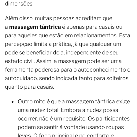
dimensões.
Além disso, muitas pessoas acreditam que
a
massagem tântrica
é apenas para casais ou
para aqueles que estão em relacionamentos. Esta
percepção limita a prática, já que qualquer um
pode se beneficiar dela, independente de seu
estado civil. Assim, a massagem pode ser uma
ferramenta poderosa para o autoconhecimento e
autocuidado, sendo indicada tanto para solteiros
quanto para casais.
Outro mito é que a massagem tântrica exige
uma nudez total. Embora a nudez possa
ocorrer, não é um requisito. Os participantes
podem se sentir à vontade usando roupas
leves. O foco principal é no conforto e