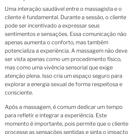
Uma interação saudável entre o massagista e o
cliente é fundamental. Durante a sessão, o cliente
pode ser incentivado a expressar seus
sentimentos e sensações. Essa comunicação não
apenas aumenta o conforto, mas também
potencializa a experiência. A massagem não deve
ser vista apenas como um procedimento físico,
mas como uma vivência sensorial que exige
atenção plena. Isso cria um espaço seguro para
explorar a energia sexual de forma respeitosa e
consciente.
Após a massagem, é comum dedicar um tempo
para refletir e integrar a experiência. Este
momento é importante, pois permite que o cliente
processe as sensações sentidas e sinta o impacto