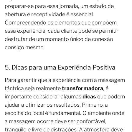
preparar-se para essa jornada, um estado de
abertura e receptividade é essencial.
Compreendendo os elementos que compõem
essa experiência, cada cliente pode se permitir
desfrutar de um momento único de conexão
consigo mesmo.
5. Dicas para uma Experiência Positiva
Para garantir que a experiência com a massagem
tântrica seja realmente
transformadora
, é
importante considerar algumas
dicas
que podem
ajudar a otimizar os resultados. Primeiro, a
escolha do local é fundamental. O ambiente onde
a massagem ocorre deve ser confortável,
tranquilo e livre de distrações. A atmosfera deve