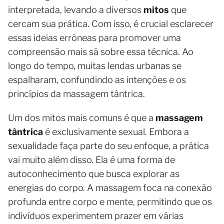
interpretada, levando a diversos
mitos
que
cercam sua prática. Com isso, é crucial esclarecer
essas ideias errôneas para promover uma
compreensão mais sã sobre essa técnica. Ao
longo do tempo, muitas lendas urbanas se
espalharam, confundindo as intenções e os
princípios da massagem tântrica.
Um dos mitos mais comuns é que a
massagem
tântrica
é exclusivamente sexual. Embora a
sexualidade faça parte do seu enfoque, a prática
vai muito além disso. Ela é uma forma de
autoconhecimento que busca explorar as
energias do corpo. A massagem foca na conexão
profunda entre corpo e mente, permitindo que os
indivíduos experimentem prazer em várias