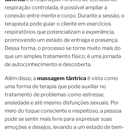
respiração controlada, é possível ampliar a
conexão entre mente e corpo. Durante a sessão, o
terapeuta pode guiar o cliente em exercícios
respiratórios que potencializam a experiência,
promovendo um estado de entrega e presença.
Dessa forma, o processo se torna muito mais do
que um simples tratamento físico; é uma jornada
de autoconhecimento e descoberta.
Além disso, a
massagem tântrica
é vista como
uma forma de terapia que pode auxiliar no
tratamento de problemas como estresse,
ansiedade e até mesmo disfunções sexuais. Por
meio do toque consciente e respeitoso, a pessoa
pode se sentir mais livre para expressar suas
emoções e desejos, levando a um estado de bem-