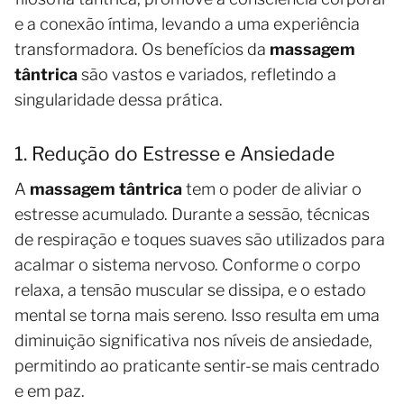
e a conexão íntima, levando a uma experiência
transformadora. Os benefícios da
massagem
tântrica
são vastos e variados, refletindo a
singularidade dessa prática.
1. Redução do Estresse e Ansiedade
A
massagem tântrica
tem o poder de aliviar o
estresse acumulado. Durante a sessão, técnicas
de respiração e toques suaves são utilizados para
acalmar o sistema nervoso. Conforme o corpo
relaxa, a tensão muscular se dissipa, e o estado
mental se torna mais sereno. Isso resulta em uma
diminuição significativa nos níveis de ansiedade,
permitindo ao praticante sentir-se mais centrado
e em paz.