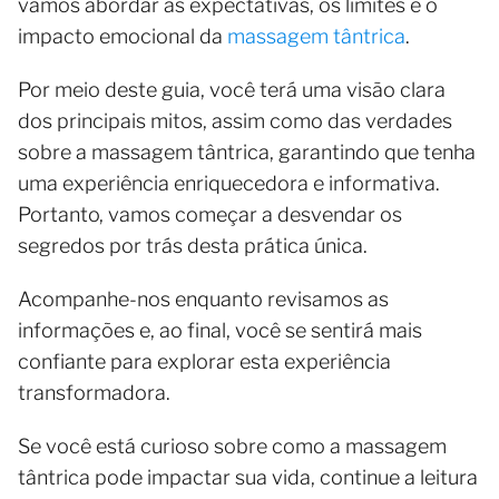
vamos abordar as expectativas, os limites e o
impacto emocional da
massagem tântrica
.
Por meio deste guia, você terá uma visão clara
dos principais mitos, assim como das verdades
sobre a massagem tântrica, garantindo que tenha
uma experiência enriquecedora e informativa.
Portanto, vamos começar a desvendar os
segredos por trás desta prática única.
Acompanhe-nos enquanto revisamos as
informações e, ao final, você se sentirá mais
confiante para explorar esta experiência
transformadora.
Se você está curioso sobre como a massagem
tântrica pode impactar sua vida, continue a leitura