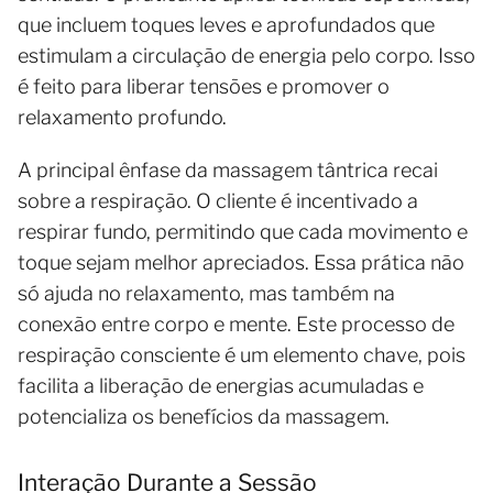
que incluem toques leves e aprofundados que
estimulam a circulação de energia pelo corpo. Isso
é feito para liberar tensões e promover o
relaxamento profundo.
A principal ênfase da massagem tântrica recai
sobre a respiração. O cliente é incentivado a
respirar fundo, permitindo que cada movimento e
toque sejam melhor apreciados. Essa prática não
só ajuda no relaxamento, mas também na
conexão entre corpo e mente. Este processo de
respiração consciente é um elemento chave, pois
facilita a liberação de energias acumuladas e
potencializa os benefícios da massagem.
Interação Durante a Sessão