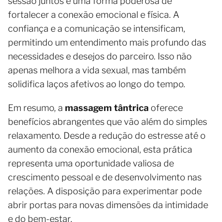
sessão juntos é uma forma poderosa de
fortalecer a conexão emocional e física. A
confiança e a comunicação se intensificam,
permitindo um entendimento mais profundo das
necessidades e desejos do parceiro. Isso não
apenas melhora a vida sexual, mas também
solidifica laços afetivos ao longo do tempo.
Em resumo, a
massagem tântrica
oferece
benefícios abrangentes que vão além do simples
relaxamento. Desde a redução do estresse até o
aumento da conexão emocional, esta prática
representa uma oportunidade valiosa de
crescimento pessoal e de desenvolvimento nas
relações. A disposição para experimentar pode
abrir portas para novas dimensões da intimidade
e do bem-estar.