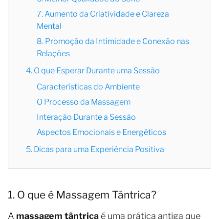
7. Aumento da Criatividade e Clareza
Mental
8. Promoção da Intimidade e Conexão nas
Relações
4. O que Esperar Durante uma Sessão
Características do Ambiente
O Processo da Massagem
Interação Durante a Sessão
Aspectos Emocionais e Energéticos
5. Dicas para uma Experiência Positiva
1. O que é Massagem Tântrica?
A
massagem tântrica
é uma prática antiga que