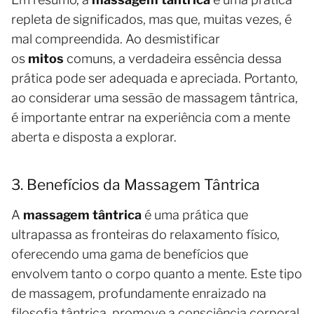
repleta de significados, mas que, muitas vezes, é
mal compreendida. Ao desmistificar
os
mitos
comuns, a verdadeira essência dessa
prática pode ser adequada e apreciada. Portanto,
ao considerar uma sessão de massagem tântrica,
é importante entrar na experiência com a mente
aberta e disposta a explorar.
3. Benefícios da Massagem Tântrica
A
massagem tântrica
é uma prática que
ultrapassa as fronteiras do relaxamento físico,
oferecendo uma gama de benefícios que
envolvem tanto o corpo quanto a mente. Este tipo
de massagem, profundamente enraizado na
filosofia tântrica, promove a consciência corporal