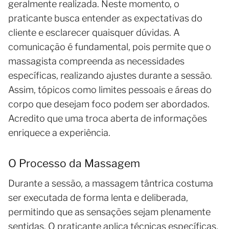
geralmente realizada. Neste momento, o
praticante busca entender as expectativas do
cliente e esclarecer quaisquer dúvidas. A
comunicação é fundamental, pois permite que o
massagista compreenda as necessidades
específicas, realizando ajustes durante a sessão.
Assim, tópicos como limites pessoais e áreas do
corpo que desejam foco podem ser abordados.
Acredito que uma troca aberta de informações
enriquece a experiência.
O Processo da Massagem
Durante a sessão, a massagem tântrica costuma
ser executada de forma lenta e deliberada,
permitindo que as sensações sejam plenamente
sentidas. O praticante aplica técnicas específicas,