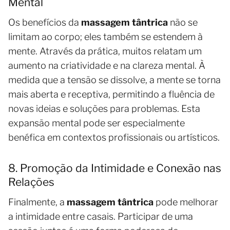
Mental
Os benefícios da
massagem tântrica
não se
limitam ao corpo; eles também se estendem à
mente. Através da prática, muitos relatam um
aumento na criatividade e na clareza mental. À
medida que a tensão se dissolve, a mente se torna
mais aberta e receptiva, permitindo a fluência de
novas ideias e soluções para problemas. Esta
expansão mental pode ser especialmente
benéfica em contextos profissionais ou artísticos.
8. Promoção da Intimidade e Conexão nas
Relações
Finalmente, a
massagem tântrica
pode melhorar
a intimidade entre casais. Participar de uma