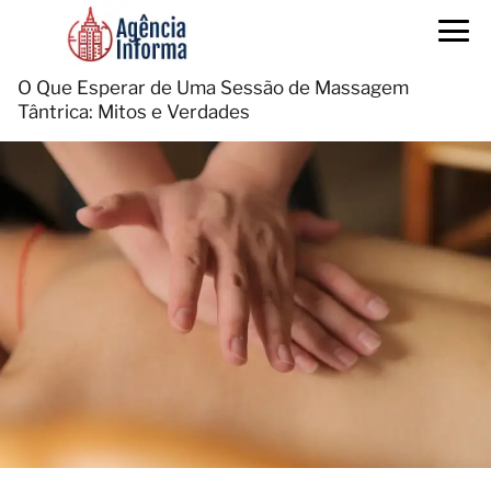
O Que Esperar de Uma Sessão de Massagem
Tântrica: Mitos e Verdades