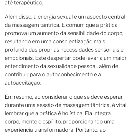
até terapêutico.
Além disso, a energia sexual é um aspecto central
da massagem tântrica. É comum que a prática
promova um aumento da sensibilidade do corpo,
resultando em uma conscientização mais
profunda das próprias necessidades sensoriais e
emocionais. Este despertar pode levar a um maior
entendimento da sexualidade pessoal, além de
contribuir para o autoconhecimento e a
autoaceitação.
Em resumo, ao considerar o que se deve esperar
durante uma sessão de massagem tântrica, é vital
lembrar que a prática é holística. Ela integra
corpo, mente e espírito, proporcionando uma
experiência transformadora. Portanto, ao