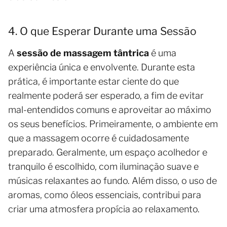
4. O que Esperar Durante uma Sessão
A
sessão de massagem tântrica
é uma
experiência única e envolvente. Durante esta
prática, é importante estar ciente do que
realmente poderá ser esperado, a fim de evitar
mal-entendidos comuns e aproveitar ao máximo
os seus benefícios. Primeiramente, o ambiente em
que a massagem ocorre é cuidadosamente
preparado. Geralmente, um espaço acolhedor e
tranquilo é escolhido, com iluminação suave e
músicas relaxantes ao fundo. Além disso, o uso de
aromas, como óleos essenciais, contribui para
criar uma atmosfera propícia ao relaxamento.