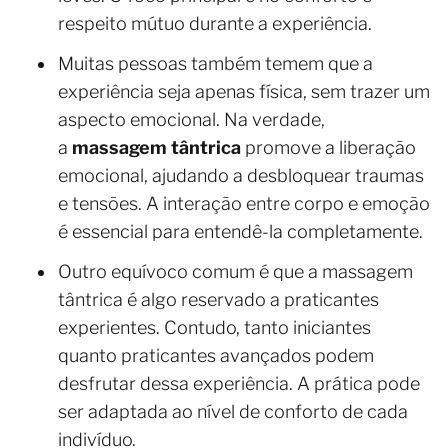
respeito mútuo durante a experiência.
Muitas pessoas também temem que a
experiência seja apenas física, sem trazer um
aspecto emocional. Na verdade,
a
massagem tântrica
promove a liberação
emocional, ajudando a desbloquear traumas
e tensões. A interação entre corpo e emoção
é essencial para entendê-la completamente.
Outro equívoco comum é que a massagem
tântrica é algo reservado a praticantes
experientes. Contudo, tanto iniciantes
quanto praticantes avançados podem
desfrutar dessa experiência. A prática pode
ser adaptada ao nível de conforto de cada
indivíduo.