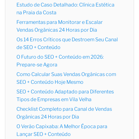
Estudo de Caso Detalhado: Clínica Estética
na Praia da Costa
Ferramentas para Monitorar e Escalar
Vendas Orgânicas 24 Horas por Dia
Os 14 Erros Críticos que Destroem Seu Canal
de SEO + Conteúdo
O Futuro do SEO + Conteúdo em 2026:
Prepare-se Agora
Como Calcular Suas Vendas Orgânicas com
SEO + Conteúdo Hoje Mesmo
SEO + Conteúdo Adaptado para Diferentes
Tipos de Empresas em Vila Velha
Checklist Completo para Canal de Vendas
Orgânicas 24 Horas por Dia
O Verão Capixaba: A Melhor Época para
Lançar SEO + Conteúdo