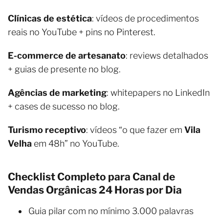
Clínicas de estética
: vídeos de procedimentos
reais no YouTube + pins no Pinterest.
E-commerce de artesanato
: reviews detalhados
+ guias de presente no blog.
Agências de marketing
: whitepapers no LinkedIn
+ cases de sucesso no blog.
Turismo receptivo
: vídeos “o que fazer em
Vila
Velha
em 48h” no YouTube.
Checklist Completo para Canal de
Vendas Orgânicas 24 Horas por Dia
Guia pilar com no mínimo 3.000 palavras