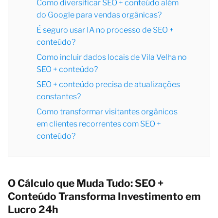
Como diversificar SEO + conteúdo além
do Google para vendas orgânicas?
É seguro usar IA no processo de SEO +
conteúdo?
Como incluir dados locais de Vila Velha no
SEO + conteúdo?
SEO + conteúdo precisa de atualizações
constantes?
Como transformar visitantes orgânicos
em clientes recorrentes com SEO +
conteúdo?
O Cálculo que Muda Tudo: SEO +
Conteúdo Transforma Investimento em
Lucro 24h