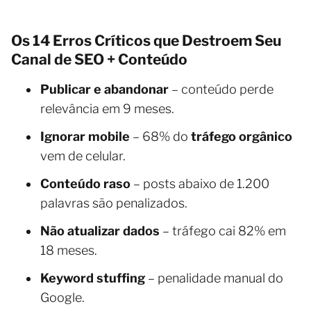
Os 14 Erros Críticos que Destroem Seu
Canal de SEO + Conteúdo
Publicar e abandonar
– conteúdo perde
relevância em 9 meses.
Ignorar mobile
– 68% do
tráfego orgânico
vem de celular.
Conteúdo raso
– posts abaixo de 1.200
palavras são penalizados.
Não atualizar dados
– tráfego cai 82% em
18 meses.
Keyword stuffing
– penalidade manual do
Google.