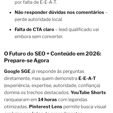
por falta de E-E-A-T.
Não responder dúvidas nos comentários
–
perde autoridade local.
Falta de CTA claro
– lead qualificado vai
embora sem converter.
O Futuro do SEO + Conteúdo em 2026:
Prepare-se Agora
Google SGE
já responde às perguntas
diretamente, mas quem demonstra
E-E-A-T
(experiência, expertise, autoridade, confiança)
domina os trechos destacados.
YouTube Shorts
ranquearam em
14 horas
com legendas
otimizadas.
Pinterest Lens
permite busca visual