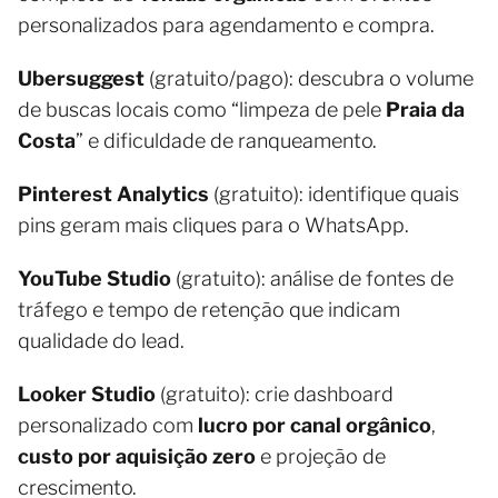
personalizados para agendamento e compra.
Ubersuggest
(gratuito/pago): descubra o volume
de buscas locais como “limpeza de pele
Praia da
Costa
” e dificuldade de ranqueamento.
Pinterest Analytics
(gratuito): identifique quais
pins geram mais cliques para o WhatsApp.
YouTube Studio
(gratuito): análise de fontes de
tráfego e tempo de retenção que indicam
qualidade do lead.
Looker Studio
(gratuito): crie dashboard
personalizado com
lucro por canal orgânico
,
custo por aquisição zero
e projeção de
crescimento.