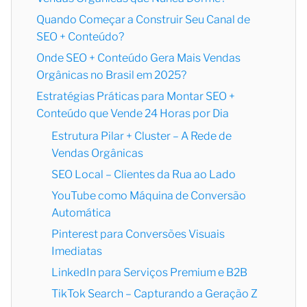
Quando Começar a Construir Seu Canal de
SEO + Conteúdo?
Onde SEO + Conteúdo Gera Mais Vendas
Orgânicas no Brasil em 2025?
Estratégias Práticas para Montar SEO +
Conteúdo que Vende 24 Horas por Dia
Estrutura Pilar + Cluster – A Rede de
Vendas Orgânicas
SEO Local – Clientes da Rua ao Lado
YouTube como Máquina de Conversão
Automática
Pinterest para Conversões Visuais
Imediatas
LinkedIn para Serviços Premium e B2B
TikTok Search – Capturando a Geração Z