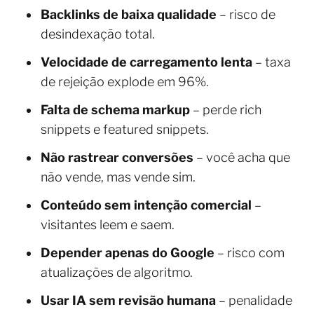
Backlinks de baixa qualidade
– risco de
desindexação total.
Velocidade de carregamento lenta
– taxa
de rejeição explode em 96%.
Falta de schema markup
– perde rich
snippets e featured snippets.
Não rastrear conversões
– você acha que
não vende, mas vende sim.
Conteúdo sem intenção comercial
–
visitantes leem e saem.
Depender apenas do Google
– risco com
atualizações de algoritmo.
Usar IA sem revisão humana
– penalidade