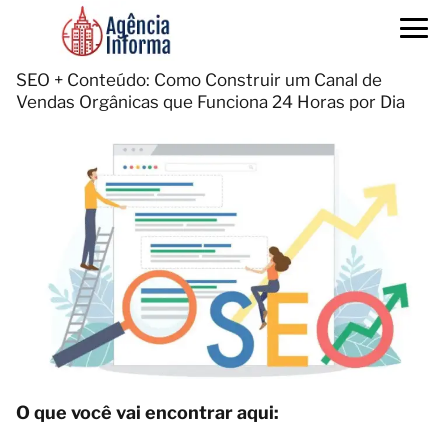
SEO + Conteúdo: Como Construir um Canal de
Vendas Orgânicas que Funciona 24 Horas por Dia
O que você vai encontrar aqui: