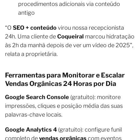
procedimentos adicionais via conteúdo
antigo
“O
SEO + conteúdo
virou nossa recepcionista
24h. Uma cliente de
Coqueiral
marcou hidratação
às 2h da manhã depois de ver um vídeo de 2025”,
relata a proprietária.
Ferramentas para Monitorar e Escalar
Vendas Orgânicas 24 Horas por Dia
Google Search Console
(gratuito): monitore
impressões, cliques e posição média das suas
palavras-chave locais.
Google Analytics 4
(gratuito): configure funil
completo de
vendas orgânicas
com eventos