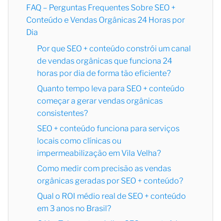
FAQ – Perguntas Frequentes Sobre SEO +
Conteúdo e Vendas Orgânicas 24 Horas por
Dia
Por que SEO + conteúdo constrói um canal
de vendas orgânicas que funciona 24
horas por dia de forma tão eficiente?
Quanto tempo leva para SEO + conteúdo
começar a gerar vendas orgânicas
consistentes?
SEO + conteúdo funciona para serviços
locais como clínicas ou
impermeabilização em Vila Velha?
Como medir com precisão as vendas
orgânicas geradas por SEO + conteúdo?
Qual o ROI médio real de SEO + conteúdo
em 3 anos no Brasil?