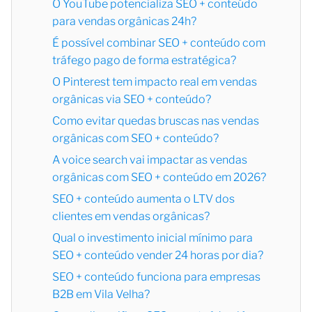
O YouTube potencializa SEO + conteúdo
para vendas orgânicas 24h?
É possível combinar SEO + conteúdo com
tráfego pago de forma estratégica?
O Pinterest tem impacto real em vendas
orgânicas via SEO + conteúdo?
Como evitar quedas bruscas nas vendas
orgânicas com SEO + conteúdo?
A voice search vai impactar as vendas
orgânicas com SEO + conteúdo em 2026?
SEO + conteúdo aumenta o LTV dos
clientes em vendas orgânicas?
Qual o investimento inicial mínimo para
SEO + conteúdo vender 24 horas por dia?
SEO + conteúdo funciona para empresas
B2B em Vila Velha?