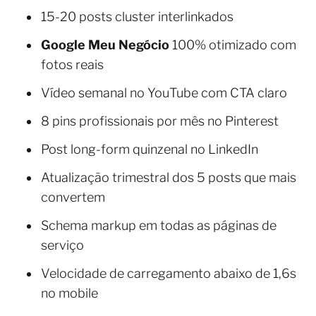
15-20 posts cluster interlinkados
Google Meu Negócio
100% otimizado com
fotos reais
Vídeo semanal no YouTube com CTA claro
8 pins profissionais por mês no Pinterest
Post long-form quinzenal no LinkedIn
Atualização trimestral dos 5 posts que mais
convertem
Schema markup em todas as páginas de
serviço
Velocidade de carregamento abaixo de 1,6s
no mobile