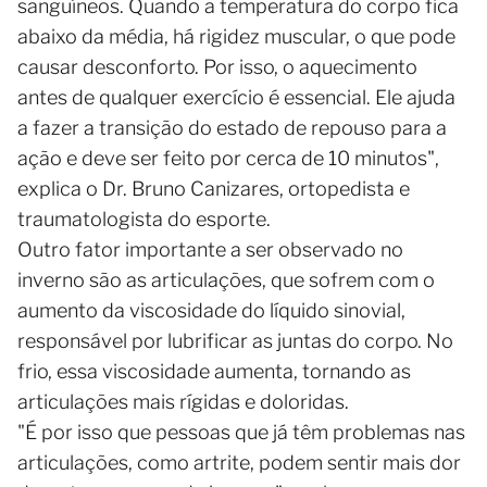
sanguíneos. Quando a temperatura do corpo fica
abaixo da média, há rigidez muscular, o que pode
causar desconforto. Por isso, o aquecimento
antes de qualquer exercício é essencial. Ele ajuda
a fazer a transição do estado de repouso para a
ação e deve ser feito por cerca de 10 minutos",
explica o Dr. Bruno Canizares, ortopedista e
traumatologista do esporte.
Outro fator importante a ser observado no
inverno são as articulações, que sofrem com o
aumento da viscosidade do líquido sinovial,
responsável por lubrificar as juntas do corpo. No
frio, essa viscosidade aumenta, tornando as
articulações mais rígidas e doloridas.
"É por isso que pessoas que já têm problemas nas
articulações, como artrite, podem sentir mais dor