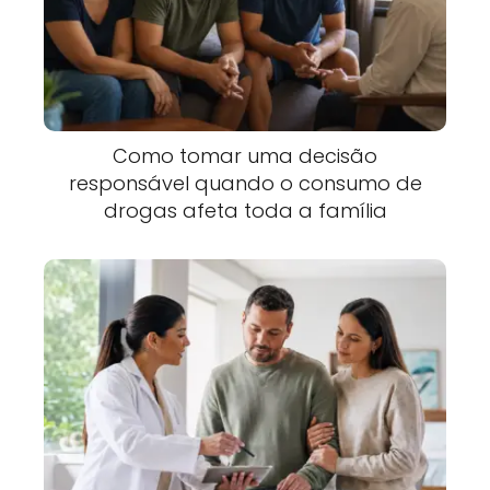
Como tomar uma decisão
responsável quando o consumo de
drogas afeta toda a família