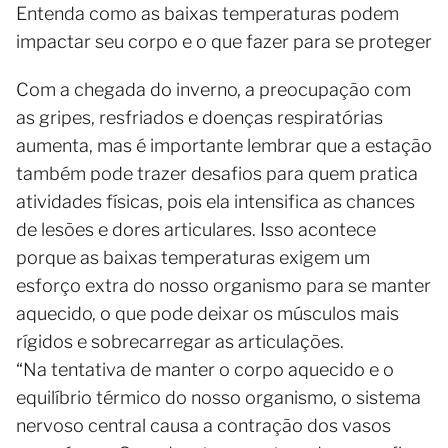
Entenda como as baixas temperaturas podem
impactar seu corpo e o que fazer para se proteger
Com a chegada do inverno, a preocupação com
as gripes, resfriados e doenças respiratórias
aumenta, mas é importante lembrar que a estação
também pode trazer desafios para quem pratica
atividades físicas, pois ela intensifica as chances
de lesões e dores articulares. Isso acontece
porque as baixas temperaturas exigem um
esforço extra do nosso organismo para se manter
aquecido, o que pode deixar os músculos mais
rígidos e sobrecarregar as articulações.
“Na tentativa de manter o corpo aquecido e o
equilíbrio térmico do nosso organismo, o sistema
nervoso central causa a contração dos vasos