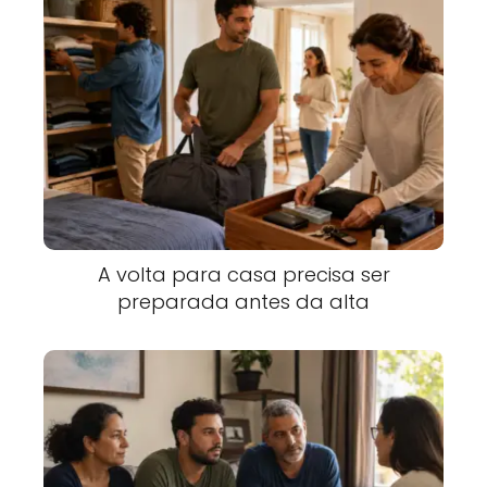
A volta para casa precisa ser
preparada antes da alta