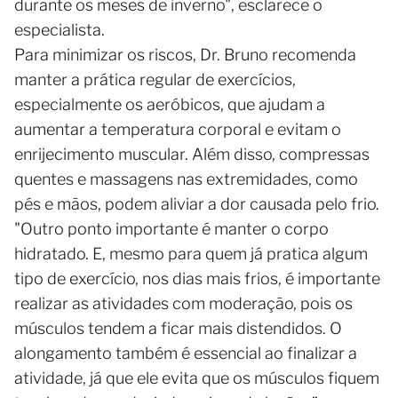
durante os meses de inverno", esclarece o
especialista.
Para minimizar os riscos, Dr. Bruno recomenda
manter a prática regular de exercícios,
especialmente os aeróbicos, que ajudam a
aumentar a temperatura corporal e evitam o
enrijecimento muscular. Além disso, compressas
quentes e massagens nas extremidades, como
pés e mãos, podem aliviar a dor causada pelo frio.
"Outro ponto importante é manter o corpo
hidratado. E, mesmo para quem já pratica algum
tipo de exercício, nos dias mais frios, é importante
realizar as atividades com moderação, pois os
músculos tendem a ficar mais distendidos. O
alongamento também é essencial ao finalizar a
atividade, já que ele evita que os músculos fiquem