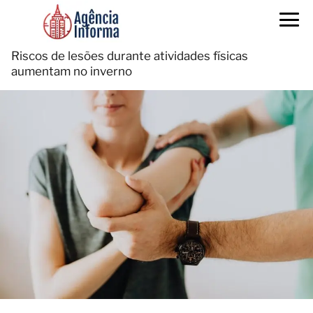
Riscos de lesões durante atividades físicas
aumentam no inverno