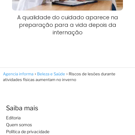
A qualidade do cuidado aparece na
preparação para a vida depois da
internação
Agencia informa
Beleza e Saúde
Riscos de lesões durante
atividades físicas aumentam no inverno
Saiba mais
Editoria
Quem somos
Política de privacidade