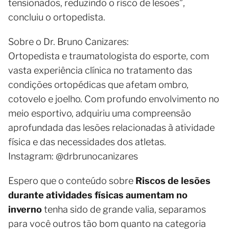
tensionados, reduzindo o risco de lesões”,
concluiu o ortopedista.
Sobre o Dr. Bruno Canizares:
Ortopedista e traumatologista do esporte, com
vasta experiência clínica no tratamento das
condições ortopédicas que afetam ombro,
cotovelo e joelho. Com profundo envolvimento no
meio esportivo, adquiriu uma compreensão
aprofundada das lesões relacionadas à atividade
física e das necessidades dos atletas.
Instagram: @drbrunocanizares
Espero que o conteúdo sobre
Riscos de lesões
durante atividades físicas aumentam no
inverno
tenha sido de grande valia, separamos
para você outros tão bom quanto na categoria