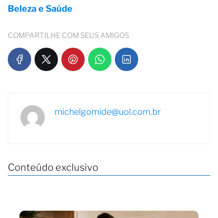
Beleza e Saúde
COMPARTILHE COM SEUS AMIGOS
michelgomide@uol.com.br
Conteúdo exclusivo