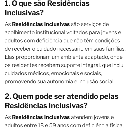
1. O que são Residências
Inclusivas?
As
Residências Inclusivas
são serviços de
acolhimento institucional voltados para jovens e
adultos com deficiência que não têm condições
de receber o cuidado necessário em suas famílias.
Elas proporcionam um ambiente adaptado, onde
os residentes recebem suporte integral, que inclui
cuidados médicos, emocionais e sociais,
promovendo sua autonomia e inclusão social.
2. Quem pode ser atendido pelas
Residências Inclusivas?
As
Residências Inclusivas
atendem jovens e
adultos entre 18 e 59 anos com deficiência física,