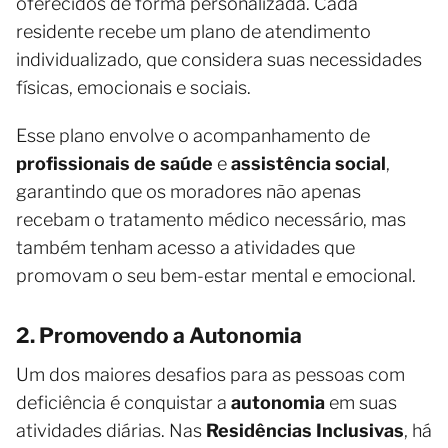
oferecidos de forma personalizada. Cada
residente recebe um plano de atendimento
individualizado, que considera suas necessidades
físicas, emocionais e sociais.
Esse plano envolve o acompanhamento de
profissionais de saúde
e
assistência social
,
garantindo que os moradores não apenas
recebam o tratamento médico necessário, mas
também tenham acesso a atividades que
promovam o seu bem-estar mental e emocional.
2. Promovendo a Autonomia
Um dos maiores desafios para as pessoas com
deficiência é conquistar a
autonomia
em suas
atividades diárias. Nas
Residências Inclusivas
, há