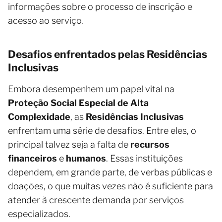
informações sobre o processo de inscrição e
acesso ao serviço.
Desafios enfrentados pelas Residências
Inclusivas
Embora desempenhem um papel vital na
Proteção Social Especial de Alta
Complexidade
, as
Residências Inclusivas
enfrentam uma série de desafios. Entre eles, o
principal talvez seja a falta de
recursos
financeiros
e
humanos
. Essas instituições
dependem, em grande parte, de verbas públicas e
doações, o que muitas vezes não é suficiente para
atender à crescente demanda por serviços
especializados.