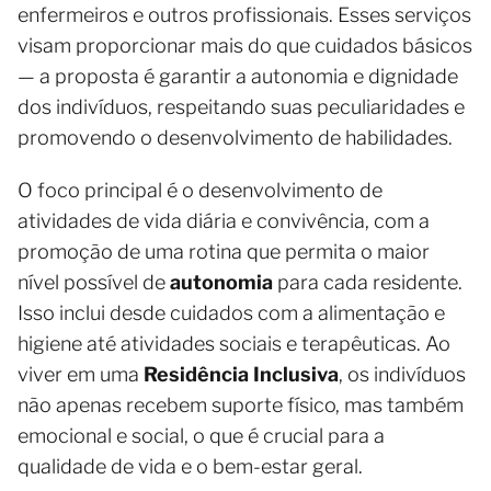
enfermeiros e outros profissionais. Esses serviços
visam proporcionar mais do que cuidados básicos
— a proposta é garantir a autonomia e dignidade
dos indivíduos, respeitando suas peculiaridades e
promovendo o desenvolvimento de habilidades.
O foco principal é o desenvolvimento de
atividades de vida diária e convivência, com a
promoção de uma rotina que permita o maior
nível possível de
autonomia
para cada residente.
Isso inclui desde cuidados com a alimentação e
higiene até atividades sociais e terapêuticas. Ao
viver em uma
Residência Inclusiva
, os indivíduos
não apenas recebem suporte físico, mas também
emocional e social, o que é crucial para a
qualidade de vida e o bem-estar geral.