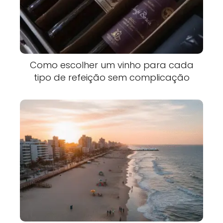
Como escolher um vinho para cada
tipo de refeição sem complicação