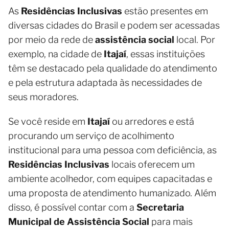
As
Residências Inclusivas
estão presentes em
diversas cidades do Brasil e podem ser acessadas
por meio da rede de
assistência social
local. Por
exemplo, na cidade de
Itajaí
, essas instituições
têm se destacado pela qualidade do atendimento
e pela estrutura adaptada às necessidades de
seus moradores.
Se você reside em
Itajaí
ou arredores e está
procurando um serviço de acolhimento
institucional para uma pessoa com deficiência, as
Residências Inclusivas
locais oferecem um
ambiente acolhedor, com equipes capacitadas e
uma proposta de atendimento humanizado. Além
disso, é possível contar com a
Secretaria
Municipal de Assistência Social
para mais