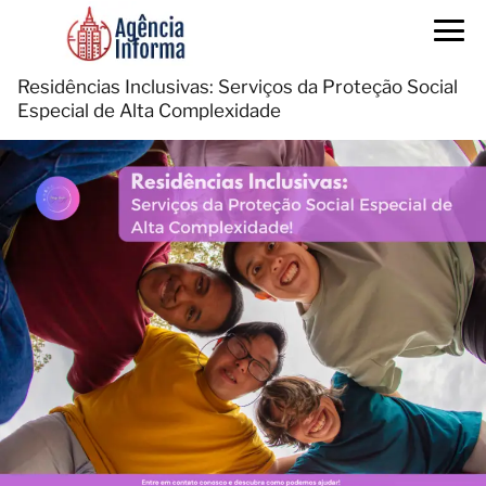
Residências Inclusivas: Serviços da Proteção Social
Especial de Alta Complexidade