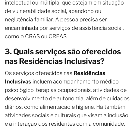
intelectual ou múltipla, que estejam em situação
de vulnerabilidade social, abandono ou
negligência familiar. A pessoa precisa ser
encaminhada por serviços de assistência social,
como o CRAS ou CREAS.
3. Quais serviços são oferecidos
nas Residências Inclusivas?
Os serviços oferecidos nas
Residências
Inclusivas
incluem acompanhamento médico,
psicológico, terapias ocupacionais, atividades de
desenvolvimento de autonomia, além de cuidados
diários, como alimentação e higiene. Há também
atividades sociais e culturais que visam a inclusão
e a interação dos residentes com a comunidade.