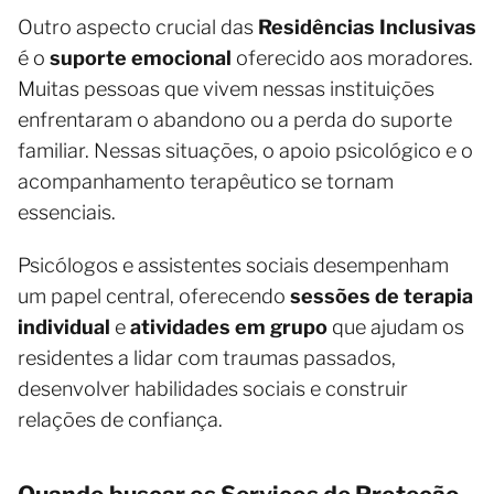
Outro aspecto crucial das
Residências Inclusivas
é o
suporte emocional
oferecido aos moradores.
Muitas pessoas que vivem nessas instituições
enfrentaram o abandono ou a perda do suporte
familiar. Nessas situações, o apoio psicológico e o
acompanhamento terapêutico se tornam
essenciais.
Psicólogos e assistentes sociais desempenham
um papel central, oferecendo
sessões de terapia
individual
e
atividades em grupo
que ajudam os
residentes a lidar com traumas passados,
desenvolver habilidades sociais e construir
relações de confiança.