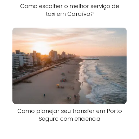
Como escolher o melhor serviço de
taxi em Caraíva?
Como planejar seu transfer em Porto
Seguro com eficiência