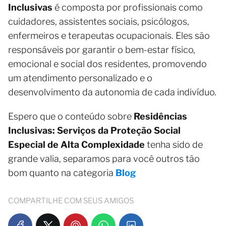
Inclusivas
é composta por profissionais como
cuidadores, assistentes sociais, psicólogos,
enfermeiros e terapeutas ocupacionais. Eles são
responsáveis por garantir o bem-estar físico,
emocional e social dos residentes, promovendo
um atendimento personalizado e o
desenvolvimento da autonomia de cada indivíduo.
Espero que o conteúdo sobre
Residências
Inclusivas: Serviços da Proteção Social
Especial de Alta Complexidade
tenha sido de
grande valia, separamos para você outros tão
bom quanto na categoria
Blog
COMPARTILHE COM SEUS AMIGOS