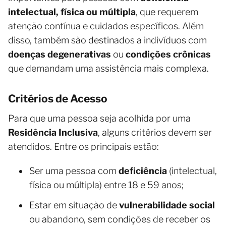
intelectual, física ou múltipla
, que requerem
atenção contínua e cuidados específicos. Além
disso, também são destinados a indivíduos com
doenças degenerativas
ou
condições crônicas
que demandam uma assistência mais complexa.
Critérios de Acesso
Para que uma pessoa seja acolhida por uma
Residência Inclusiva
, alguns critérios devem ser
atendidos. Entre os principais estão:
Ser uma pessoa com
deficiência
(intelectual,
física ou múltipla) entre 18 e 59 anos;
Estar em situação de
vulnerabilidade social
ou abandono, sem condições de receber os