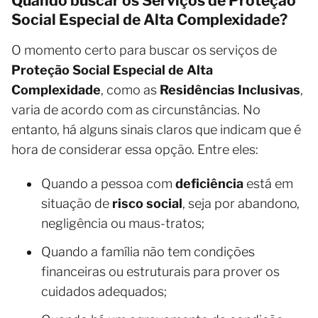
Quando buscar os Serviços de Proteção
Social Especial de Alta Complexidade?
O momento certo para buscar os serviços de
Proteção Social Especial de Alta
Complexidade
, como as
Residências Inclusivas
,
varia de acordo com as circunstâncias. No
entanto, há alguns sinais claros que indicam que é
hora de considerar essa opção. Entre eles:
Quando a pessoa com
deficiência
está em
situação de
risco social
, seja por abandono,
negligência ou maus-tratos;
Quando a família não tem condições
financeiras ou estruturais para prover os
cuidados adequados;