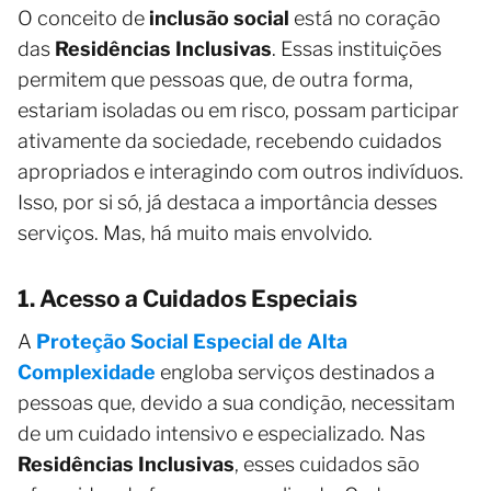
O conceito de
inclusão social
está no coração
das
Residências Inclusivas
. Essas instituições
permitem que pessoas que, de outra forma,
estariam isoladas ou em risco, possam participar
ativamente da sociedade, recebendo cuidados
apropriados e interagindo com outros indivíduos.
Isso, por si só, já destaca a importância desses
serviços. Mas, há muito mais envolvido.
1. Acesso a Cuidados Especiais
A
Proteção Social Especial de Alta
Complexidade
engloba serviços destinados a
pessoas que, devido a sua condição, necessitam
de um cuidado intensivo e especializado. Nas
Residências Inclusivas
, esses cuidados são