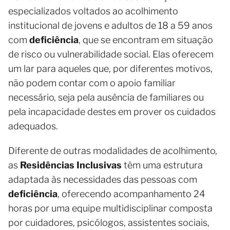
especializados voltados ao acolhimento
institucional de jovens e adultos de 18 a 59 anos
com
deficiência
, que se encontram em situação
de risco ou vulnerabilidade social. Elas oferecem
um lar para aqueles que, por diferentes motivos,
não podem contar com o apoio familiar
necessário, seja pela ausência de familiares ou
pela incapacidade destes em prover os cuidados
adequados.
Diferente de outras modalidades de acolhimento,
as
Residências Inclusivas
têm uma estrutura
adaptada às necessidades das pessoas com
deficiência
, oferecendo acompanhamento 24
horas por uma equipe multidisciplinar composta
por cuidadores, psicólogos, assistentes sociais,