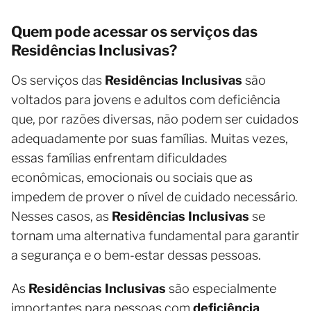
Quem pode acessar os serviços das
Residências Inclusivas?
Os serviços das
Residências Inclusivas
são
voltados para jovens e adultos com deficiência
que, por razões diversas, não podem ser cuidados
adequadamente por suas famílias. Muitas vezes,
essas famílias enfrentam dificuldades
econômicas, emocionais ou sociais que as
impedem de prover o nível de cuidado necessário.
Nesses casos, as
Residências Inclusivas
se
tornam uma alternativa fundamental para garantir
a segurança e o bem-estar dessas pessoas.
As
Residências Inclusivas
são especialmente
importantes para pessoas com
deficiência