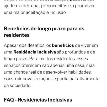
ajudem a derrubar preconceitos e a promover
uma maior aceitação e inclusão.
Benefícios de longo prazo para os
residentes
Apesar dos desafios, os
benefícios
de viver em
uma
Residência Inclusiva
são profundos e de
longo prazo. Para muitos residentes, esses
espaços oferecem não apenas uma casa, mas
uma chance real de desenvolver habilidades,
construir novas relações e participar ativamente
da sociedade.
FAQ - Residências Inclusivas