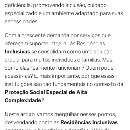
deficiência, promovendo inclusão, cuidado
especializado e um ambiente adaptado para suas
necessidades.
Com a crescente demanda por serviços que
ofereçam suporte integral, às Residências
Inclusivas
se consolidam como uma solução
crucial para muitos indivíduos e famílias. Mas,
como elas realmente funcionam? Quem pode
acessá-las? E, mais importante, por que essas
instituições são tão fundamentais no contexto da
Proteção Social Especial de Alta
Complexidade
?
Neste artigo, vamos mergulhar nesses pontos,
desvendando como as
Residências Inclusivas