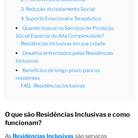
3. Redução do Isolamento Social
4. Suporte Emocional e Terapêutico
Quando buscar os Serviços de Proteção
Social Especial de Alta Complexidade?
Residências Inclusivas em sua cidade
Desafios enfrentados pelas Residências
Inclusivas
Benefícios de longo prazo para os
residentes
FAQ - Residências Inclusivas
O que são Residências Inclusivas e como
funcionam?
As
Residências Inclusivas
são serviços