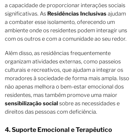
a capacidade de proporcionar interações sociais
significativas. As
Residências Inclusivas
ajudam
a combater esse isolamento, oferecendo um
ambiente onde os residentes podem interagir uns
com os outros e com a comunidade ao seu redor.
Além disso, as residências frequentemente
organizam atividades externas, como passeios
culturais e recreativos, que ajudam a integrar os
moradores à sociedade de forma mais ampla. Isso
não apenas melhora o bem-estar emocional dos
residentes, mas também promove uma maior
sensibilização social
sobre as necessidades e
direitos das pessoas com deficiência.
4. Suporte Emocional e Terapêutico