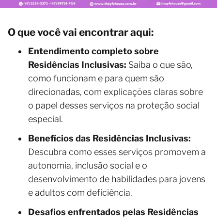
O que você vai encontrar aqui:
Entendimento completo sobre
Residências Inclusivas:
Saiba o que são,
como funcionam e para quem são
direcionadas, com explicações claras sobre
o papel desses serviços na proteção social
especial.
Benefícios das Residências Inclusivas:
Descubra como esses serviços promovem a
autonomia, inclusão social e o
desenvolvimento de habilidades para jovens
e adultos com deficiência.
Desafios enfrentados pelas Residências