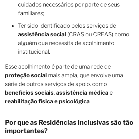
cuidados necessários por parte de seus
familiares;
Ter sido identificado pelos serviços de
assistência social
(CRAS ou CREAS) como
alguém que necessita de acolhimento
institucional.
Esse acolhimento é parte de uma rede de
proteção social
mais ampla, que envolve uma
série de outros serviços de apoio, como
benefícios sociais
,
assistência médica
e
reabilitação física e psicológica
.
Por que as Residências Inclusivas são tão
importantes?