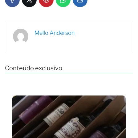
Mello Anderson
Conteúdo exclusivo