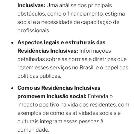
Inclusivas:
Uma análise dos principais
obstáculos, como o financiamento, estigma
social e a necessidade de capacitação de
profissionais.
Aspectos legais e estruturais das
Residências Inclusivas:
Informações
detalhadas sobre as normas e diretrizes que
regem esses serviços no Brasil, e o papel das
políticas públicas.
Como as Residências Inclusivas
promovem inclusão social:
Entenda o
impacto positivo na vida dos residentes, com
exemplos de como as atividades sociais e
culturais integram essas pessoas à
comunidade.