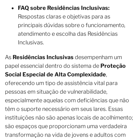
FAQ sobre Residências Inclusivas:
Respostas claras e objetivas para as
principais dúvidas sobre o funcionamento,
atendimento e escolha das Residências
Inclusivas.
As
Residências Inclusivas
desempenham um
papel essencial dentro do sistema de
Proteção
Social Especial de Alta Complexidade
,
oferecendo um tipo de assistência vital para
pessoas em situação de vulnerabilidade,
especialmente aquelas com deficiências que não
têm o suporte necessário em seus lares. Essas
instituições não são apenas locais de acolhimento;
são espaços que proporcionam uma verdadeira
transformação na vida de jovens e adultos com