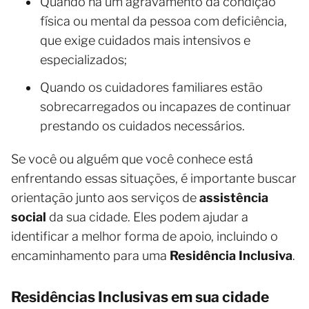
Quando há um agravamento da condição
física ou mental da pessoa com deficiência,
que exige cuidados mais intensivos e
especializados;
Quando os cuidadores familiares estão
sobrecarregados ou incapazes de continuar
prestando os cuidados necessários.
Se você ou alguém que você conhece está
enfrentando essas situações, é importante buscar
orientação junto aos serviços de
assistência
social
da sua cidade. Eles podem ajudar a
identificar a melhor forma de apoio, incluindo o
encaminhamento para uma
Residência Inclusiva
.
Residências Inclusivas em sua cidade