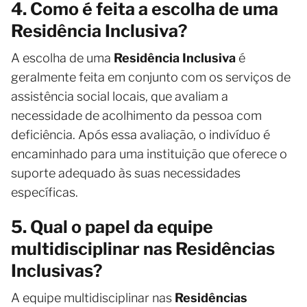
4. Como é feita a escolha de uma
Residência Inclusiva?
A escolha de uma
Residência Inclusiva
é
geralmente feita em conjunto com os serviços de
assistência social locais, que avaliam a
necessidade de acolhimento da pessoa com
deficiência. Após essa avaliação, o indivíduo é
encaminhado para uma instituição que oferece o
suporte adequado às suas necessidades
específicas.
5. Qual o papel da equipe
multidisciplinar nas Residências
Inclusivas?
A equipe multidisciplinar nas
Residências