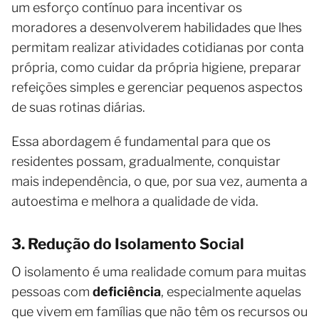
um esforço contínuo para incentivar os
moradores a desenvolverem habilidades que lhes
permitam realizar atividades cotidianas por conta
própria, como cuidar da própria higiene, preparar
refeições simples e gerenciar pequenos aspectos
de suas rotinas diárias.
Essa abordagem é fundamental para que os
residentes possam, gradualmente, conquistar
mais independência, o que, por sua vez, aumenta a
autoestima e melhora a qualidade de vida.
3. Redução do Isolamento Social
O isolamento é uma realidade comum para muitas
pessoas com
deficiência
, especialmente aquelas
que vivem em famílias que não têm os recursos ou