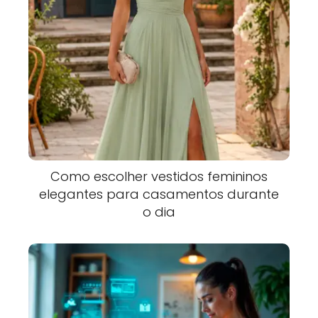
Como escolher vestidos femininos
elegantes para casamentos durante
o dia