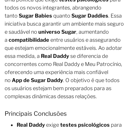
todos os novos integrantes, abrangendo
tanto
Sugar Babies
quanto
Sugar Daddies
. Essa
iniciativa busca garantir um ambiente mais seguro
e saudável no
universo Sugar
, aumentando
a
compatibilidade
entre usuários e assegurando
que estejam emocionalmente estáveis. Ao adotar
essa medida, a
Real Daddy
se diferencia de
concorrentes como Real Daddy e Meu Patrocínio,
oferecendo uma experiência mais confiável
no
App de Sugar Daddy
. O objetivo é que todos
os usuários estejam bem preparados para as
complexas dinâmicas dessas relações.
Principais Conclusões
Real Daddy
exige
testes psicológicos
para