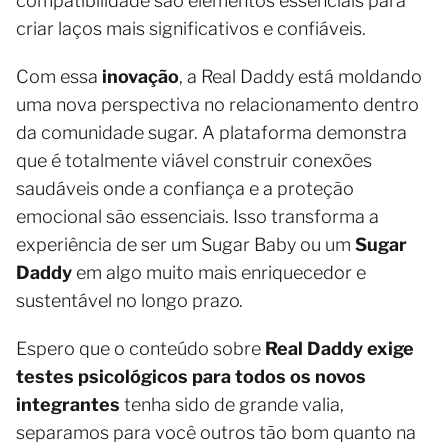
compatibilidade são elementos essenciais para
criar laços mais significativos e confiáveis.
Com essa
inovação
, a Real Daddy está moldando
uma nova perspectiva no relacionamento dentro
da comunidade sugar. A plataforma demonstra
que é totalmente viável construir conexões
saudáveis onde a confiança e a proteção
emocional são essenciais. Isso transforma a
experiência de ser um Sugar Baby ou um
Sugar
Daddy
em algo muito mais enriquecedor e
sustentável no longo prazo.
Espero que o conteúdo sobre
Real Daddy exige
testes psicológicos para todos os novos
integrantes
tenha sido de grande valia,
separamos para você outros tão bom quanto na