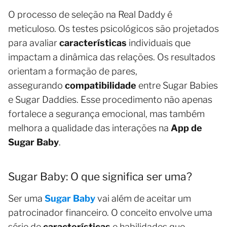
O processo de seleção na Real Daddy é
meticuloso. Os testes psicológicos são projetados
para avaliar
características
individuais que
impactam a dinâmica das relações. Os resultados
orientam a formação de pares,
assegurando
compatibilidade
entre Sugar Babies
e Sugar Daddies. Esse procedimento não apenas
fortalece a segurança emocional, mas também
melhora a qualidade das interações na
App de
Sugar Baby
.
Sugar Baby: O que significa ser uma?
Ser uma
Sugar Baby
vai além de aceitar um
patrocinador financeiro. O conceito envolve uma
série de
características
e habilidades que