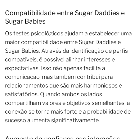
Compatibilidade entre Sugar Daddies e
Sugar Babies
Os testes psicológicos ajudam a estabelecer uma
maior compatibilidade entre Sugar Daddies e
Sugar Babies. Através da identificação de perfis
compatíveis, é possível alinhar interesses e
expectativas. Isso não apenas facilita a
comunicação, mas também contribui para
relacionamentos que são mais harmoniosos e
satisfatórios. Quando ambos os lados
compartilham valores e objetivos semelhantes, a
conexão se torna mais forte e a probabilidade de
sucesso aumenta significativamente.
Aumento da confiança nas interações