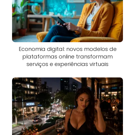
Economia digital: novos modelos de
plataformas online transformam
serviços e experiências virtuais