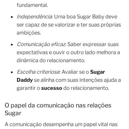
fundamental.
Independência
: Uma boa Sugar Baby deve
ser capaz de se valorizar e ter suas próprias
ambições.
Comunicação eficaz
: Saber expressar suas
expectativas e ouvir o outro lado melhora a
dinâmica do relacionamento.
Escolha criteriosa
: Avaliar se o
Sugar
Daddy
se alinha com suas intenções ajuda a
garantir o
sucesso
do relacionamento.
O papel da comunicação nas relações
Sugar
A comunicação desempenha um papel vital nas