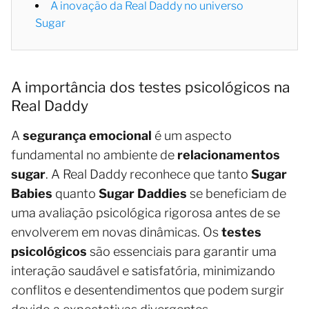
A inovação da Real Daddy no universo
Sugar
A importância dos testes psicológicos na
Real Daddy
A
segurança emocional
é um aspecto
fundamental no ambiente de
relacionamentos
sugar
. A Real Daddy reconhece que tanto
Sugar
Babies
quanto
Sugar Daddies
se beneficiam de
uma avaliação psicológica rigorosa antes de se
envolverem em novas dinâmicas. Os
testes
psicológicos
são essenciais para garantir uma
interação saudável e satisfatória, minimizando
conflitos e desentendimentos que podem surgir