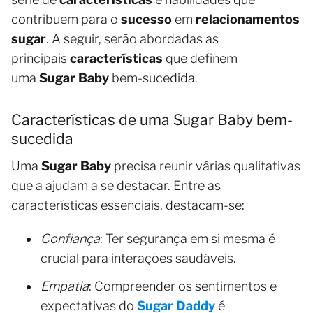
contribuem para o
sucesso
em
relacionamentos
sugar
. A seguir, serão abordadas as
principais
características
que definem
uma
Sugar Baby
bem-sucedida.
Características de uma Sugar Baby bem-
sucedida
Uma
Sugar Baby
precisa reunir várias qualitativas
que a ajudam a se destacar. Entre as
características essenciais, destacam-se:
Confiança
: Ter segurança em si mesma é
crucial para interações saudáveis.
Empatia
: Compreender os sentimentos e
expectativas do
Sugar Daddy
é