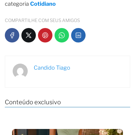
categoria
Cotidiano
COMPARTILHE COM SEUS AMIGOS
Candido Tiago
Conteúdo exclusivo