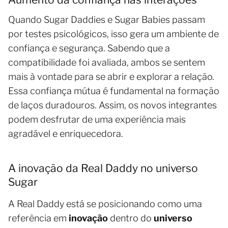
Quando Sugar Daddies e Sugar Babies passam
por testes psicológicos, isso gera um ambiente de
confiança e segurança. Sabendo que a
compatibilidade foi avaliada, ambos se sentem
mais à vontade para se abrir e explorar a relação.
Essa confiança mútua é fundamental na formação
de laços duradouros. Assim, os novos integrantes
podem desfrutar de uma experiência mais
agradável e enriquecedora.
A inovação da Real Daddy no universo
Sugar
A Real Daddy está se posicionando como uma
referência em
inovação
dentro do
universo