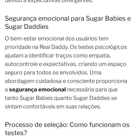
devido a expectativas divergentes.
Segurança emocional para Sugar Babies e
Sugar Daddies
O bem-estar emocional dos usuários tem
prioridade na Real Daddy. Os testes psicológicos
ajudam a identificar traços como empatia,
autocontrole e expectativas, criando um espaço
seguro para todos os envolvidos. Uma
abordagem cuidadosa e consciente proporciona
a
segurança emocional
necessária para que
tanto Sugar Babies quanto Sugar Daddies se
sintam confortáveis em suas relações.
Processo de seleção: Como funcionam os
testes?