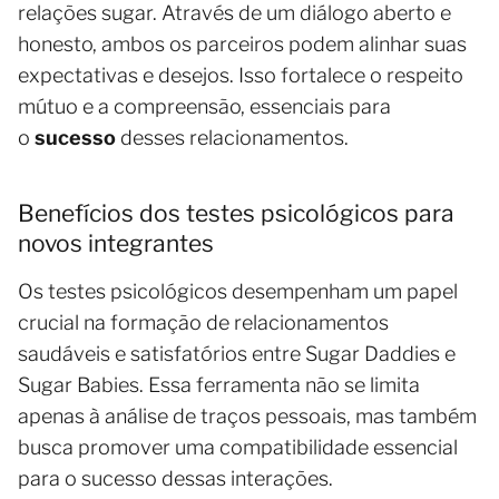
relações sugar. Através de um diálogo aberto e
honesto, ambos os parceiros podem alinhar suas
expectativas e desejos. Isso fortalece o respeito
mútuo e a compreensão, essenciais para
o
sucesso
desses relacionamentos.
Benefícios dos testes psicológicos para
novos integrantes
Os testes psicológicos desempenham um papel
crucial na formação de relacionamentos
saudáveis e satisfatórios entre Sugar Daddies e
Sugar Babies. Essa ferramenta não se limita
apenas à análise de traços pessoais, mas também
busca promover uma compatibilidade essencial
para o sucesso dessas interações.