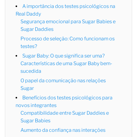
A importância dos testes psicológicos na
Real Daddy
Segurança emocional para Sugar Babies e
Sugar Daddies
Processo de seleção: Como funcionam os
testes?
Sugar Baby: O que significa ser uma?
Características de uma Sugar Baby bem-
sucedida
O papel da comunicação nas relações
Sugar
Benefícios dos testes psicológicos para
novos integrantes
Compatibilidade entre Sugar Daddies e
Sugar Babies
Aumento da confiança nas interações