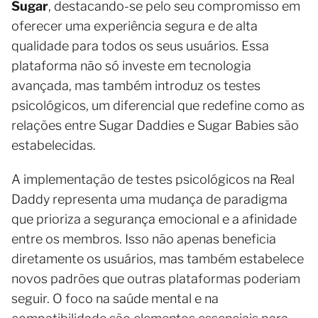
Sugar
, destacando-se pelo seu compromisso em
oferecer uma experiência segura e de alta
qualidade para todos os seus usuários. Essa
plataforma não só investe em tecnologia
avançada, mas também introduz os testes
psicológicos, um diferencial que redefine como as
relações entre Sugar Daddies e Sugar Babies são
estabelecidas.
A implementação de testes psicológicos na Real
Daddy representa uma mudança de paradigma
que prioriza a segurança emocional e a afinidade
entre os membros. Isso não apenas beneficia
diretamente os usuários, mas também estabelece
novos padrões que outras plataformas poderiam
seguir. O foco na saúde mental e na