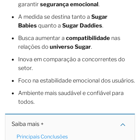
garantir
segurança emocional
.
A medida se destina tanto a
Sugar
Babies
quanto a
Sugar Daddies
.
Busca aumentar a
compatibilidade
nas
relações do
universo Sugar
.
Inova em comparação a concorrentes do
setor.
Foco na estabilidade emocional dos usuários.
Ambiente mais saudável e confiável para
todos.
Saiba mais +
Principais Conclusões