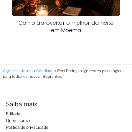
Como aproveitar o melhor da noite
em Moema
Agencia informa
Cotidiano
Real Daddy exige testes psicológicos
para todos os novos integrantes
Saiba mais
Editoria
Quem somos
Política de privacidade