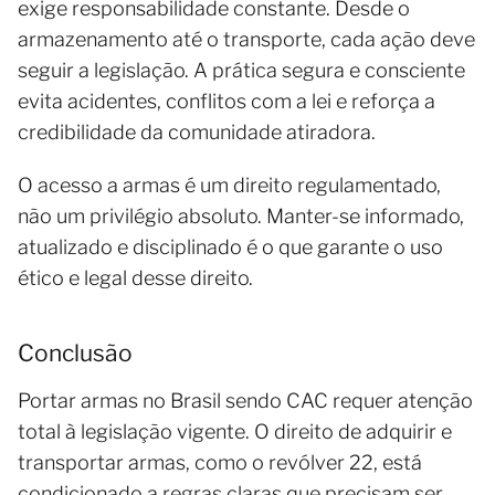
exige responsabilidade constante. Desde o
armazenamento até o transporte, cada ação deve
seguir a legislação. A prática segura e consciente
evita acidentes, conflitos com a lei e reforça a
credibilidade da comunidade atiradora.
O acesso a armas é um direito regulamentado,
não um privilégio absoluto. Manter-se informado,
atualizado e disciplinado é o que garante o uso
ético e legal desse direito.
Conclusão
Portar armas no Brasil sendo CAC requer atenção
total à legislação vigente. O direito de adquirir e
transportar armas, como o revólver 22, está
condicionado a regras claras que precisam ser