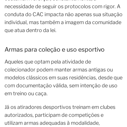
necessidade de seguir os protocolos com rigor. A
conduta do CAC impacta não apenas sua situação
individual, mas também a imagem da comunidade
que atua dentro da lei.
Armas para coleção e uso esportivo
Aqueles que optam pela atividade de
colecionador podem manter armas antigas ou
modelos clássicos em suas residências, desde que
com documentação válida, sem intenção de uso
em treino ou caça.
Já os atiradores desportivos treinam em clubes
autorizados, participam de competições e
utilizam armas adequadas à modalidade,