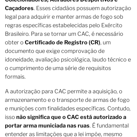
Caçadores
. Esses cidadãos possuem autorização
legal para adquirir e manter armas de fogo sob
regras específicas estabelecidas pelo Exército
Brasileiro. Para se tornar um CAC, é necessário
obter o
Certificado de Registro (CR)
, um
documento que exige comprovação de
idoneidade, avaliação psicológica, laudo técnico e
o cumprimento de uma série de requisitos
formais.
A autorização para CAC permite a aquisição, o
armazenamento e o transporte de armas de fogo
e munições com finalidades específicas. Contudo,
isso
não significa que o CAC está autorizado a
portar arma municiada nas ruas
. É fundamental
entender as limitações que a lei impõe, mesmo