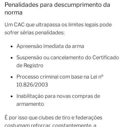
Penalidades para descumprimento da
norma
Um CAC que ultrapassa os limites legais pode
sofrer sérias penalidades:
Apreensão imediata da arma
Suspensão ou cancelamento do Certificado
de Registro
Processo criminal com base na Lei nº
10.826/2003
Inabilitação para novas compras de
armamento
É por isso que clubes de tiro e federações
costumam reforçar, constantemente, a