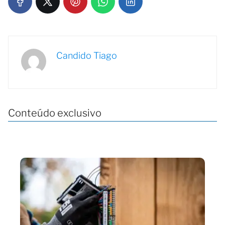
Candido Tiago
Conteúdo exclusivo