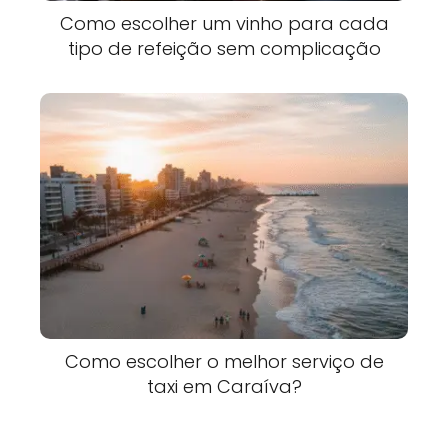
Como escolher um vinho para cada
tipo de refeição sem complicação
Como escolher o melhor serviço de
taxi em Caraíva?