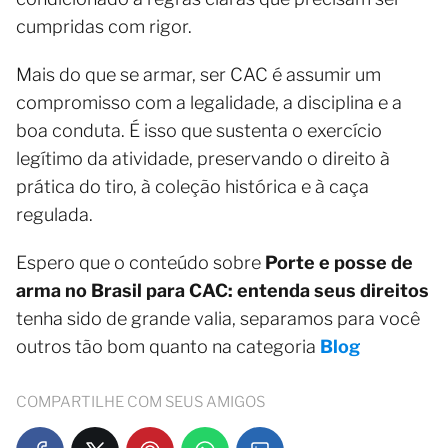
cumpridas com rigor.
Mais do que se armar, ser CAC é assumir um
compromisso com a legalidade, a disciplina e a
boa conduta. É isso que sustenta o exercício
legítimo da atividade, preservando o direito à
prática do tiro, à coleção histórica e à caça
regulada.
Espero que o conteúdo sobre
Porte e posse de
arma no Brasil para CAC: entenda seus direitos
tenha sido de grande valia, separamos para você
outros tão bom quanto na categoria
Blog
COMPARTILHE COM SEUS AMIGOS