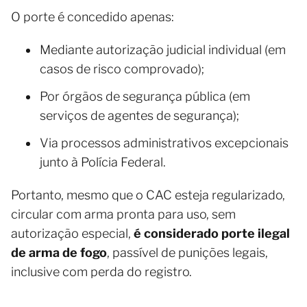
O porte é concedido apenas:
Mediante autorização judicial individual (em
casos de risco comprovado);
Por órgãos de segurança pública (em
serviços de agentes de segurança);
Via processos administrativos excepcionais
junto à Polícia Federal.
Portanto, mesmo que o CAC esteja regularizado,
circular com arma pronta para uso, sem
autorização especial,
é considerado porte ilegal
de arma de fogo
, passível de punições legais,
inclusive com perda do registro.