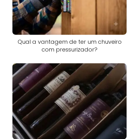
Qual a vantagem de ter um chuveiro
com pressurizador?