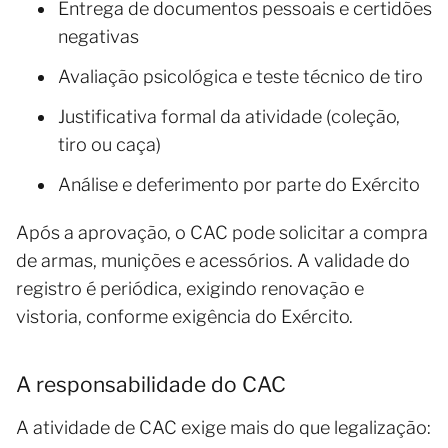
Entrega de documentos pessoais e certidões
negativas
Avaliação psicológica e teste técnico de tiro
Justificativa formal da atividade (coleção,
tiro ou caça)
Análise e deferimento por parte do Exército
Após a aprovação, o CAC pode solicitar a compra
de armas, munições e acessórios. A validade do
registro é periódica, exigindo renovação e
vistoria, conforme exigência do Exército.
A responsabilidade do CAC
A atividade de CAC exige mais do que legalização: