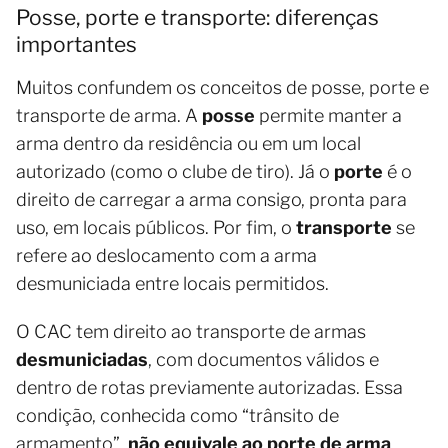
Posse, porte e transporte: diferenças
importantes
Muitos confundem os conceitos de posse, porte e
transporte de arma. A
posse
permite manter a
arma dentro da residência ou em um local
autorizado (como o clube de tiro). Já o
porte
é o
direito de carregar a arma consigo, pronta para
uso, em locais públicos. Por fim, o
transporte
se
refere ao deslocamento com a arma
desmuniciada entre locais permitidos.
O CAC tem direito ao transporte de armas
desmuniciadas
, com documentos válidos e
dentro de rotas previamente autorizadas. Essa
condição, conhecida como “trânsito de
armamento”,
não equivale ao porte de arma
.