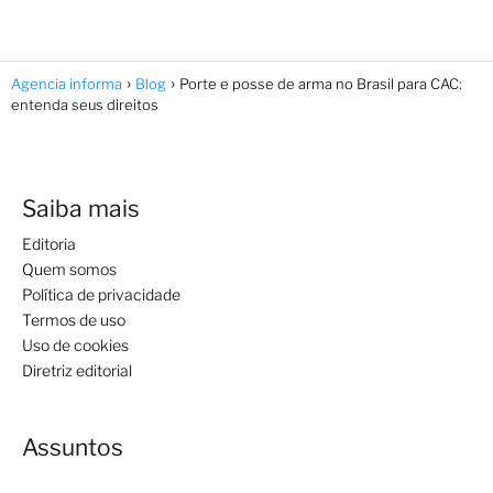
Agencia informa
Blog
Porte e posse de arma no Brasil para CAC:
entenda seus direitos
Saiba mais
Editoria
Quem somos
Política de privacidade
Termos de uso
Uso de cookies
Diretriz editorial
Assuntos