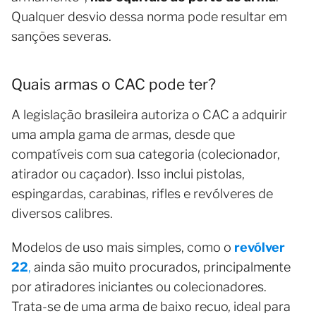
Qualquer desvio dessa norma pode resultar em
sanções severas.
Quais armas o CAC pode ter?
A legislação brasileira autoriza o CAC a adquirir
uma ampla gama de armas, desde que
compatíveis com sua categoria (colecionador,
atirador ou caçador). Isso inclui pistolas,
espingardas, carabinas, rifles e revólveres de
diversos calibres.
Modelos de uso mais simples, como o
revólver
22
,
ainda são muito procurados, principalmente
por atiradores iniciantes ou colecionadores.
Trata-se de uma arma de baixo recuo, ideal para