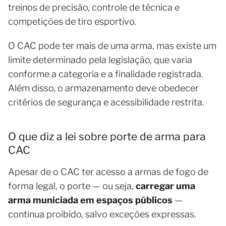
treinos de precisão, controle de técnica e
competições de tiro esportivo.
O CAC pode ter mais de uma arma, mas existe um
limite determinado pela legislação, que varia
conforme a categoria e a finalidade registrada.
Além disso, o armazenamento deve obedecer
critérios de segurança e acessibilidade restrita.
O que diz a lei sobre porte de arma para
CAC
Apesar de o CAC ter acesso a armas de fogo de
forma legal, o porte — ou seja,
carregar uma
arma municiada em espaços públicos
—
continua proibido, salvo exceções expressas.