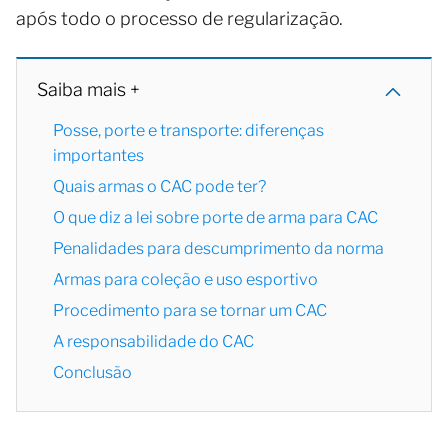
após todo o processo de regularização.
Saiba mais +
Posse, porte e transporte: diferenças
importantes
Quais armas o CAC pode ter?
O que diz a lei sobre porte de arma para CAC
Penalidades para descumprimento da norma
Armas para coleção e uso esportivo
Procedimento para se tornar um CAC
A responsabilidade do CAC
Conclusão