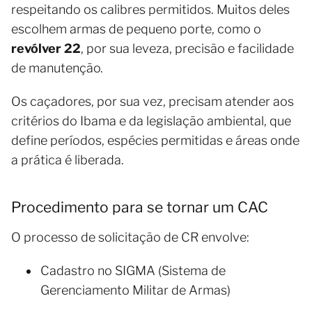
respeitando os calibres permitidos. Muitos deles
escolhem armas de pequeno porte, como o
revólver 22
, por sua leveza, precisão e facilidade
de manutenção.
Os caçadores, por sua vez, precisam atender aos
critérios do Ibama e da legislação ambiental, que
define períodos, espécies permitidas e áreas onde
a prática é liberada.
Procedimento para se tornar um CAC
O processo de solicitação de CR envolve:
Cadastro no SIGMA (Sistema de
Gerenciamento Militar de Armas)