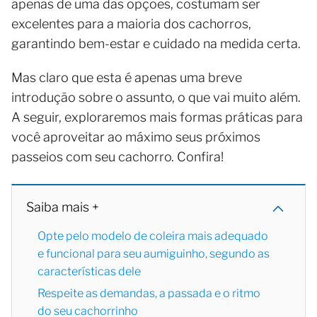
apenas de uma das opções, costumam ser
excelentes para a maioria dos cachorros,
garantindo bem-estar e cuidado na medida certa.
Mas claro que esta é apenas uma breve
introdução sobre o assunto, o que vai muito além.
A seguir, exploraremos mais formas práticas para
você aproveitar ao máximo seus próximos
passeios com seu cachorro. Confira!
Saiba mais +
Opte pelo modelo de coleira mais adequado
e funcional para seu aumiguinho, segundo as
características dele
Respeite as demandas, a passada e o ritmo
do seu cachorrinho