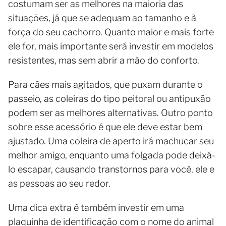
costumam ser as melhores na maioria das
situações, já que se adequam ao tamanho e à
força do seu cachorro. Quanto maior e mais forte
ele for, mais importante será investir em modelos
resistentes, mas sem abrir a mão do conforto.
Para cães mais agitados, que puxam durante o
passeio, as coleiras do tipo peitoral ou antipuxão
podem ser as melhores alternativas. Outro ponto
sobre esse acessório é que ele deve estar bem
ajustado. Uma coleira de aperto irá machucar seu
melhor amigo, enquanto uma folgada pode deixá-
lo escapar, causando transtornos para você, ele e
as pessoas ao seu redor.
Uma dica extra é também investir em uma
plaquinha de identificação com o nome do animal