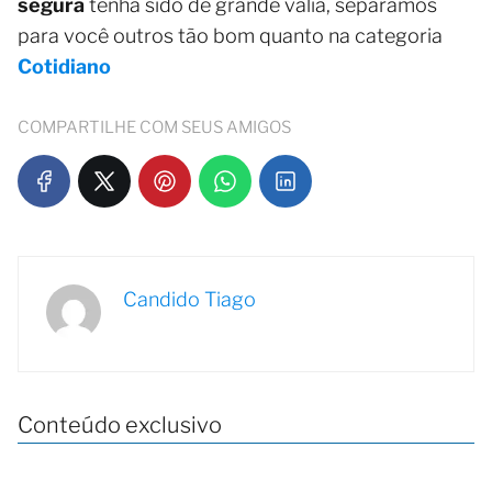
segura
tenha sido de grande valia, separamos
para você outros tão bom quanto na categoria
Cotidiano
COMPARTILHE COM SEUS AMIGOS
Candido Tiago
Conteúdo exclusivo