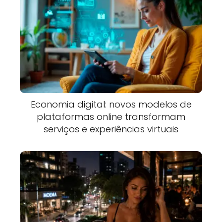
Economia digital: novos modelos de
plataformas online transformam
serviços e experiências virtuais