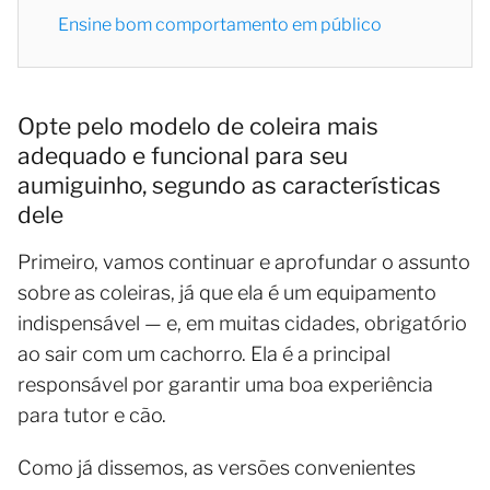
Ensine bom comportamento em público
Opte pelo modelo de coleira mais
adequado e funcional para seu
aumiguinho, segundo as características
dele
Primeiro, vamos continuar e aprofundar o assunto
sobre as coleiras, já que ela é um equipamento
indispensável — e, em muitas cidades, obrigatório
ao sair com um cachorro. Ela é a principal
responsável por garantir uma boa experiência
para tutor e cão.
Como já dissemos, as versões convenientes