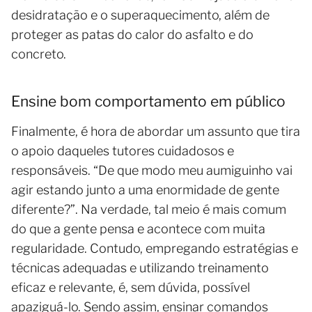
desidratação e o superaquecimento, além de
proteger as patas do calor do asfalto e do
concreto.
Ensine bom comportamento em público
Finalmente, é hora de abordar um assunto que tira
o apoio daqueles tutores cuidadosos e
responsáveis. “De que modo meu aumiguinho vai
agir estando junto a uma enormidade de gente
diferente?”. Na verdade, tal meio é mais comum
do que a gente pensa e acontece com muita
regularidade. Contudo, empregando estratégias e
técnicas adequadas e utilizando treinamento
eficaz e relevante, é, sem dúvida, possível
apaziguá-lo. Sendo assim, ensinar comandos