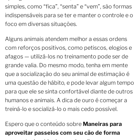
simples, como “fica”, “senta” e “vem”, são formas
indispensáveis ​​para se ter e manter o controle e o
foco em diversas situações.
Alguns animais atendem melhor a essas ordens
com reforços positivos, como petiscos, elogios e
afagos — utilizá-los no treinamento pode ser de
grande valia. Do mesmo modo, tenha em mente
que a socialização do seu animal de estimação é
uma questão de hábito, e pode levar algum tempo
para que ele se sinta confortável diante de outros
humanos e animais. A dica de ouro é começar a
treiná-lo e socializá-lo o mais cedo possível.
Espero que o conteúdo sobre
Maneiras para
aproveitar passeios com seu cão de forma