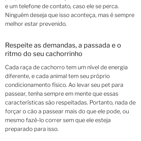
e um telefone de contato, caso ele se perca.
Ninguém deseja que isso aconteça, mas é sempre
melhor estar prevenido.
Respeite as demandas, a passada e o
ritmo do seu cachorrinho
Cada raça de cachorro tem um nível de energia
diferente, e cada animal tem seu próprio
condicionamento físico. Ao levar seu pet para
passear, tenha sempre em mente que essas
características são respeitadas. Portanto, nada de
forçar o cão a passear mais do que ele pode, ou
mesmo fazê-lo correr sem que ele esteja
preparado para isso.