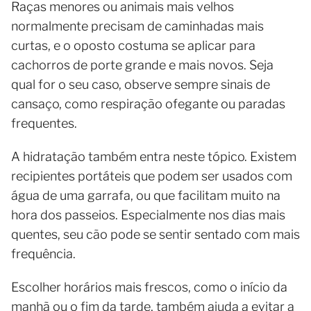
Raças menores ou animais mais velhos
normalmente precisam de caminhadas mais
curtas, e o oposto costuma se aplicar para
cachorros de porte grande e mais novos. Seja
qual for o seu caso, observe sempre sinais de
cansaço, como respiração ofegante ou paradas
frequentes.
A hidratação também entra neste tópico. Existem
recipientes portáteis que podem ser usados ​​com
água de uma garrafa, ou que facilitam muito na
hora dos passeios. Especialmente nos dias mais
quentes, seu cão pode se sentir sentado com mais
frequência.
Escolher horários mais frescos, como o início da
manhã ou o fim da tarde, também ajuda a evitar a