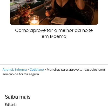
Como aproveitar o melhor da noite
em Moema
Agencia informa
Cotidiano
Maneiras para aproveitar passeios com
seu cão de forma segura
Saiba mais
Editoria