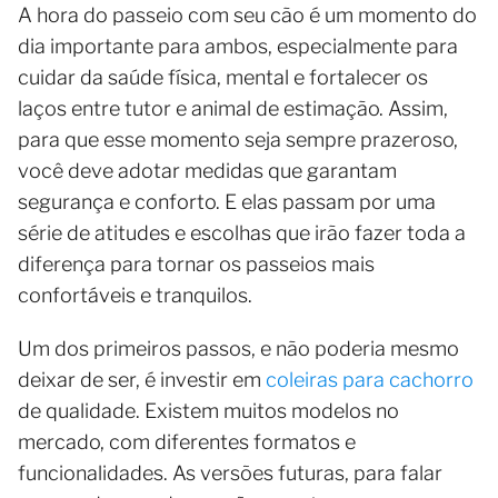
A hora do passeio com seu cão é um momento do
dia importante para ambos, especialmente para
cuidar da saúde física, mental e fortalecer os
laços entre tutor e animal de estimação. Assim,
para que esse momento seja sempre prazeroso,
você deve adotar medidas que garantam
segurança e conforto. E elas passam por uma
série de atitudes e escolhas que irão fazer toda a
diferença para tornar os passeios mais
confortáveis ​​e tranquilos.
Um dos primeiros passos, e não poderia mesmo
deixar de ser, é investir em
coleiras para cachorro
de qualidade. Existem muitos modelos no
mercado, com diferentes formatos e
funcionalidades. As versões futuras, para falar