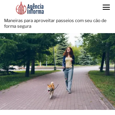
Maneiras para aproveitar passeios com seu cão de
forma segura