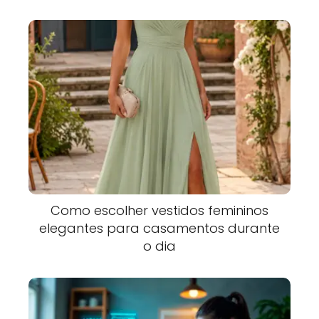
Como escolher vestidos femininos
elegantes para casamentos durante
o dia