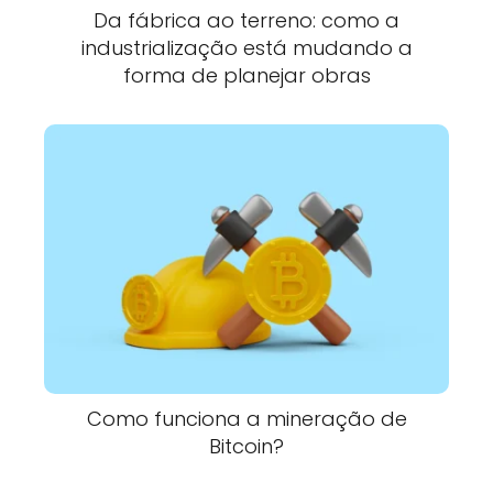
Da fábrica ao terreno: como a
industrialização está mudando a
forma de planejar obras
Como funciona a mineração de
Bitcoin?