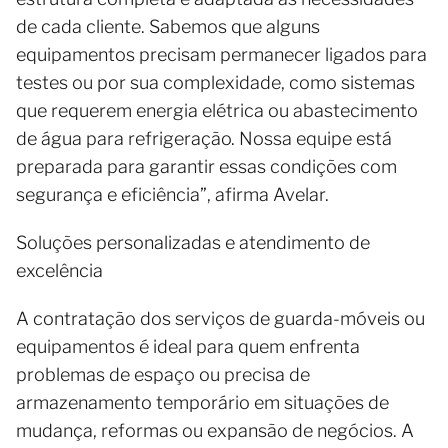
de cada cliente. Sabemos que alguns
equipamentos precisam permanecer ligados para
testes ou por sua complexidade, como sistemas
que requerem energia elétrica ou abastecimento
de água para refrigeração. Nossa equipe está
preparada para garantir essas condições com
segurança e eficiência”, afirma Avelar.
Soluções personalizadas e atendimento de
excelência
A contratação dos serviços de guarda-móveis ou
equipamentos é ideal para quem enfrenta
problemas de espaço ou precisa de
armazenamento temporário em situações de
mudança, reformas ou expansão de negócios. A