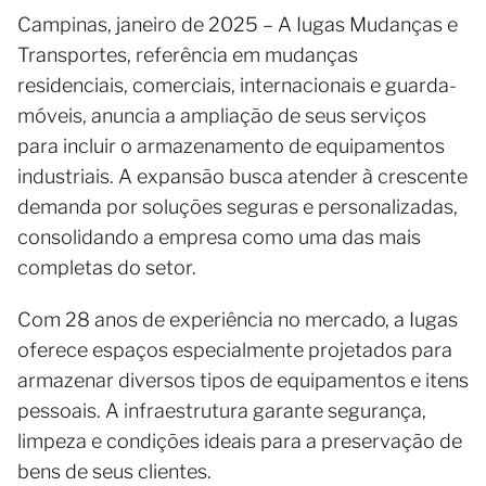
Campinas, janeiro de 2025 – A Iugas Mudanças e
Transportes, referência em mudanças
residenciais, comerciais, internacionais e guarda-
móveis, anuncia a ampliação de seus serviços
para incluir o armazenamento de equipamentos
industriais. A expansão busca atender à crescente
demanda por soluções seguras e personalizadas,
consolidando a empresa como uma das mais
completas do setor.
Com 28 anos de experiência no mercado, a Iugas
oferece espaços especialmente projetados para
armazenar diversos tipos de equipamentos e itens
pessoais. A infraestrutura garante segurança,
limpeza e condições ideais para a preservação de
bens de seus clientes.