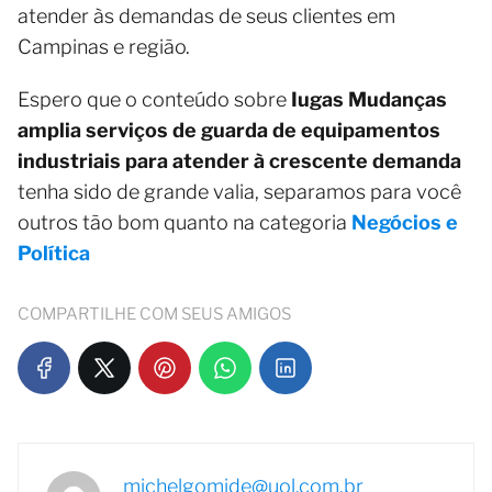
atender às demandas de seus clientes em
Campinas e região.
Espero que o conteúdo sobre
Iugas Mudanças
amplia serviços de guarda de equipamentos
industriais para atender à crescente demanda
tenha sido de grande valia, separamos para você
outros tão bom quanto na categoria
Negócios e
Política
COMPARTILHE COM SEUS AMIGOS
michelgomide@uol.com.br