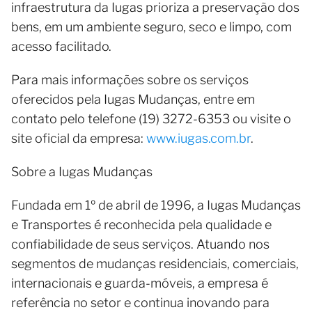
infraestrutura da Iugas prioriza a preservação dos
bens, em um ambiente seguro, seco e limpo, com
acesso facilitado.
Para mais informações sobre os serviços
oferecidos pela Iugas Mudanças, entre em
contato pelo telefone (19) 3272-6353 ou visite o
site oficial da empresa:
www.iugas.com.br
.
Sobre a Iugas Mudanças
Fundada em 1º de abril de 1996, a Iugas Mudanças
e Transportes é reconhecida pela qualidade e
confiabilidade de seus serviços. Atuando nos
segmentos de mudanças residenciais, comerciais,
internacionais e guarda-móveis, a empresa é
referência no setor e continua inovando para