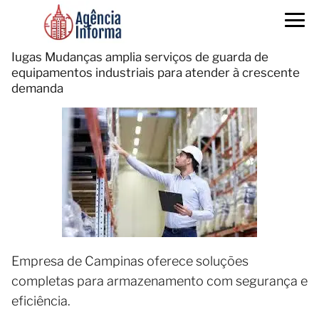
Iugas Mudanças amplia serviços de guarda de
equipamentos industriais para atender à crescente
demanda
Empresa de Campinas oferece soluções
completas para armazenamento com segurança e
eficiência.