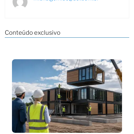
Conteúdo exclusivo