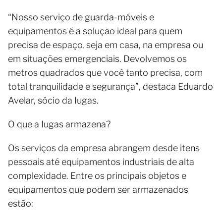
“Nosso serviço de guarda-móveis e
equipamentos é a solução ideal para quem
precisa de espaço, seja em casa, na empresa ou
em situações emergenciais. Devolvemos os
metros quadrados que você tanto precisa, com
total tranquilidade e segurança”, destaca Eduardo
Avelar, sócio da Iugas.
O que a Iugas armazena?
Os serviços da empresa abrangem desde itens
pessoais até equipamentos industriais de alta
complexidade. Entre os principais objetos e
equipamentos que podem ser armazenados
estão: