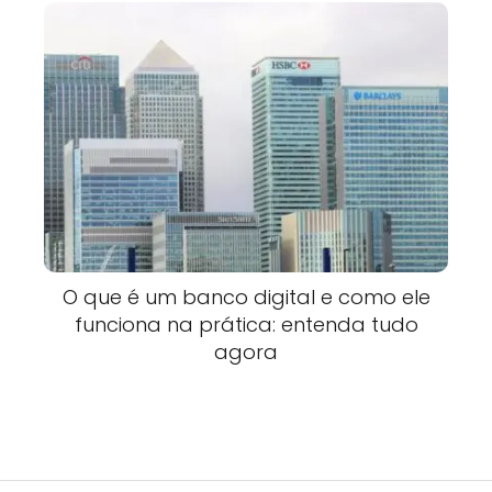
O que é um banco digital e como ele
funciona na prática: entenda tudo
agora