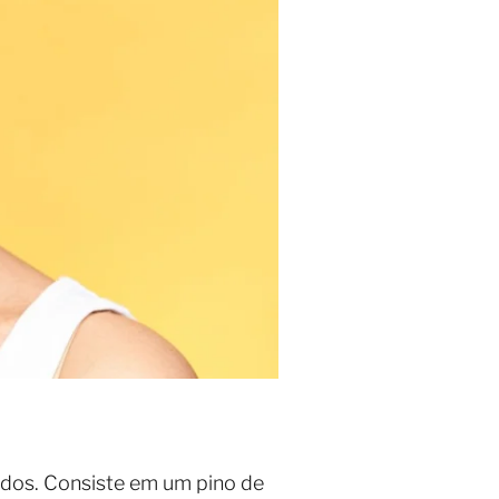
idos. Consiste em um pino de