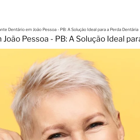
nte Dentário em João Pessoa - PB: A Solução Ideal para a Perda Dentária
 João Pessoa - PB: A Solução Ideal par