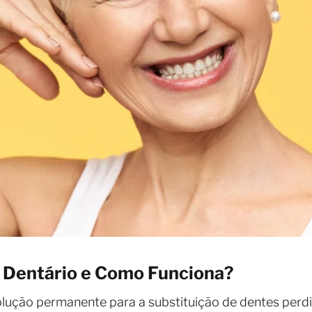
 Dentário e Como Funciona?
lução permanente para a substituição de dentes perd