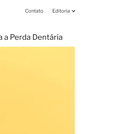
Contato
Editoria
a a Perda Dentária