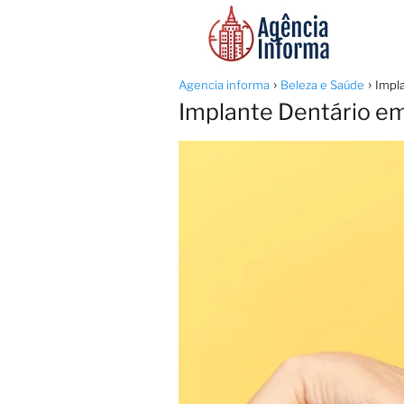
Agencia informa
Beleza e Saúde
Impla
Implante Dentário em