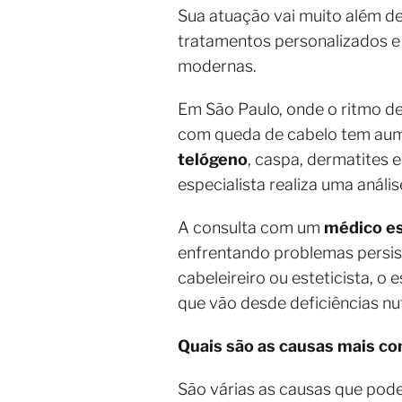
Sua atuação vai muito além de
tratamentos personalizados e 
modernas.
Em São Paulo, onde o ritmo de
com queda de cabelo tem au
telógeno
, caspa, dermatites 
especialista realiza uma análi
A consulta com um
médico es
enfrentando problemas persist
cabeleireiro ou esteticista, o
que vão desde deficiências nu
Quais são as causas mais c
São várias as causas que pode