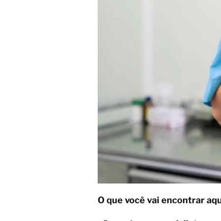
O que você vai encontrar aqu