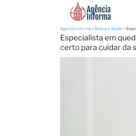
Agencia informa
Beleza e Saúde
Espec
Especialista em qued
certo para cuidar da 