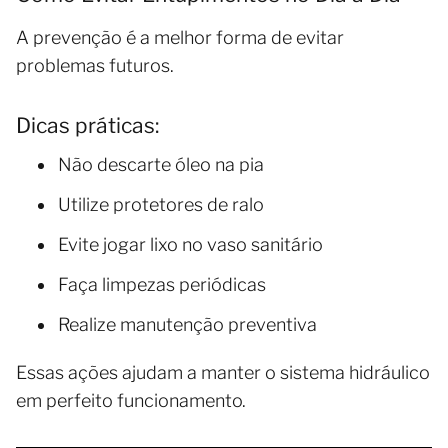
A prevenção é a melhor forma de evitar
problemas futuros.
Dicas práticas:
Não descarte óleo na pia
Utilize protetores de ralo
Evite jogar lixo no vaso sanitário
Faça limpezas periódicas
Realize manutenção preventiva
Essas ações ajudam a manter o sistema hidráulico
em perfeito funcionamento.