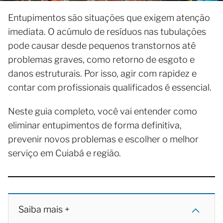
Entupimentos são situações que exigem atenção
imediata. O acúmulo de resíduos nas tubulações
pode causar desde pequenos transtornos até
problemas graves, como retorno de esgoto e
danos estruturais. Por isso, agir com rapidez e
contar com profissionais qualificados é essencial.
Neste guia completo, você vai entender como
eliminar entupimentos de forma definitiva,
prevenir novos problemas e escolher o melhor
serviço em Cuiabá e região.
Saiba mais +