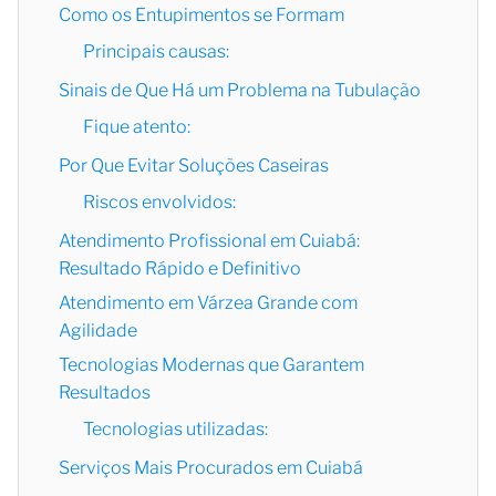
Como os Entupimentos se Formam
Principais causas:
Sinais de Que Há um Problema na Tubulação
Fique atento:
Por Que Evitar Soluções Caseiras
Riscos envolvidos:
Atendimento Profissional em Cuiabá:
Resultado Rápido e Definitivo
Atendimento em Várzea Grande com
Agilidade
Tecnologias Modernas que Garantem
Resultados
Tecnologias utilizadas:
Serviços Mais Procurados em Cuiabá