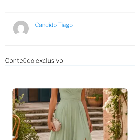
Candido Tiago
Conteúdo exclusivo