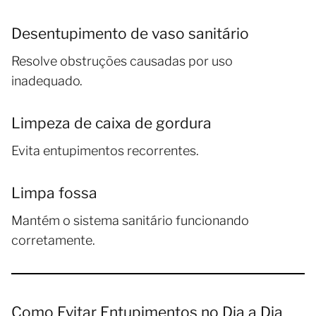
Desentupimento de vaso sanitário
Resolve obstruções causadas por uso
inadequado.
Limpeza de caixa de gordura
Evita entupimentos recorrentes.
Limpa fossa
Mantém o sistema sanitário funcionando
corretamente.
Como Evitar Entupimentos no Dia a Dia