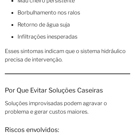
Mau cheiro persistente
Borbulhamento nos ralos
Retorno de água suja
Infiltrações inesperadas
Esses sintomas indicam que o sistema hidráulico
precisa de intervenção.
Por Que Evitar Soluções Caseiras
Soluções improvisadas podem agravar o
problema e gerar custos maiores.
Riscos envolvidos: