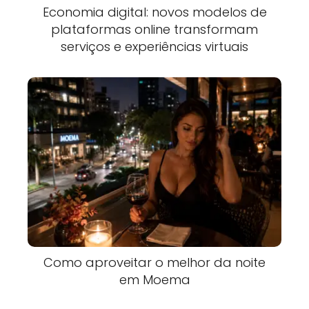
Economia digital: novos modelos de
plataformas online transformam
serviços e experiências virtuais
Como aproveitar o melhor da noite
em Moema