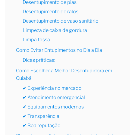
Desentupimento de pias
Desentupimento de ralos
Desentupimento de vaso sanitário
Limpeza de caixa de gordura
Limpa fossa
Como Evitar Entupimentos no Dia a Dia
Dicas práticas:
Como Escolher a Melhor Desentupidora em
Cuiabá
✔ Experiência no mercado
✔ Atendimento emergencial
✔ Equipamentos modernos
✔ Transparência
✔ Boa reputação