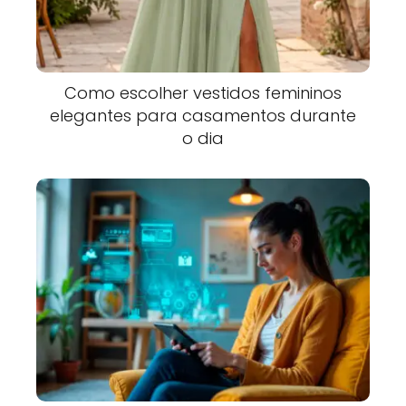
Como escolher vestidos femininos
elegantes para casamentos durante
o dia