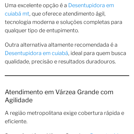
Uma excelente opção é a
Desentupidora em
cuiabá mt
, que oferece atendimento ágil,
tecnologia moderna e soluções completas para
qualquer tipo de entupimento.
Outra alternativa altamente recomendada é a
Desentupidora em cuiabá
, ideal para quem busca
qualidade, precisão e resultados duradouros.
Atendimento em Várzea Grande com
Agilidade
A região metropolitana exige cobertura rápida e
eficiente.