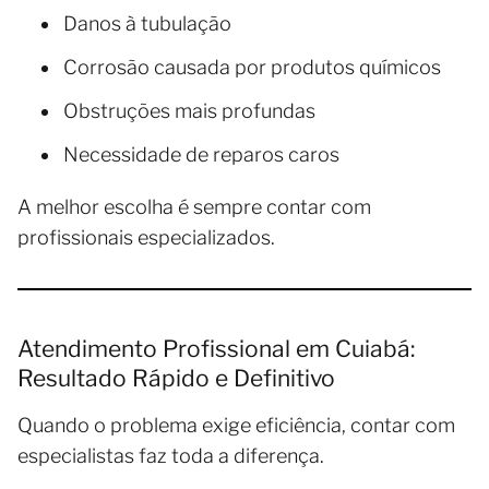
Danos à tubulação
Corrosão causada por produtos químicos
Obstruções mais profundas
Necessidade de reparos caros
A melhor escolha é sempre contar com
profissionais especializados.
Atendimento Profissional em Cuiabá:
Resultado Rápido e Definitivo
Quando o problema exige eficiência, contar com
especialistas faz toda a diferença.