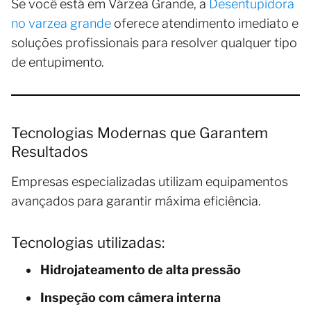
Se você está em Várzea Grande, a
Desentupidora
no varzea grande
oferece atendimento imediato e
soluções profissionais para resolver qualquer tipo
de entupimento.
Tecnologias Modernas que Garantem
Resultados
Empresas especializadas utilizam equipamentos
avançados para garantir máxima eficiência.
Tecnologias utilizadas:
Hidrojateamento de alta pressão
Inspeção com câmera interna