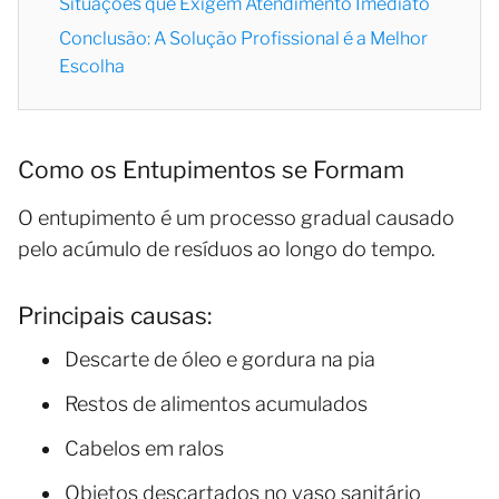
Situações que Exigem Atendimento Imediato
Conclusão: A Solução Profissional é a Melhor
Escolha
Como os Entupimentos se Formam
O entupimento é um processo gradual causado
pelo acúmulo de resíduos ao longo do tempo.
Principais causas:
Descarte de óleo e gordura na pia
Restos de alimentos acumulados
Cabelos em ralos
Objetos descartados no vaso sanitário