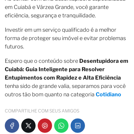
em Cuiabá e Várzea Grande, você garante
eficiência, segurança e tranquilidade.
Investir em um serviço qualificado é a melhor
forma de proteger seu imóvel e evitar problemas
futuros.
Espero que o conteúdo sobre
Desentupidora em
Cuiabá: Guia Inteligente para Resolver
Entupimentos com Rapidez e Alta Eficiência
tenha sido de grande valia, separamos para você
outros tão bom quanto na categoria
Cotidiano
COMPARTILHE COM SEUS AMIGOS