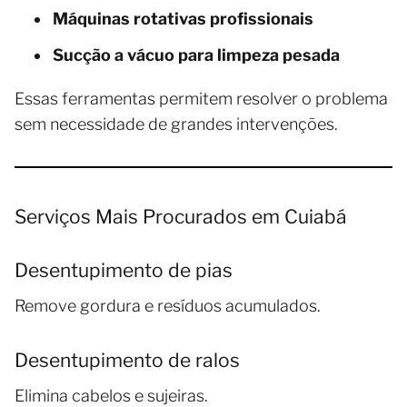
Máquinas rotativas profissionais
Sucção a vácuo para limpeza pesada
Essas ferramentas permitem resolver o problema
sem necessidade de grandes intervenções.
Serviços Mais Procurados em Cuiabá
Desentupimento de pias
Remove gordura e resíduos acumulados.
Desentupimento de ralos
Elimina cabelos e sujeiras.