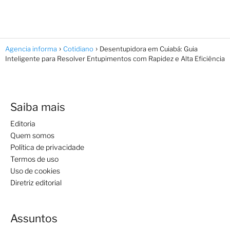
Agencia informa
Cotidiano
Desentupidora em Cuiabá: Guia
Inteligente para Resolver Entupimentos com Rapidez e Alta Eficiência
Saiba mais
Editoria
Quem somos
Política de privacidade
Termos de uso
Uso de cookies
Diretriz editorial
Assuntos