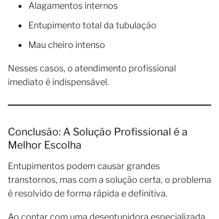
Alagamentos internos
Entupimento total da tubulação
Mau cheiro intenso
Nesses casos, o atendimento profissional
imediato é indispensável.
Conclusão: A Solução Profissional é a
Melhor Escolha
Entupimentos podem causar grandes
transtornos, mas com a solução certa, o problema
é resolvido de forma rápida e definitiva.
Ao contar com uma desentupidora especializada