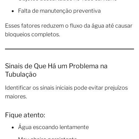
Falta de manutenção preventiva
Esses fatores reduzem o fluxo da água até causar
bloqueios completos.
Sinais de Que Há um Problema na
Tubulação
Identificar os sinais iniciais pode evitar prejuízos
maiores.
Fique atento:
Água escoando lentamente