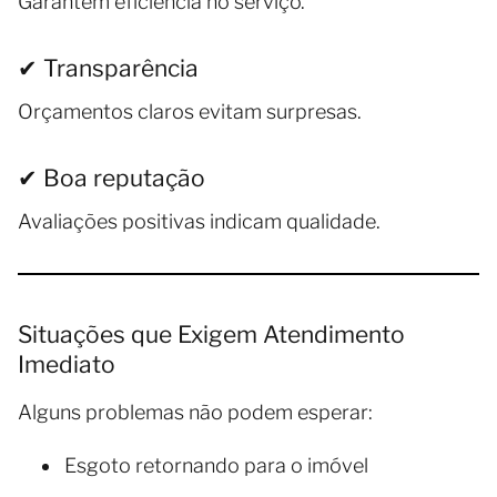
Garantem eficiência no serviço.
✔ Transparência
Orçamentos claros evitam surpresas.
✔ Boa reputação
Avaliações positivas indicam qualidade.
Situações que Exigem Atendimento
Imediato
Alguns problemas não podem esperar:
Esgoto retornando para o imóvel