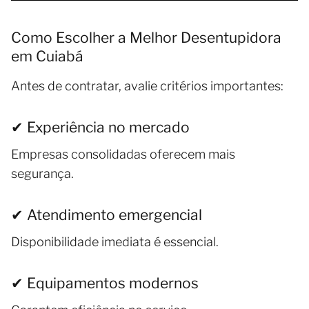
Como Escolher a Melhor Desentupidora
em Cuiabá
Antes de contratar, avalie critérios importantes:
✔ Experiência no mercado
Empresas consolidadas oferecem mais
segurança.
✔ Atendimento emergencial
Disponibilidade imediata é essencial.
✔ Equipamentos modernos