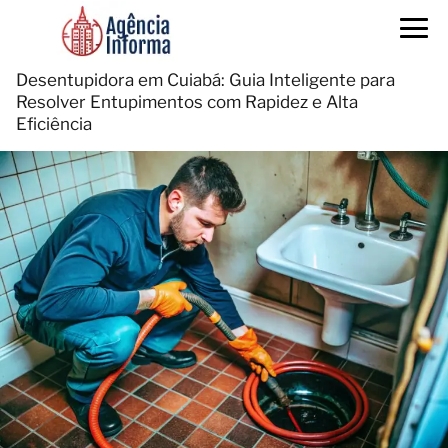
Desentupidora em Cuiabá: Guia Inteligente para
Resolver Entupimentos com Rapidez e Alta
Eficiência