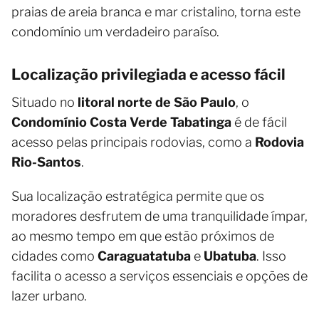
praias de areia branca e mar cristalino, torna este
condomínio um verdadeiro paraíso.
Localização privilegiada e acesso fácil
Situado no
litoral norte de São Paulo
, o
Condomínio Costa Verde Tabatinga
é de fácil
acesso pelas principais rodovias, como a
Rodovia
Rio-Santos
.
Sua localização estratégica permite que os
moradores desfrutem de uma tranquilidade ímpar,
ao mesmo tempo em que estão próximos de
cidades como
Caraguatatuba
e
Ubatuba
. Isso
facilita o acesso a serviços essenciais e opções de
lazer urbano.