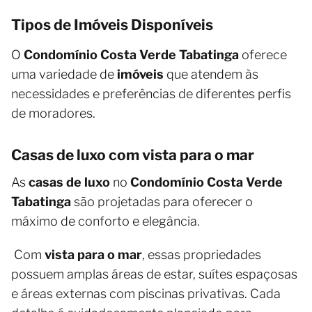
Tipos de Imóveis Disponíveis
O
Condomínio Costa Verde Tabatinga
oferece
uma variedade de
imóveis
que atendem às
necessidades e preferências de diferentes perfis
de moradores.
Casas de luxo com vista para o mar
As
casas de luxo
no
Condomínio Costa Verde
Tabatinga
são projetadas para oferecer o
máximo de conforto e elegância.
Com
vista para o mar
, essas propriedades
possuem amplas áreas de estar, suítes espaçosas
e áreas externas com piscinas privativas. Cada