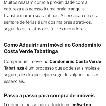
Muitos relatam como a proximidade com a
natureza e o acesso à uma praia tranquila
transformaram suas rotinas. A sensação de estar
sempre de férias é um dos maiores atrativos,
segundo os relatos dos felizes moradores.
Como Adquirir um Imóvel no Condomínio
Costa Verde Tabatinga
Comprar um imóvel no
Condomínio Costa Verde
Tabatinga
é um processo que pode ser simples e
seguro, desde que sejam seguidos alguns passos
essenciais.
Passo a passo para compra de imóveis
O primeiro passo para adquirir um
imóvel no