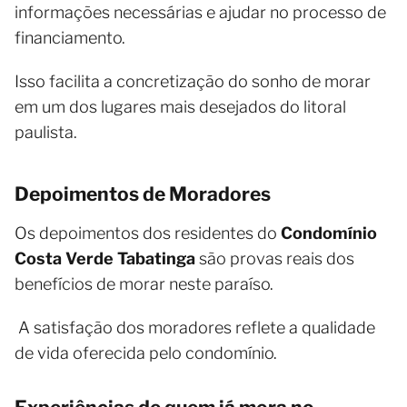
informações necessárias e ajudar no processo de
financiamento.
Isso facilita a concretização do sonho de morar
em um dos lugares mais desejados do litoral
paulista.
Depoimentos de Moradores
Os depoimentos dos residentes do
Condomínio
Costa Verde Tabatinga
são provas reais dos
benefícios de morar neste paraíso.
A satisfação dos moradores reflete a qualidade
de vida oferecida pelo condomínio.