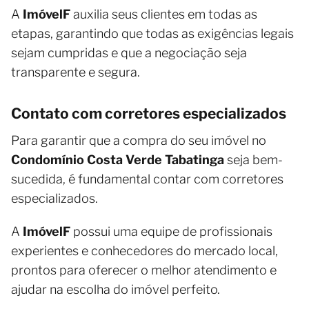
A
ImóvelF
auxilia seus clientes em todas as
etapas, garantindo que todas as exigências legais
sejam cumpridas e que a negociação seja
transparente e segura.
Contato com corretores especializados
Para garantir que a compra do seu imóvel no
Condomínio Costa Verde Tabatinga
seja bem-
sucedida, é fundamental contar com corretores
especializados.
A
ImóvelF
possui uma equipe de profissionais
experientes e conhecedores do mercado local,
prontos para oferecer o melhor atendimento e
ajudar na escolha do imóvel perfeito.