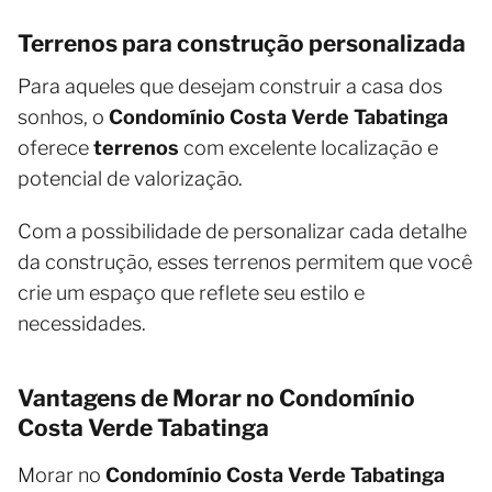
Terrenos para construção personalizada
Para aqueles que desejam construir a casa dos
sonhos, o
Condomínio Costa Verde Tabatinga
oferece
terrenos
com excelente localização e
potencial de valorização.
Com a possibilidade de personalizar cada detalhe
da construção, esses terrenos permitem que você
crie um espaço que reflete seu estilo e
necessidades.
Vantagens de Morar no Condomínio
Costa Verde Tabatinga
Morar no
Condomínio Costa Verde Tabatinga