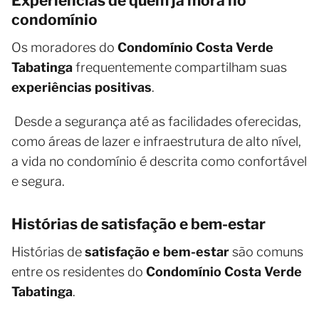
Experiências de quem já mora no
condomínio
Os moradores do
Condomínio Costa Verde
Tabatinga
frequentemente compartilham suas
experiências positivas
.
Desde a segurança até as facilidades oferecidas,
como áreas de lazer e infraestrutura de alto nível,
a vida no condomínio é descrita como confortável
e segura.
Histórias de satisfação e bem-estar
Histórias de
satisfação e bem-estar
são comuns
entre os residentes do
Condomínio Costa Verde
Tabatinga
.