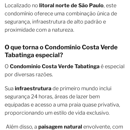
Localizado no
litoral norte de São Paulo
, este
condomínio oferece uma combinação única de
segurança, infraestrutura de alto padrão e
proximidade com a natureza.
O que torna o Condomínio Costa Verde
Tabatinga especial?
O
Condomínio Costa Verde Tabatinga
é especial
por diversas razões.
Sua
infraestrutura
de primeiro mundo inclui
segurança 24 horas, áreas de lazer bem
equipadas e acesso a uma praia quase privativa,
proporcionando um estilo de vida exclusivo.
Além disso, a
paisagem natural
envolvente, com