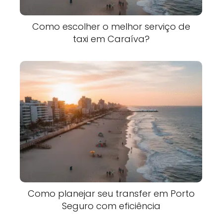
Como escolher o melhor serviço de
taxi em Caraíva?
Como planejar seu transfer em Porto
Seguro com eficiência