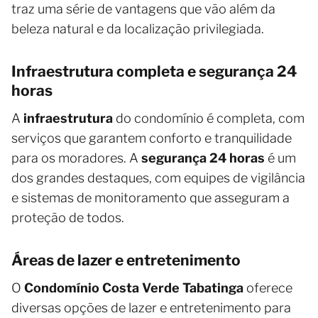
traz uma série de vantagens que vão além da
beleza natural e da localização privilegiada.
Infraestrutura completa e segurança 24
horas
A
infraestrutura
do condomínio é completa, com
serviços que garantem conforto e tranquilidade
para os moradores. A
segurança 24 horas
é um
dos grandes destaques, com equipes de vigilância
e sistemas de monitoramento que asseguram a
proteção de todos.
Áreas de lazer e entretenimento
O
Condomínio Costa Verde Tabatinga
oferece
diversas opções de lazer e entretenimento para