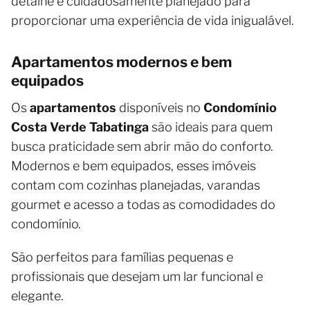
detalhe é cuidadosamente planejado para
proporcionar uma experiência de vida inigualável.
Apartamentos modernos e bem
equipados
Os
apartamentos
disponíveis no
Condomínio
Costa Verde Tabatinga
são ideais para quem
busca praticidade sem abrir mão do conforto.
Modernos e bem equipados, esses imóveis
contam com cozinhas planejadas, varandas
gourmet e acesso a todas as comodidades do
condomínio.
São perfeitos para famílias pequenas e
profissionais que desejam um lar funcional e
elegante.