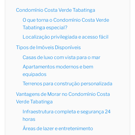
Condomínio Costa Verde Tabatinga
O que torna o Condomínio Costa Verde
Tabatinga especial?
Localização privilegiada e acesso fácil
Tipos de Imóveis Disponíveis
Casas de luxo com vista para o mar
Apartamentos modernos e bem
equipados
Terrenos para construção personalizada
Vantagens de Morar no Condomínio Costa
Verde Tabatinga
Infraestrutura completa e segurança 24
horas
Áreas de lazer e entretenimento