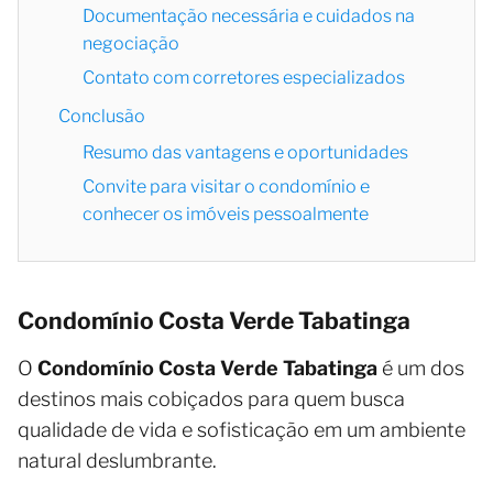
Documentação necessária e cuidados na
negociação
Contato com corretores especializados
Conclusão
Resumo das vantagens e oportunidades
Convite para visitar o condomínio e
conhecer os imóveis pessoalmente
Condomínio Costa Verde Tabatinga
O
Condomínio Costa Verde Tabatinga
é um dos
destinos mais cobiçados para quem busca
qualidade de vida e sofisticação em um ambiente
natural deslumbrante.