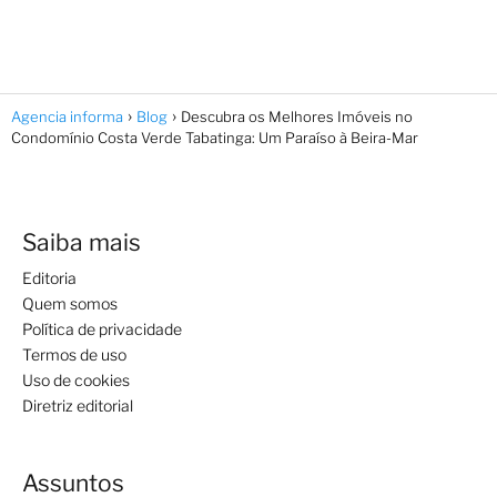
Agencia informa
Blog
Descubra os Melhores Imóveis no
Condomínio Costa Verde Tabatinga: Um Paraíso à Beira-Mar
Saiba mais
Editoria
Quem somos
Política de privacidade
Termos de uso
Uso de cookies
Diretriz editorial
Assuntos