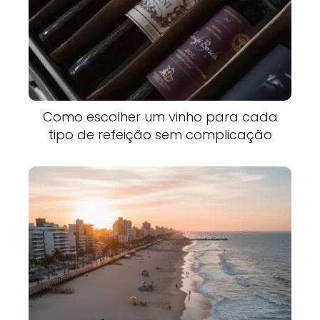
Como escolher um vinho para cada
tipo de refeição sem complicação