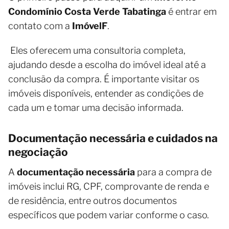
Condomínio Costa Verde Tabatinga
é entrar em
contato com a
ImóvelF
.
Eles oferecem uma consultoria completa,
ajudando desde a escolha do imóvel ideal até a
conclusão da compra. É importante visitar os
imóveis disponíveis, entender as condições de
cada um e tomar uma decisão informada.
Documentação necessária e cuidados na
negociação
A
documentação necessária
para a compra de
imóveis inclui RG, CPF, comprovante de renda e
de residência, entre outros documentos
específicos que podem variar conforme o caso.