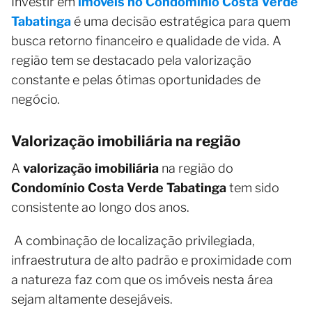
Investir em
imóveis no Condomínio Costa Verde
Tabatinga
é uma decisão estratégica para quem
busca retorno financeiro e qualidade de vida. A
região tem se destacado pela valorização
constante e pelas ótimas oportunidades de
negócio.
Valorização imobiliária na região
A
valorização imobiliária
na região do
Condomínio Costa Verde Tabatinga
tem sido
consistente ao longo dos anos.
A combinação de localização privilegiada,
infraestrutura de alto padrão e proximidade com
a natureza faz com que os imóveis nesta área
sejam altamente desejáveis.