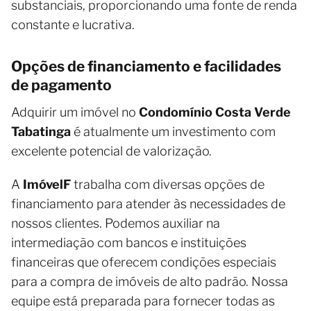
substanciais, proporcionando uma fonte de renda
constante e lucrativa.
Opções de financiamento e facilidades
de pagamento
Adquirir um imóvel no
Condomínio Costa Verde
Tabatinga
é atualmente um investimento com
excelente potencial de valorização.
A
ImóvelF
trabalha com diversas opções de
financiamento para atender às necessidades de
nossos clientes. Podemos auxiliar na
intermediação com bancos e instituições
financeiras que oferecem condições especiais
para a compra de imóveis de alto padrão. Nossa
equipe está preparada para fornecer todas as