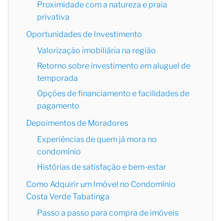
Proximidade com a natureza e praia
privativa
Oportunidades de Investimento
Valorização imobiliária na região
Retorno sobre investimento em aluguel de
temporada
Opções de financiamento e facilidades de
pagamento
Depoimentos de Moradores
Experiências de quem já mora no
condomínio
Histórias de satisfação e bem-estar
Como Adquirir um Imóvel no Condomínio
Costa Verde Tabatinga
Passo a passo para compra de imóveis