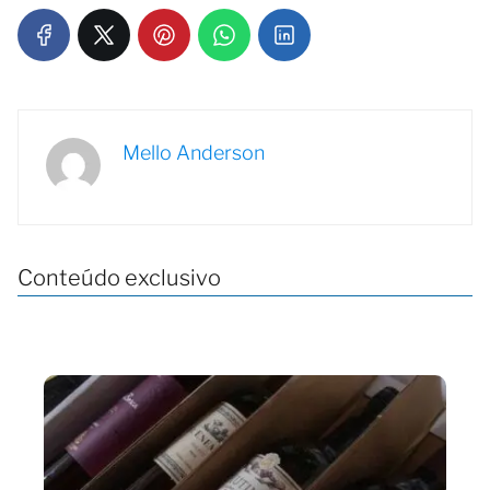
Mello Anderson
Conteúdo exclusivo