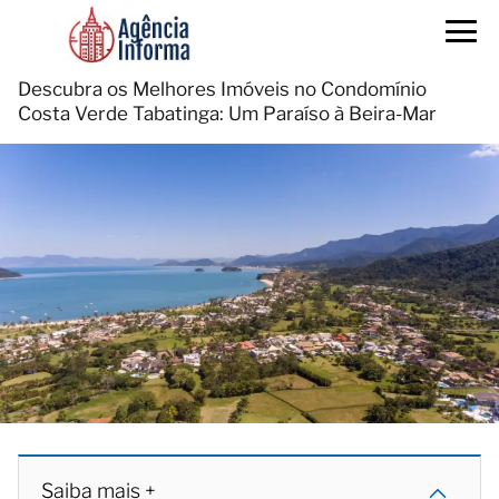
Descubra os Melhores Imóveis no Condomínio
Costa Verde Tabatinga: Um Paraíso à Beira-Mar
Saiba mais +