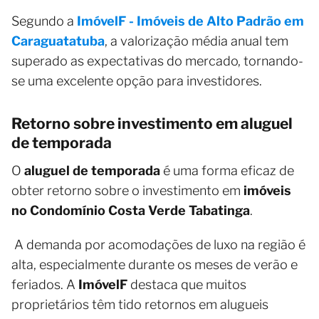
Segundo a
ImóvelF - Imóveis de Alto Padrão em
Caraguatatuba
, a valorização média anual tem
superado as expectativas do mercado, tornando-
se uma excelente opção para investidores.
Retorno sobre investimento em aluguel
de temporada
O
aluguel de temporada
é uma forma eficaz de
obter retorno sobre o investimento em
imóveis
no Condomínio Costa Verde Tabatinga
.
A demanda por acomodações de luxo na região é
alta, especialmente durante os meses de verão e
feriados. A
ImóvelF
destaca que muitos
proprietários têm tido retornos em alugueis