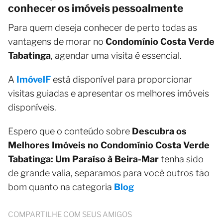
conhecer os imóveis pessoalmente
Para quem deseja conhecer de perto todas as
vantagens de morar no
Condomínio Costa Verde
Tabatinga
, agendar uma visita é essencial.
A
ImóvelF
está disponível para proporcionar
visitas guiadas e apresentar os melhores imóveis
disponíveis.
Espero que o conteúdo sobre
Descubra os
Melhores Imóveis no Condomínio Costa Verde
Tabatinga: Um Paraíso à Beira-Mar
tenha sido
de grande valia, separamos para você outros tão
bom quanto na categoria
Blog
COMPARTILHE COM SEUS AMIGOS