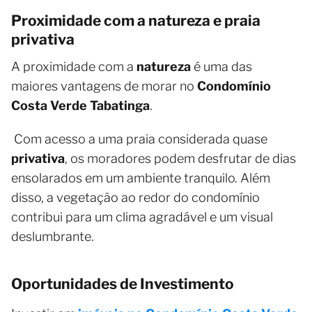
Proximidade com a natureza e praia
privativa
A proximidade com a
natureza
é uma das
maiores vantagens de morar no
Condomínio
Costa Verde Tabatinga
.
Com acesso a uma praia considerada quase
privativa
, os moradores podem desfrutar de dias
ensolarados em um ambiente tranquilo. Além
disso, a vegetação ao redor do condomínio
contribui para um clima agradável e um visual
deslumbrante.
Oportunidades de Investimento