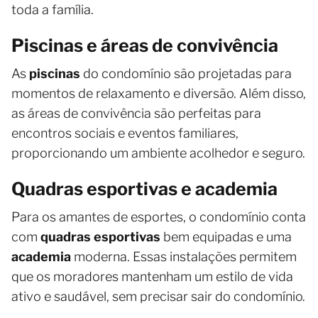
toda a família.
Piscinas e áreas de convivência
As
piscinas
do condomínio são projetadas para
momentos de relaxamento e diversão. Além disso,
as áreas de convivência são perfeitas para
encontros sociais e eventos familiares,
proporcionando um ambiente acolhedor e seguro.
Quadras esportivas e academia
Para os amantes de esportes, o condomínio conta
com
quadras esportivas
bem equipadas e uma
academia
moderna. Essas instalações permitem
que os moradores mantenham um estilo de vida
ativo e saudável, sem precisar sair do condomínio.