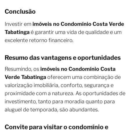
Conclusão
Investir em
imóveis no Condomínio Costa Verde
Tabatinga
é garantir uma vida de qualidade e um
excelente retorno financeiro.
Resumo das vantagens e oportunidades
Resumindo, os
imóveis no Condomínio Costa
Verde Tabatinga
oferecem uma combinação de
valorização imobiliária, conforto, segurança e
proximidade com a natureza. As oportunidades de
investimento, tanto para moradia quanto para
aluguel de temporada, são abundantes.
Convite para visitar o condomínio e