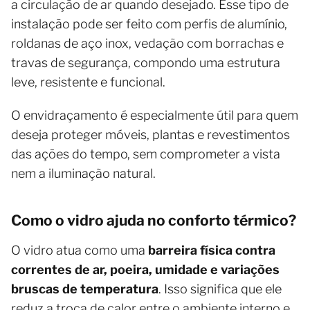
a circulação de ar quando desejado. Esse tipo de
instalação pode ser feito com perfis de alumínio,
roldanas de aço inox, vedação com borrachas e
travas de segurança, compondo uma estrutura
leve, resistente e funcional.
O envidraçamento é especialmente útil para quem
deseja proteger móveis, plantas e revestimentos
das ações do tempo, sem comprometer a vista
nem a iluminação natural.
Como o vidro ajuda no conforto térmico?
O vidro atua como uma
barreira física contra
correntes de ar, poeira, umidade e variações
bruscas de temperatura
. Isso significa que ele
reduz a troca de calor entre o ambiente interno e