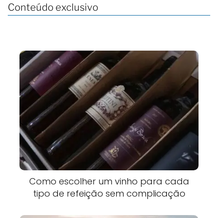
Conteúdo exclusivo
Como escolher um vinho para cada
tipo de refeição sem complicação