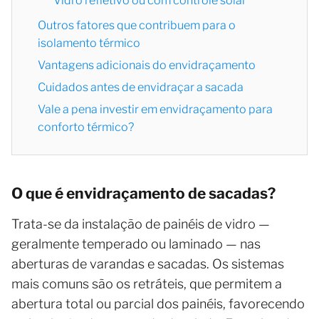
Vidro refletivo ou com controle solar
Outros fatores que contribuem para o
isolamento térmico
Vantagens adicionais do envidraçamento
Cuidados antes de envidraçar a sacada
Vale a pena investir em envidraçamento para
conforto térmico?
O que é envidraçamento de sacadas?
Trata-se da instalação de painéis de vidro —
geralmente temperado ou laminado — nas
aberturas de varandas e sacadas. Os sistemas
mais comuns são os retráteis, que permitem a
abertura total ou parcial dos painéis, favorecendo