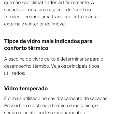
que não são climatizados artificialmente. A
sacada se torna uma espécie de “colchão
térmico”, criando uma transição entre a área
externa e o interior do imóvel.
Tipos de vidro mais indicados para
conforto térmico
A escolha do vidro certo é determinante para o
desempenho térmico. Veja os principais tipos
utilizados:
Vidro temperado
É o mais utilizado no envidraçamento de sacadas.
Possui boa resistência térmica e mecânica, é
seguro e aceita cortes e acabamentos