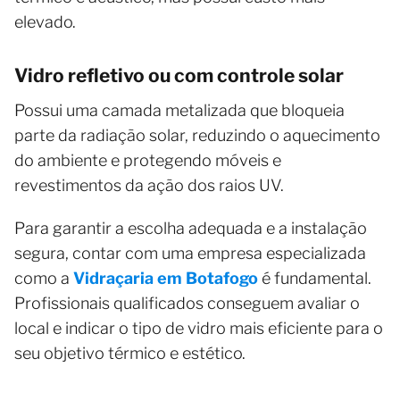
elevado.
Vidro refletivo ou com controle solar
Possui uma camada metalizada que bloqueia
parte da radiação solar, reduzindo o aquecimento
do ambiente e protegendo móveis e
revestimentos da ação dos raios UV.
Para garantir a escolha adequada e a instalação
segura, contar com uma empresa especializada
como a
Vidraçaria em Botafogo
é fundamental.
Profissionais qualificados conseguem avaliar o
local e indicar o tipo de vidro mais eficiente para o
seu objetivo térmico e estético.