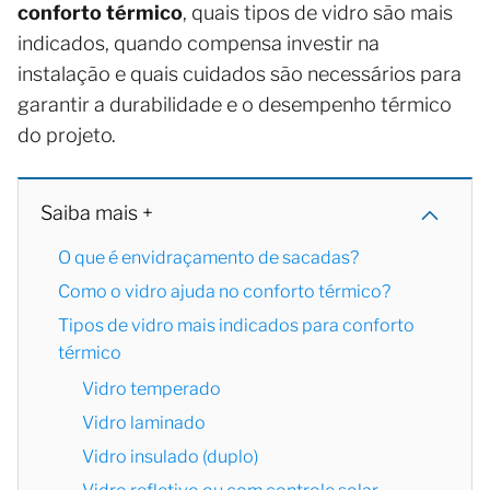
conforto térmico
, quais tipos de vidro são mais
indicados, quando compensa investir na
instalação e quais cuidados são necessários para
garantir a durabilidade e o desempenho térmico
do projeto.
Saiba mais +
O que é envidraçamento de sacadas?
Como o vidro ajuda no conforto térmico?
Tipos de vidro mais indicados para conforto
térmico
Vidro temperado
Vidro laminado
Vidro insulado (duplo)