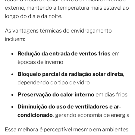
externo, mantendo a temperatura mais estável ao
longo do dia e da noite.
As vantagens térmicas do envidraçamento
incluem:
Redução da entrada de ventos frios
em
épocas de inverno
Bloqueio parcial da radiação solar direta
,
dependendo do tipo de vidro
Preservação do calor interno
em dias frios
Diminuição do uso de ventiladores e ar-
condicionado
, gerando economia de energia
Essa melhora é perceptível mesmo em ambientes