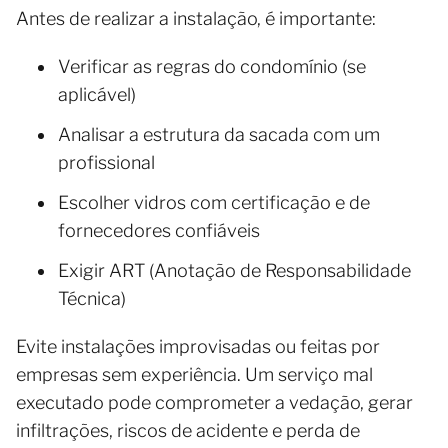
Antes de realizar a instalação, é importante:
Verificar as regras do condomínio (se
aplicável)
Analisar a estrutura da sacada com um
profissional
Escolher vidros com certificação e de
fornecedores confiáveis
Exigir ART (Anotação de Responsabilidade
Técnica)
Evite instalações improvisadas ou feitas por
empresas sem experiência. Um serviço mal
executado pode comprometer a vedação, gerar
infiltrações, riscos de acidente e perda de