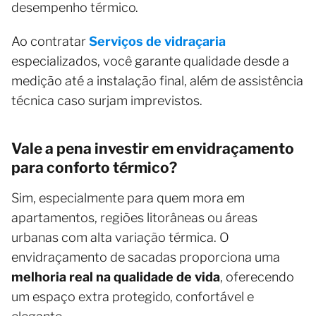
desempenho térmico.
Ao contratar
Serviços de vidraçaria
especializados, você garante qualidade desde a
medição até a instalação final, além de assistência
técnica caso surjam imprevistos.
Vale a pena investir em envidraçamento
para conforto térmico?
Sim, especialmente para quem mora em
apartamentos, regiões litorâneas ou áreas
urbanas com alta variação térmica. O
envidraçamento de sacadas proporciona uma
melhoria real na qualidade de vida
, oferecendo
um espaço extra protegido, confortável e