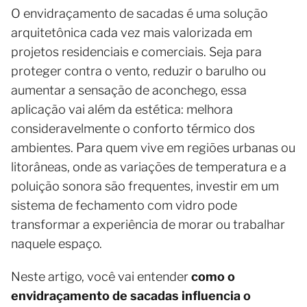
O envidraçamento de sacadas é uma solução
arquitetônica cada vez mais valorizada em
projetos residenciais e comerciais. Seja para
proteger contra o vento, reduzir o barulho ou
aumentar a sensação de aconchego, essa
aplicação vai além da estética: melhora
consideravelmente o conforto térmico dos
ambientes. Para quem vive em regiões urbanas ou
litorâneas, onde as variações de temperatura e a
poluição sonora são frequentes, investir em um
sistema de fechamento com vidro pode
transformar a experiência de morar ou trabalhar
naquele espaço.
Neste artigo, você vai entender
como o
envidraçamento de sacadas influencia o