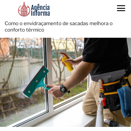
Como o envidraçamento de sacadas melhora o
conforto térmico