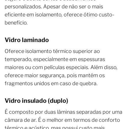
personalizados. Apesar de não ser o mais
eficiente em isolamento, oferece ótimo custo-
benefício.
Vidro laminado
Oferece isolamento térmico superior ao
temperado, especialmente em espessuras
maiores ou com películas especiais. Além disso,
oferece maior segurança, pois mantém os
fragmentos unidos em caso de quebra.
Vidro insulado (duplo)
É composto por duas lâminas separadas por uma
câmara de ar. É o melhor em termos de conforto
térmico e acústico, mas possui custo mais