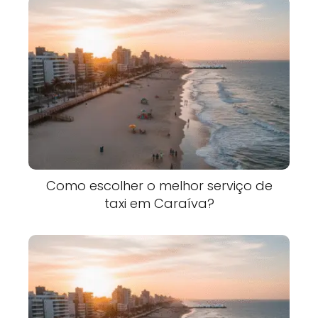
Como escolher o melhor serviço de
taxi em Caraíva?