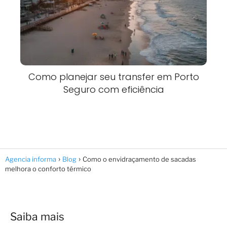
Como planejar seu transfer em Porto
Seguro com eficiência
Agencia informa
Blog
Como o envidraçamento de sacadas
melhora o conforto térmico
Saiba mais