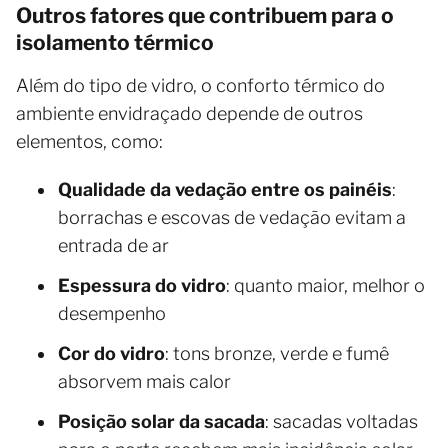
Outros fatores que contribuem para o
isolamento térmico
Além do tipo de vidro, o conforto térmico do
ambiente envidraçado depende de outros
elementos, como:
Qualidade da vedação entre os painéis
:
borrachas e escovas de vedação evitam a
entrada de ar
Espessura do vidro
: quanto maior, melhor o
desempenho
Cor do vidro
: tons bronze, verde e fumê
absorvem mais calor
Posição solar da sacada
: sacadas voltadas