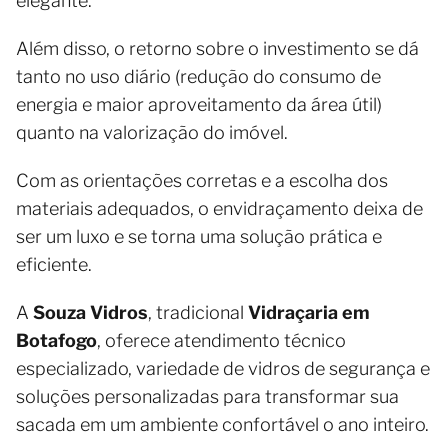
elegante.
Além disso, o retorno sobre o investimento se dá
tanto no uso diário (redução do consumo de
energia e maior aproveitamento da área útil)
quanto na valorização do imóvel.
Com as orientações corretas e a escolha dos
materiais adequados, o envidraçamento deixa de
ser um luxo e se torna uma solução prática e
eficiente.
A
Souza Vidros
, tradicional
Vidraçaria em
Botafogo
, oferece atendimento técnico
especializado, variedade de vidros de segurança e
soluções personalizadas para transformar sua
sacada em um ambiente confortável o ano inteiro.