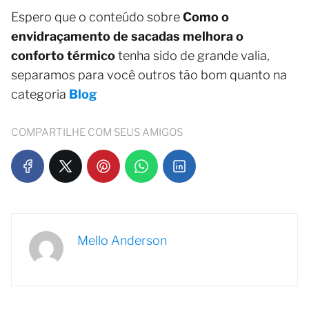
Espero que o conteúdo sobre
Como o
envidraçamento de sacadas melhora o
conforto térmico
tenha sido de grande valia,
separamos para você outros tão bom quanto na
categoria
Blog
COMPARTILHE COM SEUS AMIGOS
Mello Anderson