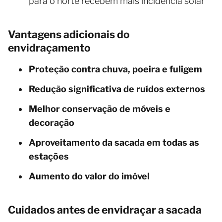
para o norte recebem mais incidência solar
Vantagens adicionais do
envidraçamento
Proteção contra chuva, poeira e fuligem
Redução significativa de ruídos externos
Melhor conservação de móveis e
decoração
Aproveitamento da sacada em todas as
estações
Aumento do valor do imóvel
Cuidados antes de envidraçar a sacada