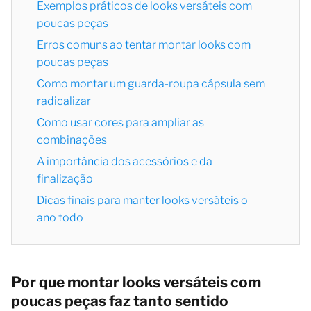
Exemplos práticos de looks versáteis com
poucas peças
Erros comuns ao tentar montar looks com
poucas peças
Como montar um guarda-roupa cápsula sem
radicalizar
Como usar cores para ampliar as
combinações
A importância dos acessórios e da
finalização
Dicas finais para manter looks versáteis o
ano todo
Por que montar looks versáteis com
poucas peças faz tanto sentido