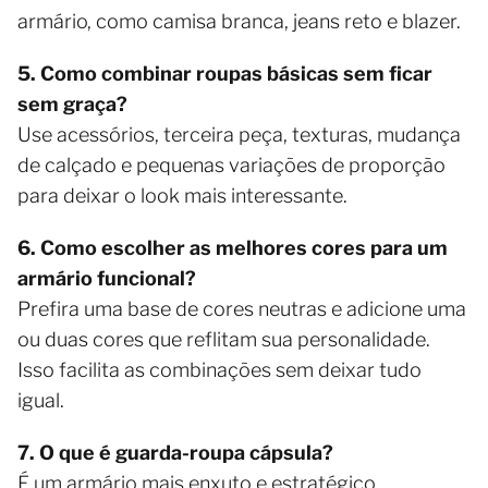
armário, como camisa branca, jeans reto e blazer.
5. Como combinar roupas básicas sem ficar
sem graça?
Use acessórios, terceira peça, texturas, mudança
de calçado e pequenas variações de proporção
para deixar o look mais interessante.
6. Como escolher as melhores cores para um
armário funcional?
Prefira uma base de cores neutras e adicione uma
ou duas cores que reflitam sua personalidade.
Isso facilita as combinações sem deixar tudo
igual.
7. O que é guarda-roupa cápsula?
É um armário mais enxuto e estratégico,