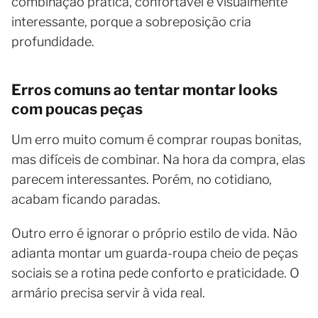
combinação prática, confortável e visualmente
interessante, porque a sobreposição cria
profundidade.
Erros comuns ao tentar montar looks
com poucas peças
Um erro muito comum é comprar roupas bonitas,
mas difíceis de combinar. Na hora da compra, elas
parecem interessantes. Porém, no cotidiano,
acabam ficando paradas.
Outro erro é ignorar o próprio estilo de vida. Não
adianta montar um guarda-roupa cheio de peças
sociais se a rotina pede conforto e praticidade. O
armário precisa servir à vida real.