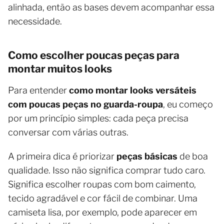
alinhada, então as bases devem acompanhar essa
necessidade.
Como escolher poucas peças para
montar muitos looks
Para entender
como montar looks versáteis
com poucas peças no guarda-roupa
, eu começo
por um princípio simples: cada peça precisa
conversar com várias outras.
A primeira dica é priorizar
peças básicas
de boa
qualidade. Isso não significa comprar tudo caro.
Significa escolher roupas com bom caimento,
tecido agradável e cor fácil de combinar. Uma
camiseta lisa, por exemplo, pode aparecer em