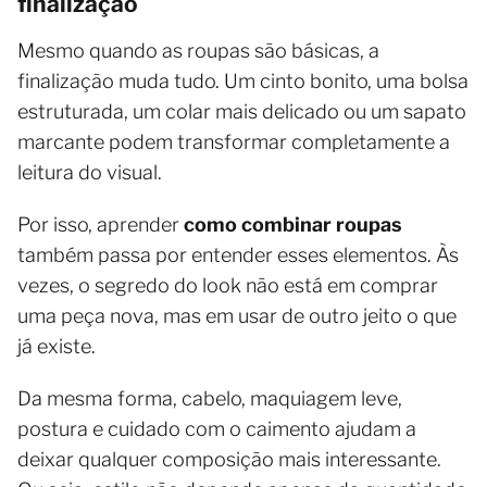
finalização
Mesmo quando as roupas são básicas, a
finalização muda tudo. Um cinto bonito, uma bolsa
estruturada, um colar mais delicado ou um sapato
marcante podem transformar completamente a
leitura do visual.
Por isso, aprender
como combinar roupas
também passa por entender esses elementos. Às
vezes, o segredo do look não está em comprar
uma peça nova, mas em usar de outro jeito o que
já existe.
Da mesma forma, cabelo, maquiagem leve,
postura e cuidado com o caimento ajudam a
deixar qualquer composição mais interessante.