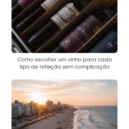
Como escolher um vinho para cada
tipo de refeição sem complicação