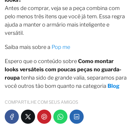
Antes de comprar, veja se a peça combina com
pelo menos três itens que você já tem. Essa regra
ajuda a manter o armário mais inteligente e
versátil.
Saiba mais sobre a
Pop me
Espero que o conteúdo sobre
Como montar
looks versáteis com poucas peças no guarda-
roupa
tenha sido de grande valia, separamos para
você outros tão bom quanto na categoria
Blog
COMPARTILHE COM SEUS AMIGOS