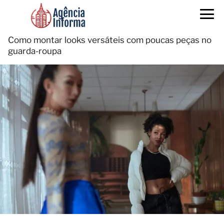
Como montar looks versáteis com poucas peças no
guarda-roupa