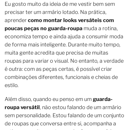
Eu gosto muito da ideia de me vestir bem sem
precisar ter um armário lotado. Na prática,
aprender
como montar looks versáteis com
poucas peças no guarda-roupa
muda a rotina,
economiza tempo e ainda ajuda a consumir moda
de forma mais inteligente. Durante muito tempo,
muita gente acredita que precisa de muitas
roupas para variar o visual. No entanto, a verdade
é outra: com as peças certas, é possível criar
combinações diferentes, funcionais e cheias de
estilo.
Além disso, quando eu penso em um
guarda-
roupa versátil
, não estou falando de um armário
sem personalidade. Estou falando de um conjunto
de roupas que conversa entre si, acompanha a