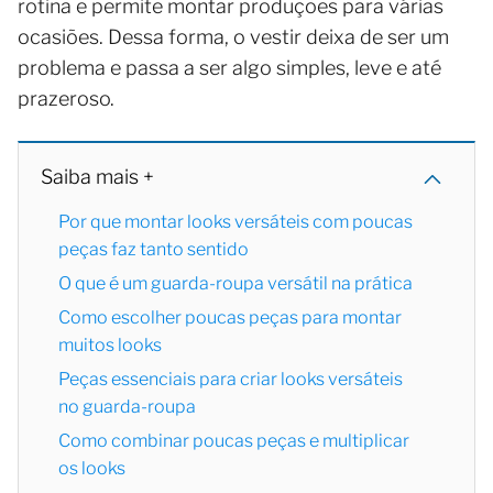
rotina e permite montar produções para várias
ocasiões. Dessa forma, o vestir deixa de ser um
problema e passa a ser algo simples, leve e até
prazeroso.
Saiba mais +
Por que montar looks versáteis com poucas
peças faz tanto sentido
O que é um guarda-roupa versátil na prática
Como escolher poucas peças para montar
muitos looks
Peças essenciais para criar looks versáteis
no guarda-roupa
Como combinar poucas peças e multiplicar
os looks