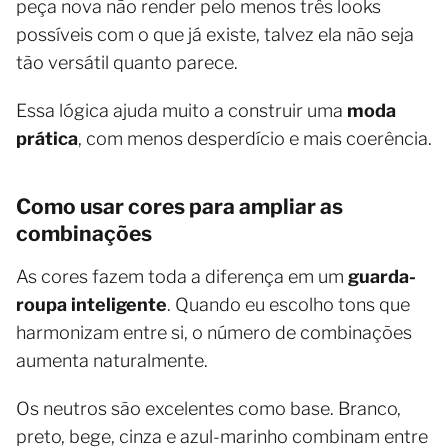
peça nova não render pelo menos três looks
possíveis com o que já existe, talvez ela não seja
tão versátil quanto parece.
Essa lógica ajuda muito a construir uma
moda
prática
, com menos desperdício e mais coerência.
Como usar cores para ampliar as
combinações
As cores fazem toda a diferença em um
guarda-
roupa inteligente
. Quando eu escolho tons que
harmonizam entre si, o número de combinações
aumenta naturalmente.
Os neutros são excelentes como base. Branco,
preto, bege, cinza e azul-marinho combinam entre