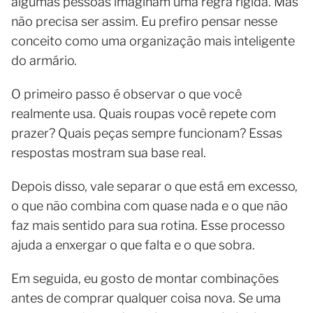
algumas pessoas imaginam uma regra rígida. Mas
não precisa ser assim. Eu prefiro pensar nesse
conceito como uma organização mais inteligente
do armário.
O primeiro passo é observar o que você
realmente usa. Quais roupas você repete com
prazer? Quais peças sempre funcionam? Essas
respostas mostram sua base real.
Depois disso, vale separar o que está em excesso,
o que não combina com quase nada e o que não
faz mais sentido para sua rotina. Esse processo
ajuda a enxergar o que falta e o que sobra.
Em seguida, eu gosto de montar combinações
antes de comprar qualquer coisa nova. Se uma