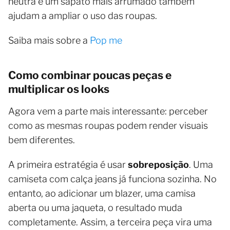
neutra e um sapato mais arrumado também
ajudam a ampliar o uso das roupas.
Saiba mais sobre a
Pop me
Como combinar poucas peças e
multiplicar os looks
Agora vem a parte mais interessante: perceber
como as mesmas roupas podem render visuais
bem diferentes.
A primeira estratégia é usar
sobreposição
. Uma
camiseta com calça jeans já funciona sozinha. No
entanto, ao adicionar um blazer, uma camisa
aberta ou uma jaqueta, o resultado muda
completamente. Assim, a terceira peça vira uma