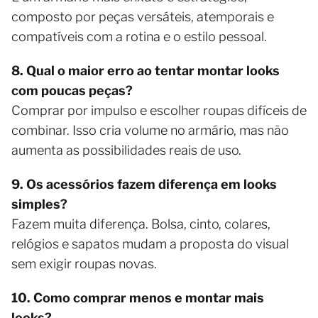
composto por peças versáteis, atemporais e
compatíveis com a rotina e o estilo pessoal.
8. Qual o maior erro ao tentar montar looks
com poucas peças?
Comprar por impulso e escolher roupas difíceis de
combinar. Isso cria volume no armário, mas não
aumenta as possibilidades reais de uso.
9. Os acessórios fazem diferença em looks
simples?
Fazem muita diferença. Bolsa, cinto, colares,
relógios e sapatos mudam a proposta do visual
sem exigir roupas novas.
10. Como comprar menos e montar mais
looks?