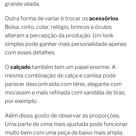
grande aliada.
Outra forma de variar é trocar os
acessórios
.
Bolsa, cinto, colar, relógio, brincos e óculos
alteram a percepção da produção. Um look
simples pode ganhar mais personalidade apenas
com esses detalhes.
O
calçado
também tem um papel enorme. A
mesma combinação de calça e camisa pode
parecer descontraída com tênis, elegante com
mocassim e mais refinada com sandália de tiras,
por exemplo.
Além disso, gosto de observar as proporções.
Uma parte de cima mais ajustada pode funcionar
muito bem com uma peça de baixo mais ampla.