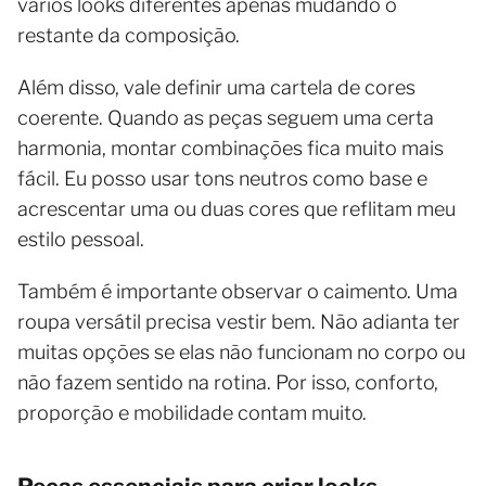
vários looks diferentes apenas mudando o
restante da composição.
Além disso, vale definir uma cartela de cores
coerente. Quando as peças seguem uma certa
harmonia, montar combinações fica muito mais
fácil. Eu posso usar tons neutros como base e
acrescentar uma ou duas cores que reflitam meu
estilo pessoal.
Também é importante observar o caimento. Uma
roupa versátil precisa vestir bem. Não adianta ter
muitas opções se elas não funcionam no corpo ou
não fazem sentido na rotina. Por isso, conforto,
proporção e mobilidade contam muito.