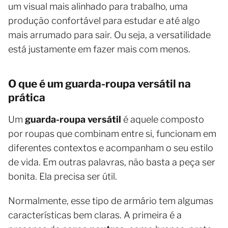
um visual mais alinhado para trabalho, uma
produção confortável para estudar e até algo
mais arrumado para sair. Ou seja, a versatilidade
está justamente em fazer mais com menos.
O que é um guarda-roupa versátil na
prática
Um
guarda-roupa versátil
é aquele composto
por roupas que combinam entre si, funcionam em
diferentes contextos e acompanham o seu estilo
de vida. Em outras palavras, não basta a peça ser
bonita. Ela precisa ser útil.
Normalmente, esse tipo de armário tem algumas
características bem claras. A primeira é a