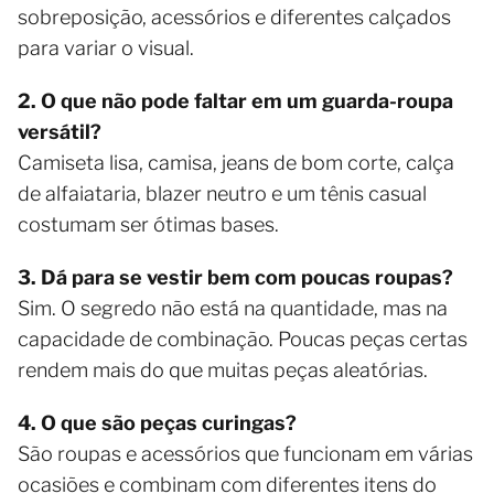
sobreposição, acessórios e diferentes calçados
para variar o visual.
2. O que não pode faltar em um guarda-roupa
versátil?
Camiseta lisa, camisa, jeans de bom corte, calça
de alfaiataria, blazer neutro e um tênis casual
costumam ser ótimas bases.
3. Dá para se vestir bem com poucas roupas?
Sim. O segredo não está na quantidade, mas na
capacidade de combinação. Poucas peças certas
rendem mais do que muitas peças aleatórias.
4. O que são peças curingas?
São roupas e acessórios que funcionam em várias
ocasiões e combinam com diferentes itens do