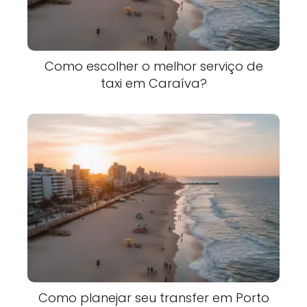
Como escolher o melhor serviço de
taxi em Caraíva?
Como planejar seu transfer em Porto