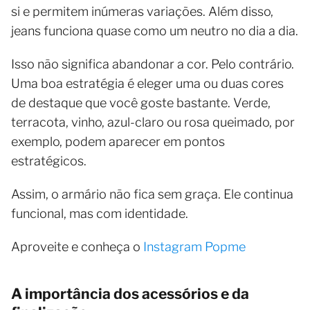
si e permitem inúmeras variações. Além disso,
jeans funciona quase como um neutro no dia a dia.
Isso não significa abandonar a cor. Pelo contrário.
Uma boa estratégia é eleger uma ou duas cores
de destaque que você goste bastante. Verde,
terracota, vinho, azul-claro ou rosa queimado, por
exemplo, podem aparecer em pontos
estratégicos.
Assim, o armário não fica sem graça. Ele continua
funcional, mas com identidade.
Aproveite e conheça o
Instagram Popme
A importância dos acessórios e da