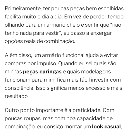
Primeiramente, ter poucas peças bem escolhidas
facilita muito o dia a dia. Em vez de perder tempo
olhando para um armário cheio e sentir que “não
tenho nada para vestir”, eu passo a enxergar
opções reais de combinação.
Além disso, um armário funcional ajuda a evitar
compras por impulso. Quando eu sei quais são
minhas
peças curingas
e quais modelagens
funcionam para mim, fica mais fácil investir com
consciência. Isso significa menos excesso e mais
resultado.
Outro ponto importante é a praticidade. Com
poucas roupas, mas com boa capacidade de
combinação, eu consigo montar um
look casual
,