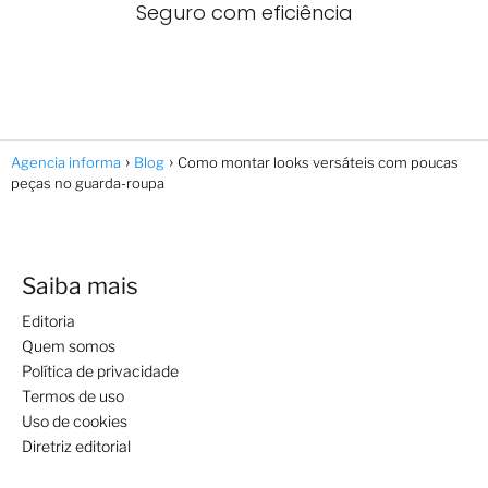
Seguro com eficiência
Agencia informa
Blog
Como montar looks versáteis com poucas
peças no guarda-roupa
Saiba mais
Editoria
Quem somos
Política de privacidade
Termos de uso
Uso de cookies
Diretriz editorial