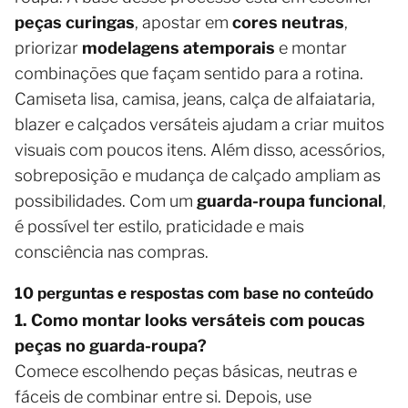
peças curingas
, apostar em
cores neutras
,
priorizar
modelagens atemporais
e montar
combinações que façam sentido para a rotina.
Camiseta lisa, camisa, jeans, calça de alfaiataria,
blazer e calçados versáteis ajudam a criar muitos
visuais com poucos itens. Além disso, acessórios,
sobreposição e mudança de calçado ampliam as
possibilidades. Com um
guarda-roupa funcional
,
é possível ter estilo, praticidade e mais
consciência nas compras.
10 perguntas e respostas com base no conteúdo
1. Como montar looks versáteis com poucas
peças no guarda-roupa?
Comece escolhendo peças básicas, neutras e
fáceis de combinar entre si. Depois, use