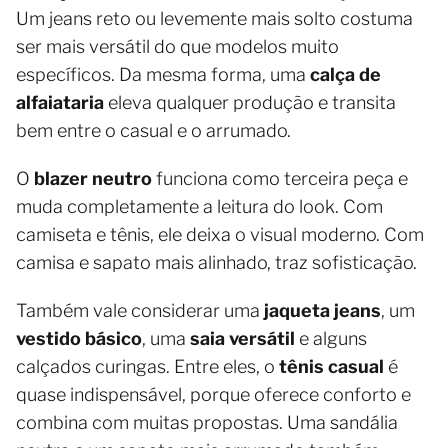
Um jeans reto ou levemente mais solto costuma
ser mais versátil do que modelos muito
específicos. Da mesma forma, uma
calça de
alfaiataria
eleva qualquer produção e transita
bem entre o casual e o arrumado.
O
blazer neutro
funciona como terceira peça e
muda completamente a leitura do look. Com
camiseta e tênis, ele deixa o visual moderno. Com
camisa e sapato mais alinhado, traz sofisticação.
Também vale considerar uma
jaqueta jeans
, um
vestido básico
, uma
saia versátil
e alguns
calçados curingas. Entre eles, o
tênis casual
é
quase indispensável, porque oferece conforto e
combina com muitas propostas. Uma sandália