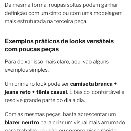
Da mesma forma, roupas soltas podem ganhar
definição com um cinto ou com uma modelagem
mais estruturada na terceira peça.
Exemplos práticos de looks versáteis
com poucas peças
Para deixar isso mais claro, aqui vão alguns
exemplos simples.
Um primeiro look pode ser
camiseta branca +
jeans reto + tênis casual
. É básico, confortável e
resolve grande parte do dia a dia.
Com as mesmas peças, basta acrescentar um
blazer neutro
para criar um visual mais arrumado
para trabalho, reunião ou compromisso rápido.