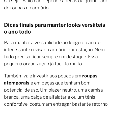
Ou seja, estilo não depende apenas da quantidade
de roupas no armário.
Dicas finais para manter looks versáteis
o ano todo
Para manter a versatilidade ao longo do ano, é
interessante revisar o armário por estação. Nem
tudo precisa ficar sempre em destaque. Essa
pequena organização já facilita muito.
Também vale investir aos poucos em
roupas
atemporais
e em peças que tenham bom
potencial de uso. Um blazer neutro, uma camisa
branca, uma calça de alfaiataria ou um tênis
confortável costumam entregar bastante retorno.