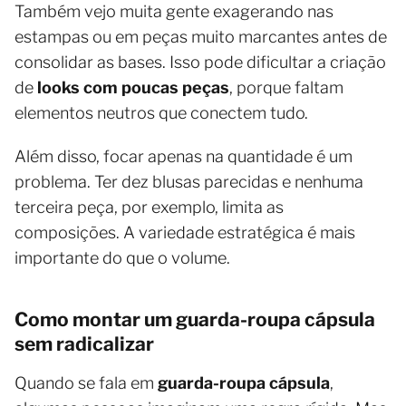
Também vejo muita gente exagerando nas
estampas ou em peças muito marcantes antes de
consolidar as bases. Isso pode dificultar a criação
de
looks com poucas peças
, porque faltam
elementos neutros que conectem tudo.
Além disso, focar apenas na quantidade é um
problema. Ter dez blusas parecidas e nenhuma
terceira peça, por exemplo, limita as
composições. A variedade estratégica é mais
importante do que o volume.
Como montar um guarda-roupa cápsula
sem radicalizar
Quando se fala em
guarda-roupa cápsula
,