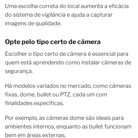
Uma escolha correta do local aumenta a eficácia
do sistema de vigilância e ajuda a capturar
imagens de qualidade.
Opte pelo tipo certo de câmera
Escolher o tipo certo de câmera é essencial para
quem está aprendendo como instalar câmeras de
segurança.
Há modelos variados no mercado, como câmeras
fixas, dome, bullet ou PTZ, cada um com
finalidades específicas.
Por exemplo, as câmeras dome são ideais para
ambientes internos, enquanto as bullet funcionam
bem em áreas externas.