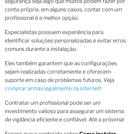
segurança seja algo que muitos podem fazer por
conta própria, em alguns casos, contar com um
profissional é a melhor opção.
Especialistas possuem experiência para
identificar soluções personalizadas e evitar erros
comuns durante a instalação.
Eles também garantem que as configurações
sejam realizadas corretamente e oferecem
suporte em caso de problemas futuros. Veja
comprar armas legalmente na internet
!
Contratar um profissional pode ser um
investimento valioso para assegurar um sistema
de vigilância eficiente e confiável. Até a próxima!
Espero que o conteúdo sobre
Como instalar