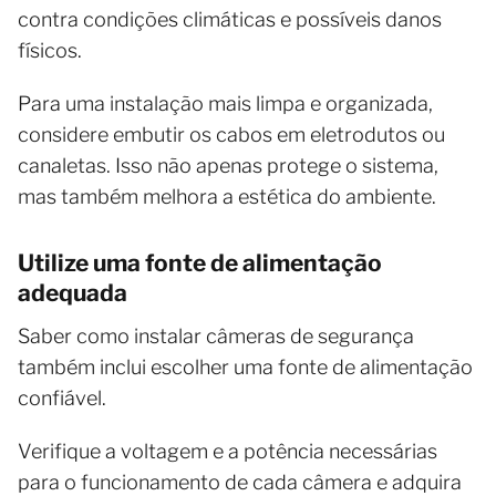
contra condições climáticas e possíveis danos
físicos.
Para uma instalação mais limpa e organizada,
considere embutir os cabos em eletrodutos ou
canaletas. Isso não apenas protege o sistema,
mas também melhora a estética do ambiente.
Utilize uma fonte de alimentação
adequada
Saber como instalar câmeras de segurança
também inclui escolher uma fonte de alimentação
confiável.
Verifique a voltagem e a potência necessárias
para o funcionamento de cada câmera e adquira