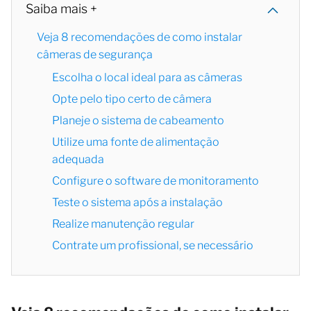
Saiba mais +
Veja 8 recomendações de como instalar
câmeras de segurança
Escolha o local ideal para as câmeras
Opte pelo tipo certo de câmera
Planeje o sistema de cabeamento
Utilize uma fonte de alimentação
adequada
Configure o software de monitoramento
Teste o sistema após a instalação
Realize manutenção regular
Contrate um profissional, se necessário