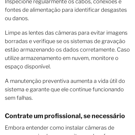
Inspecione regularmente os cabos, conexões e
fontes de alimentação para identificar desgastes
ou danos.
Limpe as lentes das câmeras para evitar imagens
borradas e verifique se os sistemas de gravação
estão armazenando os dados corretamente. Caso
utilize armazenamento em nuvem, monitore o
espaço disponível.
A manutenção preventiva aumenta a vida útil do
sistema e garante que ele continue funcionando
sem falhas.
Contrate um profissional, se necessário
Embora entender como instalar câmeras de