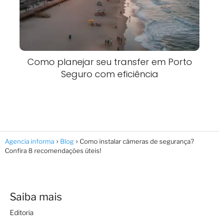
Como planejar seu transfer em Porto
Seguro com eficiência
Agencia informa
Blog
Como instalar câmeras de segurança?
Confira 8 recomendações úteis!
Saiba mais
Editoria