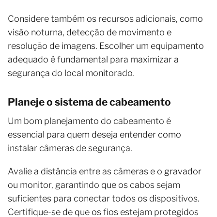
Considere também os recursos adicionais, como
visão noturna, detecção de movimento e
resolução de imagens. Escolher um equipamento
adequado é fundamental para maximizar a
segurança do local monitorado.
Planeje o sistema de cabeamento
Um bom planejamento do cabeamento é
essencial para quem deseja entender como
instalar câmeras de segurança.
Avalie a distância entre as câmeras e o gravador
ou monitor, garantindo que os cabos sejam
suficientes para conectar todos os dispositivos.
Certifique-se de que os fios estejam protegidos