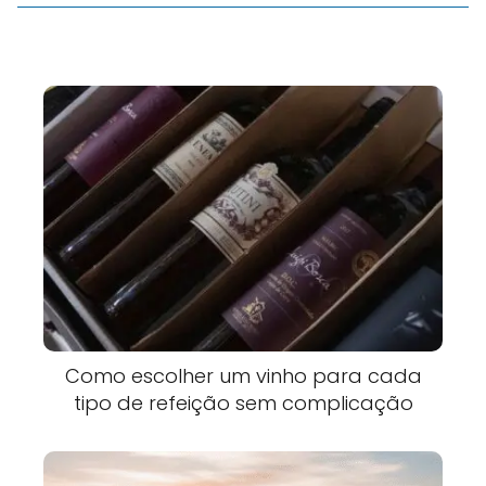
Como escolher um vinho para cada
tipo de refeição sem complicação