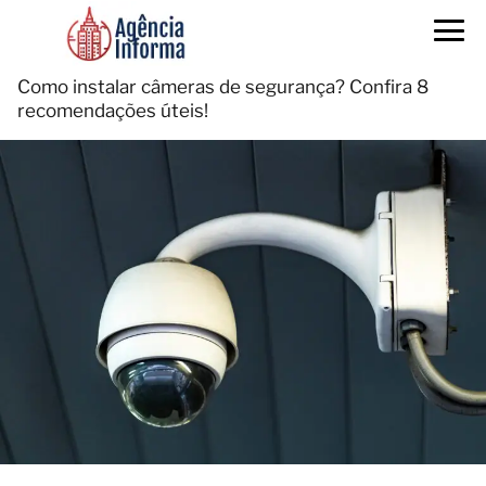
Como instalar câmeras de segurança? Confira 8
recomendações úteis!