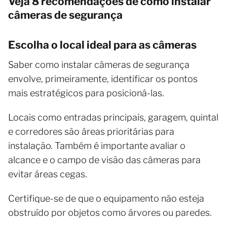
Veja 8 recomendações de como instalar
câmeras de segurança
Escolha o local ideal para as câmeras
Saber como instalar câmeras de segurança
envolve, primeiramente, identificar os pontos
mais estratégicos para posicioná-las.
Locais como entradas principais, garagem, quintal
e corredores são áreas prioritárias para
instalação. Também é importante avaliar o
alcance e o campo de visão das câmeras para
evitar áreas cegas.
Certifique-se de que o equipamento não esteja
obstruído por objetos como árvores ou paredes.