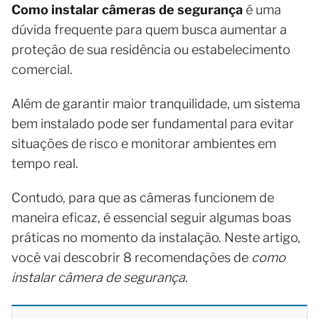
Como instalar câmeras de segurança
é uma
dúvida frequente para quem busca aumentar a
proteção de sua residência ou estabelecimento
comercial.
Além de garantir maior tranquilidade, um sistema
bem instalado pode ser fundamental para evitar
situações de risco e monitorar ambientes em
tempo real.
Contudo, para que as câmeras funcionem de
maneira eficaz, é essencial seguir algumas boas
práticas no momento da instalação. Neste artigo,
você vai descobrir 8 recomendações de
como
instalar câmera de segurança
.