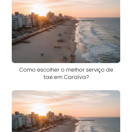
Como escolher o melhor serviço de
taxi em Caraíva?