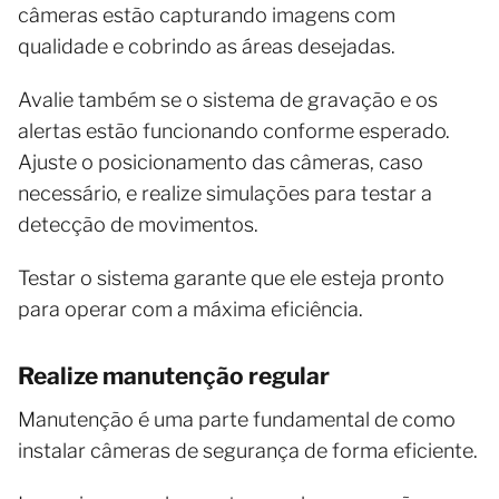
câmeras estão capturando imagens com
qualidade e cobrindo as áreas desejadas.
Avalie também se o sistema de gravação e os
alertas estão funcionando conforme esperado.
Ajuste o posicionamento das câmeras, caso
necessário, e realize simulações para testar a
detecção de movimentos.
Testar o sistema garante que ele esteja pronto
para operar com a máxima eficiência.
Realize manutenção regular
Manutenção é uma parte fundamental de como
instalar câmeras de segurança de forma eficiente.