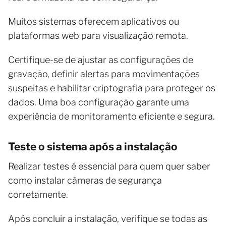
Muitos sistemas oferecem aplicativos ou
plataformas web para visualização remota.
Certifique-se de ajustar as configurações de
gravação, definir alertas para movimentações
suspeitas e habilitar criptografia para proteger os
dados. Uma boa configuração garante uma
experiência de monitoramento eficiente e segura.
Teste o sistema após a instalação
Realizar testes é essencial para quem quer saber
como instalar câmeras de segurança
corretamente.
Após concluir a instalação, verifique se todas as