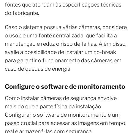
fontes que atendam às especificações técnicas
do fabricante.
Caso o sistema possua várias câmeras, considere
o uso de uma fonte centralizada, que facilita a
manutenção e reduz o risco de falhas. Além disso,
avalie a possibilidade de instalar um no-break
para garantir o funcionamento das câmeras em
caso de quedas de energia.
Configure o software de monitoramento
Como instalar câmeras de segurança envolve
mais do que a parte física da instalação.
Configurar o software de monitoramento é um
passo crucial para acessar as imagens em tempo
real e armazená-las com segurança.