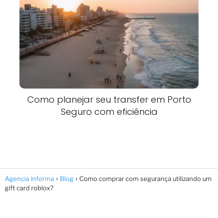
Como planejar seu transfer em Porto
Seguro com eficiência
Agencia informa
Blog
Como comprar com segurança utilizando um
gift card roblox?