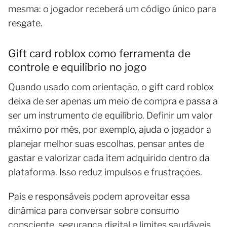
mesma: o jogador receberá um código único para
resgate.
Gift card roblox como ferramenta de
controle e equilíbrio no jogo
Quando usado com orientação, o gift card roblox
deixa de ser apenas um meio de compra e passa a
ser um instrumento de equilíbrio. Definir um valor
máximo por mês, por exemplo, ajuda o jogador a
planejar melhor suas escolhas, pensar antes de
gastar e valorizar cada item adquirido dentro da
plataforma. Isso reduz impulsos e frustrações.
Pais e responsáveis podem aproveitar essa
dinâmica para conversar sobre consumo
consciente, segurança digital e limites saudáveis