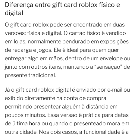
Diferença entre gift card roblox físico e
digital
O gift card roblox pode ser encontrado em duas
versões: física e digital. O cartão físico é vendido
em lojas, normalmente pendurado em exposições
de recarga e jogos. Ele é ideal para quem quer
entregar algo em mãos, dentro de um envelope ou
junto com outros itens, mantendo a “sensação” de
presente tradicional.
Já o gift card roblox digital é enviado por e‑mail ou
exibido diretamente na conta de compra,
permitindo presentear alguém à distância em
poucos minutos. Essa versão é prática para datas
de última hora ou quando o presenteado mora em
outra cidade. Nos dois casos, a funcionalidade é a