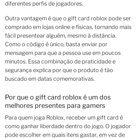
diferentes perfis de jogadores.
Outra vantagem é que o gift card roblox pode ser
comprado em lojas online e físicas, tornando mais
fácil presentear alguém, mesmo à distância.
Como o código é único, basta enviar por
mensagem para que a pessoa use em poucos
minutos. Essa combinação de praticidade e
segurança explica por que o produto é tão
buscado em datas comemorativas.
Por que o gift card roblox é um dos
melhores presentes para gamers
Para quem joga Roblox, receber um gift card é
como ganhar liberdade dentro do jogo. O jogador
pode escolher em quais itens gastar, em vez de