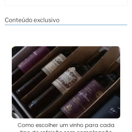
Conteúdo exclusivo
Como escolher um vinho para cada