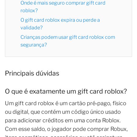
Onde é mais seguro comprar gift card
roblox?
O gift card roblox expira ou perde a
validade?
Crianças podem usar gift card roblox com
segurança?
Principais dúvidas
O que é exatamente um gift card roblox?
Um gift card roblox é um cartão pré‑pago, físico
ou digital, que contém um código único usado
para adicionar créditos em uma conta Roblox.
Com esse saldo, o jogador pode comprar Robux,