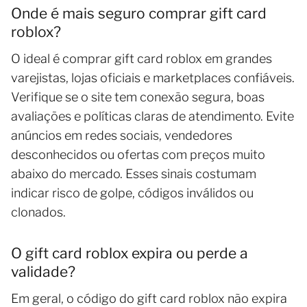
Onde é mais seguro comprar gift card
roblox?
O ideal é comprar gift card roblox em grandes
varejistas, lojas oficiais e marketplaces confiáveis.
Verifique se o site tem conexão segura, boas
avaliações e políticas claras de atendimento. Evite
anúncios em redes sociais, vendedores
desconhecidos ou ofertas com preços muito
abaixo do mercado. Esses sinais costumam
indicar risco de golpe, códigos inválidos ou
clonados.
O gift card roblox expira ou perde a
validade?
Em geral, o código do gift card roblox não expira