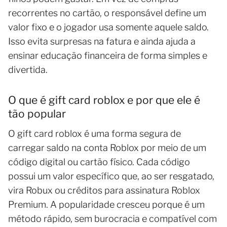
recorrentes no cartão, o responsável define um
valor fixo e o jogador usa somente aquele saldo.
Isso evita surpresas na fatura e ainda ajuda a
ensinar educação financeira de forma simples e
divertida.
O que é gift card roblox e por que ele é
tão popular
O gift card roblox é uma forma segura de
carregar saldo na conta Roblox por meio de um
código digital ou cartão físico. Cada código
possui um valor específico que, ao ser resgatado,
vira Robux ou créditos para assinatura Roblox
Premium. A popularidade cresceu porque é um
método rápido, sem burocracia e compatível com