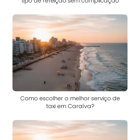
tipo de refeição sem complicação
Como escolher o melhor serviço de
taxi em Caraíva?