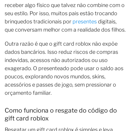
receber algo físico que talvez não combine com o
seu estilo. Por isso, muitos pais estão trocando
brinquedos tradicionais por
presentes
digitais,
que conversam melhor com a realidade dos filhos.
Outra razão é que o gift card roblox não expõe
dados bancários. Isso reduz riscos de compras
indevidas, acessos não autorizados ou uso
exagerado. O presenteado pode usar o saldo aos
poucos, explorando novos mundos, skins,
acessórios e passes de jogo, sem pressionar o
orçamento familiar.
Como funciona o resgate do código do
gift card roblox
Resgatar um gift card roblox é simples e leva