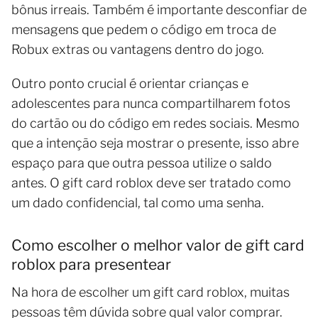
bônus irreais. Também é importante desconfiar de
mensagens que pedem o código em troca de
Robux extras ou vantagens dentro do jogo.
Outro ponto crucial é orientar crianças e
adolescentes para nunca compartilharem fotos
do cartão ou do código em redes sociais. Mesmo
que a intenção seja mostrar o presente, isso abre
espaço para que outra pessoa utilize o saldo
antes. O gift card roblox deve ser tratado como
um dado confidencial, tal como uma senha.
Como escolher o melhor valor de gift card
roblox para presentear
Na hora de escolher um gift card roblox, muitas
pessoas têm dúvida sobre qual valor comprar.