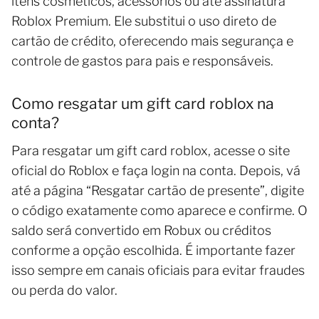
itens cosméticos, acessórios ou até assinatura
Roblox Premium. Ele substitui o uso direto de
cartão de crédito, oferecendo mais segurança e
controle de gastos para pais e responsáveis.
Como resgatar um gift card roblox na
conta?
Para resgatar um gift card roblox, acesse o site
oficial do Roblox e faça login na conta. Depois, vá
até a página “Resgatar cartão de presente”, digite
o código exatamente como aparece e confirme. O
saldo será convertido em Robux ou créditos
conforme a opção escolhida. É importante fazer
isso sempre em canais oficiais para evitar fraudes
ou perda do valor.