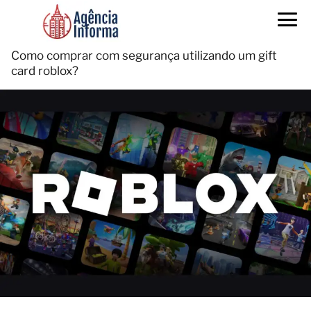
Como comprar com segurança utilizando um gift
card roblox?