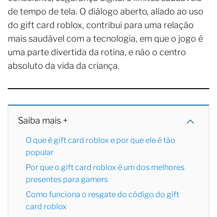
de tempo de tela. O diálogo aberto, aliado ao uso
do gift card roblox, contribui para uma relação
mais saudável com a tecnologia, em que o jogo é
uma parte divertida da rotina, e não o centro
absoluto da vida da criança.
Saiba mais +
O que é gift card roblox e por que ele é tão
popular
Por que o gift card roblox é um dos melhores
presentes para gamers
Como funciona o resgate do código do gift
card roblox