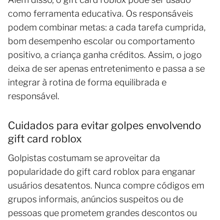
como ferramenta educativa. Os responsáveis
podem combinar metas: a cada tarefa cumprida,
bom desempenho escolar ou comportamento
positivo, a criança ganha créditos. Assim, o jogo
deixa de ser apenas entretenimento e passa a se
integrar à rotina de forma equilibrada e
responsável.
Cuidados para evitar golpes envolvendo
gift card roblox
Golpistas costumam se aproveitar da
popularidade do gift card roblox para enganar
usuários desatentos. Nunca compre códigos em
grupos informais, anúncios suspeitos ou de
pessoas que prometem grandes descontos ou