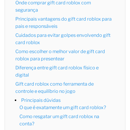
Onde comprar gift card roblox com
segurança
Principais vantagens do gift card roblox para
pais e responsáveis
Cuidados para evitar golpes envolvendo gift
card roblox
Como escolher o melhor valor de gift card
roblox para presentear
Diferença entre gift card roblox físico e
digital
Gift card roblox como ferramenta de
controle e equilíbrio no jogo
Principais dúvidas
O que é exatamente um gift card roblox?
Como resgatar um gift card roblox na
conta?