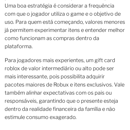
Uma boa estratégia é considerar a frequência
com que o jogador utiliza o game e o objetivo de
uso. Para quem está começando, valores menores
já permitem experimentar itens e entender melhor
como funcionam as compras dentro da
plataforma.
Para jogadores mais experientes, um gift card
roblox de valor intermediário ou alto pode ser
mais interessante, pois possibilita adquirir
pacotes maiores de Robux e itens exclusivos. Vale
também alinhar expectativas com os pais ou
responsáveis, garantindo que o presente esteja
dentro da realidade financeira da família e não
estimule consumo exagerado.