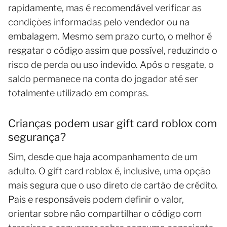
rapidamente, mas é recomendável verificar as
condições informadas pelo vendedor ou na
embalagem. Mesmo sem prazo curto, o melhor é
resgatar o código assim que possível, reduzindo o
risco de perda ou uso indevido. Após o resgate, o
saldo permanece na conta do jogador até ser
totalmente utilizado em compras.
Crianças podem usar gift card roblox com
segurança?
Sim, desde que haja acompanhamento de um
adulto. O gift card roblox é, inclusive, uma opção
mais segura que o uso direto de cartão de crédito.
Pais e responsáveis podem definir o valor,
orientar sobre não compartilhar o código com