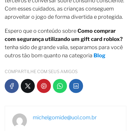
terceiros e conversar sobre consumo consciente.
Com esses cuidados, as crianças conseguem
aproveitar o jogo de forma divertida e protegida.
Espero que o conteúdo sobre
Como comprar
com segurança utilizando um gift card roblox?
tenha sido de grande valia, separamos para você
outros tão bom quanto na categoria
Blog
COMPARTILHE COM SEUS AMIGOS
michelgomide@uol.com.br