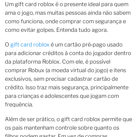
Um gift card roblox é o presente ideal para quem
ama o jogo, mas muitas pessoas ainda não sabem
como funciona, onde comprar com segurança e
como evitar golpes. Entenda tudo agora.
O
gift card roblox
é um cartão pré‑pago usado
para adicionar créditos à conta do jogador dentro
da plataforma Roblox. Com ele, é possível
comprar Robux (a moeda virtual do jogo) e itens
exclusivos, sem precisar cadastrar cartão de
crédito. Isso traz mais segurança, principalmente
para crianças e adolescentes que jogam com
frequência.
Além de ser prático, o gift card roblox permite que
os pais mantenham controle sobre quanto os
filhos podem gastar. Em vez de compras