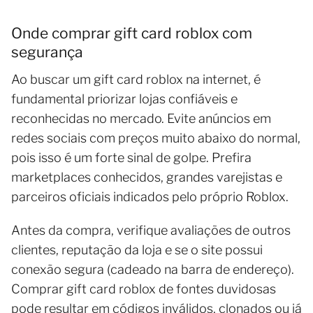
Onde comprar gift card roblox com
segurança
Ao buscar um gift card roblox na internet, é
fundamental priorizar lojas confiáveis e
reconhecidas no mercado. Evite anúncios em
redes sociais com preços muito abaixo do normal,
pois isso é um forte sinal de golpe. Prefira
marketplaces conhecidos, grandes varejistas e
parceiros oficiais indicados pelo próprio Roblox.
Antes da compra, verifique avaliações de outros
clientes, reputação da loja e se o site possui
conexão segura (cadeado na barra de endereço).
Comprar gift card roblox de fontes duvidosas
pode resultar em códigos inválidos, clonados ou já