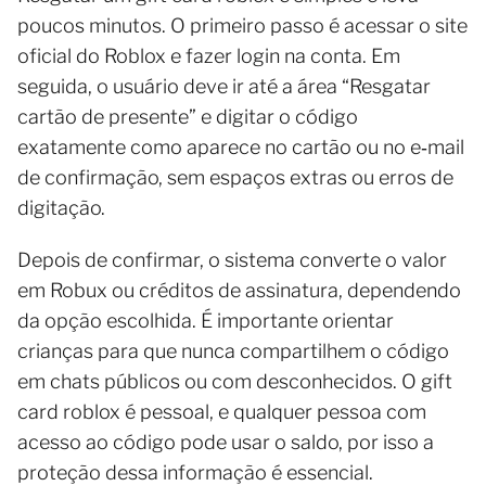
poucos minutos. O primeiro passo é acessar o site
oficial do Roblox e fazer login na conta. Em
seguida, o usuário deve ir até a área “Resgatar
cartão de presente” e digitar o código
exatamente como aparece no cartão ou no e‑mail
de confirmação, sem espaços extras ou erros de
digitação.
Depois de confirmar, o sistema converte o valor
em Robux ou créditos de assinatura, dependendo
da opção escolhida. É importante orientar
crianças para que nunca compartilhem o código
em chats públicos ou com desconhecidos. O gift
card roblox é pessoal, e qualquer pessoa com
acesso ao código pode usar o saldo, por isso a
proteção dessa informação é essencial.