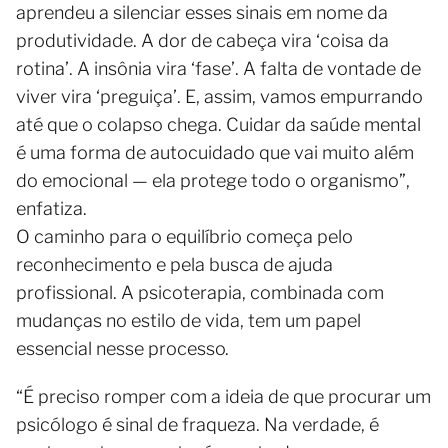
aprendeu a silenciar esses sinais em nome da
produtividade. A dor de cabeça vira ‘coisa da
rotina’. A insônia vira ‘fase’. A falta de vontade de
viver vira ‘preguiça’. E, assim, vamos empurrando
até que o colapso chega. Cuidar da saúde mental
é uma forma de autocuidado que vai muito além
do emocional — ela protege todo o organismo”,
enfatiza.
O caminho para o equilíbrio começa pelo
reconhecimento e pela busca de ajuda
profissional. A psicoterapia, combinada com
mudanças no estilo de vida, tem um papel
essencial nesse processo.
“É preciso romper com a ideia de que procurar um
psicólogo é sinal de fraqueza. Na verdade, é