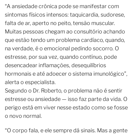
“A ansiedade crônica pode se manifestar com
sintomas físicos intensos: taquicardia, sudorese,
falta de ar, aperto no peito, tensão muscular.
Muitas pessoas chegam ao consultório achando
que estão tendo um problema cardíaco, quando,
na verdade, é o emocional pedindo socorro. O
estresse, por sua vez, quando contínuo, pode
desencadear inflamações, desequilíbrios
hormonais e até adoecer o sistema imunológico”,
alerta o especialista.
Segundo o Dr. Roberto, o problema não é sentir
estresse ou ansiedade — isso faz parte da vida. O
perigo está em viver nesse estado como se fosse
o novo normal.
“O corpo fala, e ele sempre dá sinais. Mas a gente