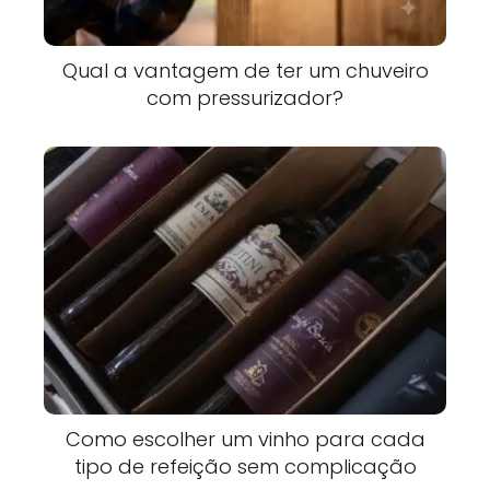
Qual a vantagem de ter um chuveiro
com pressurizador?
Como escolher um vinho para cada
tipo de refeição sem complicação