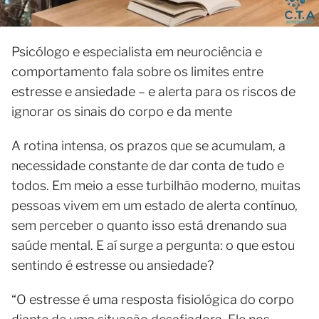
Psicólogo e especialista em neurociência e
comportamento fala sobre os limites entre
estresse e ansiedade – e alerta para os riscos de
ignorar os sinais do corpo e da mente
A rotina intensa, os prazos que se acumulam, a
necessidade constante de dar conta de tudo e
todos. Em meio a esse turbilhão moderno, muitas
pessoas vivem em um estado de alerta contínuo,
sem perceber o quanto isso está drenando sua
saúde mental. E aí surge a pergunta: o que estou
sentindo é estresse ou ansiedade?
“O estresse é uma resposta fisiológica do corpo