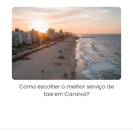
Como escolher o melhor serviço de
taxi em Caraíva?