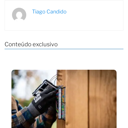
Tiago Candido
Conteúdo exclusivo