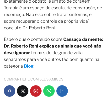
exatamente o oposto: é um ato de coragem.
Terapia é um espaço de escuta, de construção, de
recomeço. Não é só sobre tratar sintomas, é
sobre recuperar o controle da própria vida”,
conclui o Dr. Roberto Roni.
Espero que o conteúdo sobre
Cansaço da mente:
Dr. Roberto Roni explica os sinais que você não
deve ignorar
tenha sido de grande valia,
separamos para você outros tão bom quanto na
categoria
Blog
COMPARTILHE COM SEUS AMIGOS