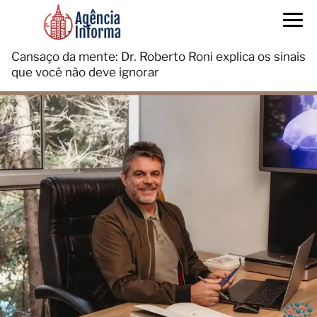
Cansaço da mente: Dr. Roberto Roni explica os sinais
que você não deve ignorar