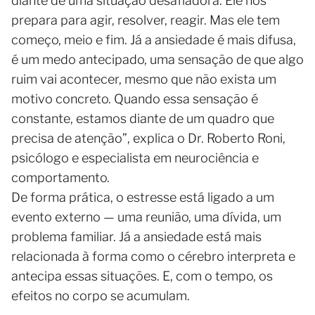
diante de uma situação desafiadora. Ele nos
prepara para agir, resolver, reagir. Mas ele tem
começo, meio e fim. Já a ansiedade é mais difusa,
é um medo antecipado, uma sensação de que algo
ruim vai acontecer, mesmo que não exista um
motivo concreto. Quando essa sensação é
constante, estamos diante de um quadro que
precisa de atenção”, explica o Dr. Roberto Roni,
psicólogo e especialista em neurociência e
comportamento.
De forma prática, o estresse está ligado a um
evento externo — uma reunião, uma dívida, um
problema familiar. Já a ansiedade está mais
relacionada à forma como o cérebro interpreta e
antecipa essas situações. E, com o tempo, os
efeitos no corpo se acumulam.