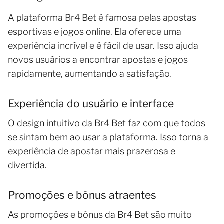
A plataforma Br4 Bet é famosa pelas apostas
esportivas e jogos online. Ela oferece uma
experiência incrível e é fácil de usar. Isso ajuda
novos usuários a encontrar apostas e jogos
rapidamente, aumentando a satisfação.
Experiência do usuário e interface
O design intuitivo da Br4 Bet faz com que todos
se sintam bem ao usar a plataforma. Isso torna a
experiência de apostar mais prazerosa e
divertida.
Promoções e bônus atraentes
As promoções e bônus da Br4 Bet são muito