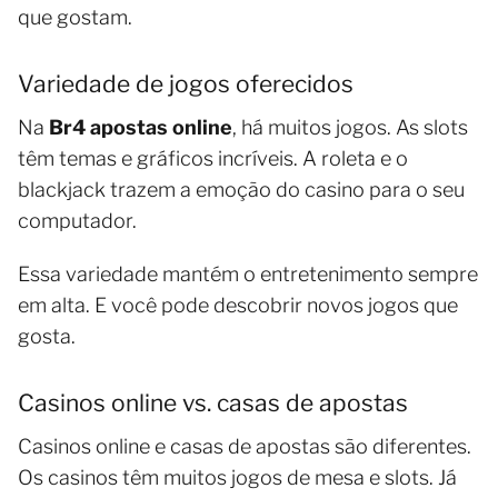
que gostam.
Variedade de jogos oferecidos
Na
Br4 apostas online
, há muitos jogos. As slots
têm temas e gráficos incríveis. A roleta e o
blackjack trazem a emoção do casino para o seu
computador.
Essa variedade mantém o entretenimento sempre
em alta. E você pode descobrir novos jogos que
gosta.
Casinos online vs. casas de apostas
Casinos online e casas de apostas são diferentes.
Os casinos têm muitos jogos de mesa e slots. Já