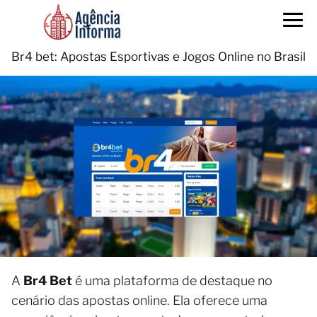
Br4 bet: Apostas Esportivas e Jogos Online no Brasil
A
Br4 Bet
é uma plataforma de destaque no
cenário das apostas online. Ela oferece uma