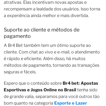
atrativas. Elas incentivam novas apostas e
recompensam a lealdade dos usuários. Isso torna
a experiência ainda melhor e mais divertida.
Suporte ao cliente e métodos de
pagamento
A Br4 Bet também tem um ótimo suporte ao
cliente. Com chat ao vivo e e-mail, o atendimento
é rápido e eficiente. Além disso, há muitos
métodos de pagamento, tornando as transações
seguras e fáceis.
Espero que o conteúdo sobre
Br4 bet: Apostas
Esportivas e Jogos Online no Brasil
tenha sido
de grande valia, separamos para você outros tão
bom quanto na categoria
Esporte e Lazer