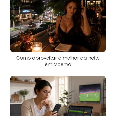
Como aproveitar o melhor da noite
em Moema