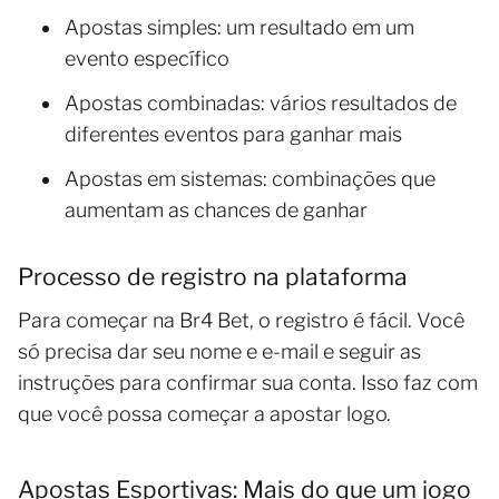
Apostas simples: um resultado em um
evento específico
Apostas combinadas: vários resultados de
diferentes eventos para ganhar mais
Apostas em sistemas: combinações que
aumentam as chances de ganhar
Processo de registro na plataforma
Para começar na Br4 Bet, o registro é fácil. Você
só precisa dar seu nome e e-mail e seguir as
instruções para confirmar sua conta. Isso faz com
que você possa começar a apostar logo.
Apostas Esportivas: Mais do que um jogo