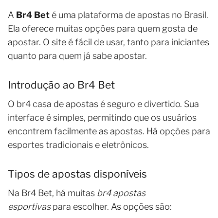
A
Br4 Bet
é uma plataforma de apostas no Brasil.
Ela oferece muitas opções para quem gosta de
apostar. O site é fácil de usar, tanto para iniciantes
quanto para quem já sabe apostar.
Introdução ao Br4 Bet
O br4 casa de apostas é seguro e divertido. Sua
interface é simples, permitindo que os usuários
encontrem facilmente as apostas. Há opções para
esportes tradicionais e eletrônicos.
Tipos de apostas disponíveis
Na Br4 Bet, há muitas
br4 apostas
esportivas
para escolher. As opções são: