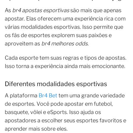
As
br4 apostas esportivas
são mais que apenas
apostar. Elas oferecem uma experiência rica com
várias modalidades esportivas. Isso permite que
os fãs de esportes explorem suas paixões e
aproveitem as
br4 melhores odds
.
Cada esporte tem suas regras e tipos de apostas.
Isso torna a experiência ainda mais emocionante.
Diferentes modalidades esportivas
A plataforma
Br4 Bet
tem uma grande variedade
de esportes. Você pode apostar em futebol,
basquete, vôlei e eSports. Isso ajuda os
apostadores a escolher seus esportes favoritos e
aprender mais sobre eles.