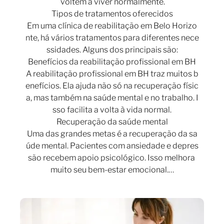
voltem a viver normalmente.
Tipos de tratamentos oferecidos
Em uma clínica de reabilitação em Belo Horizo
nte, há vários tratamentos para diferentes nece
ssidades. Alguns dos principais são:
Benefícios da reabilitação profissional em BH
A reabilitação profissional em BH traz muitos b
enefícios. Ela ajuda não só na recuperação físic
a, mas também na saúde mental e no trabalho. I
sso facilita a volta à vida normal.
Recuperação da saúde mental
Uma das grandes metas é a recuperação da sa
úde mental. Pacientes com ansiedade e depres
são recebem apoio psicológico. Isso melhora
muito seu bem-estar emocional.…