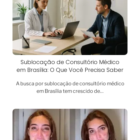
Sublocação de Consultório Médico
em Brasília: O Que Você Precisa Saber
A busca por sublocação de consultório médico
em Brasília tem crescido de…