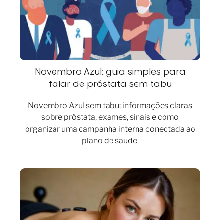
Novembro Azul: guia simples para
falar de próstata sem tabu
Novembro Azul sem tabu: informações claras
sobre próstata, exames, sinais e como
organizar uma campanha interna conectada ao
plano de saúde.