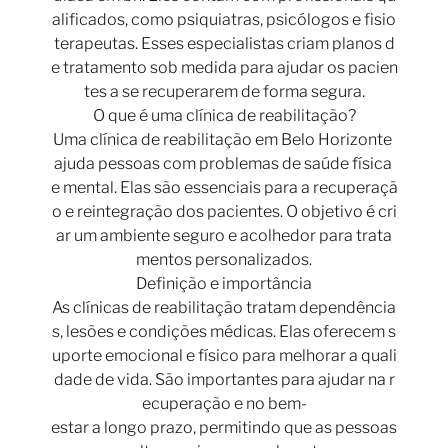
alificados, como psiquiatras, psicólogos e fisio
terapeutas. Esses especialistas criam planos d
e tratamento sob medida para ajudar os pacien
tes a se recuperarem de forma segura.
O que é uma clínica de reabilitação?
Uma clínica de reabilitação em Belo Horizonte
ajuda pessoas com problemas de saúde física
e mental. Elas são essenciais para a recuperaçã
o e reintegração dos pacientes. O objetivo é cri
ar um ambiente seguro e acolhedor para trata
mentos personalizados.
Definição e importância
As clínicas de reabilitação tratam dependência
s, lesões e condições médicas. Elas oferecem s
uporte emocional e físico para melhorar a quali
dade de vida. São importantes para ajudar na r
ecuperação e no bem-
estar a longo prazo, permitindo que as pessoas