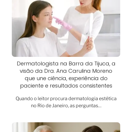
Dermatologista na Barra da Tijuca, a
visão da Dra. Ana Carulina Moreno
que une ciência, experiência do
paciente e resultados consistentes
Quando o leitor procura dermatologia estética
no Rio de Janeiro, as perguntas…