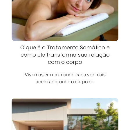
O que é o Tratamento Somático e
como ele transforma sua relação
com o corpo
Vivemos em um mundo cada vez mais
acelerado, onde o corpo é…