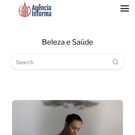
Beleza e Saúde