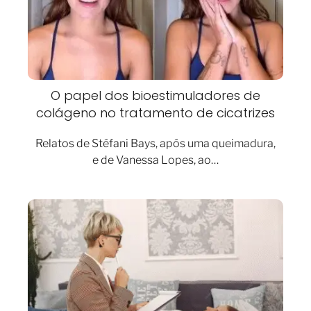
O papel dos bioestimuladores de
colágeno no tratamento de cicatrizes
Relatos de Stéfani Bays, após uma queimadura,
e de Vanessa Lopes, ao…