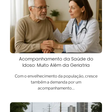
Acompanhamento da Saúde do
Idoso: Muito Além da Geriatria
Com o envelhecimento da população, cresce
também a demanda por um
acompanhamento…