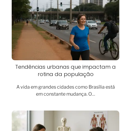
Tendências urbanas que impactam a
rotina da população
A vida em grandes cidades como Brasília está
em constante mudança. O…