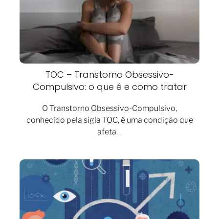
TOC – Transtorno Obsessivo-
Compulsivo: o que é e como tratar
O Transtorno Obsessivo-Compulsivo,
conhecido pela sigla TOC, é uma condição que
afeta…